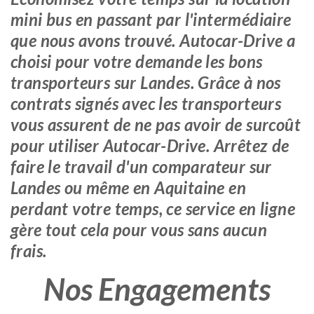
mini bus en passant par l'intermédiaire
que nous avons trouvé. Autocar-Drive a
choisi pour votre demande les bons
transporteurs sur Landes. Grâce à nos
contrats signés avec les transporteurs
vous assurent de ne pas avoir de surcoût
pour utiliser Autocar-Drive. Arrêtez de
faire le travail d'un comparateur sur
Landes ou même en Aquitaine en
perdant votre temps, ce service en ligne
gère tout cela pour vous sans aucun
frais.
Nos Engagements