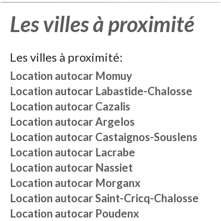
Les villes à proximité
Les villes à proximité:
Location autocar
Momuy
Location autocar
Labastide-Chalosse
Location autocar
Cazalis
Location autocar
Argelos
Location autocar
Castaignos-Souslens
Location autocar
Lacrabe
Location autocar
Nassiet
Location autocar
Morganx
Location autocar
Saint-Cricq-Chalosse
Location autocar
Poudenx