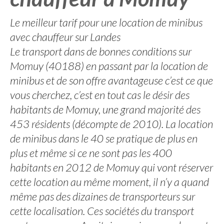
Le meilleur tarif pour une location de minibus
avec chauffeur sur Landes
Le transport dans de bonnes conditions sur
Momuy (40188) en passant par la location de
minibus et de son offre avantageuse c’est ce que
vous cherchez, c’est en tout cas le désir des
habitants de Momuy, une grand majorité des
453 résidents (décompte de 2010). La location
de minibus dans le 40 se pratique de plus en
plus et même si ce ne sont pas les 400
habitants en 2012 de Momuy qui vont réserver
cette location au même moment, il n’y a quand
même pas des dizaines de transporteurs sur
cette localisation. Ces sociétés du transport