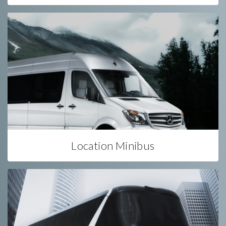
Location Minibus