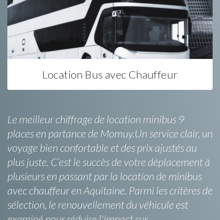
Location Bus avec Chauffeur
Le meilleur chiffrage de location minibus 9
places en partance de Momuy.Un service clair, un
voyage bien confortable et des prix ajustés au
plus juste. C’est le succès de votre déplacement à
plusieurs en passant par la location de minibus
avec chauffeur en Aquitaine. Parmi les critères de
sélection, le renouvellement du véhicule est
examiné pour réduire l'impact sur