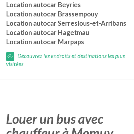
Location autocar
Beyries
Location autocar
Brassempouy
Location autocar
Serreslous-et-Arribans
Location autocar
Hagetmau
Location autocar
Marpaps
Découvrez les endroits et destinations les plus
visitées
Louer un bus avec
chauffeur à Momuy