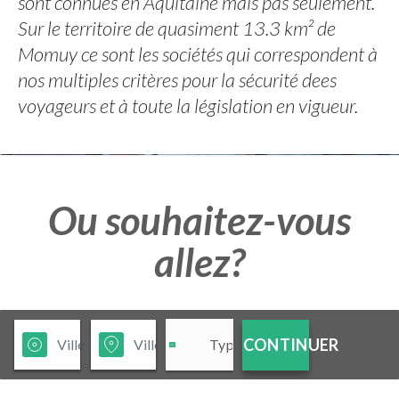
sont connues en Aquitaine mais pas seulement.
Sur le territoire de quasiment 13.3 km² de
Momuy ce sont les sociétés qui correspondent à
nos multiples critères pour la sécurité dees
voyageurs et à toute la législation en vigueur.
Ou souhaitez-vous
allez?
CONTINUER