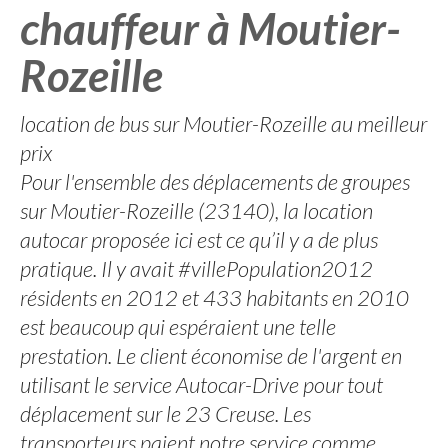
chauffeur à Moutier-
Rozeille
location de bus sur Moutier-Rozeille au meilleur
prix
Pour l'ensemble des déplacements de groupes
sur Moutier-Rozeille (23140), la location
autocar proposée ici est ce qu’il y a de plus
pratique. Il y avait #villePopulation2012
résidents en 2012 et 433 habitants en 2010
est beaucoup qui espéraient une telle
prestation. Le client économise de l'argent en
utilisant le service Autocar-Drive pour tout
déplacement sur le 23 Creuse. Les
transporteurs paient notre service comme