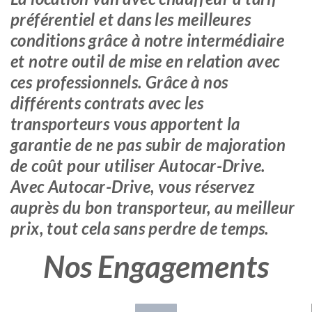
préférentiel et dans les meilleures
conditions grâce à notre intermédiaire
et notre outil de mise en relation avec
ces professionnels. Grâce à nos
différents contrats avec les
transporteurs vous apportent la
garantie de ne pas subir de majoration
de coût pour utiliser Autocar-Drive.
Avec Autocar-Drive, vous réservez
auprès du bon transporteur, au meilleur
prix, tout cela sans perdre de temps.
Nos Engagements