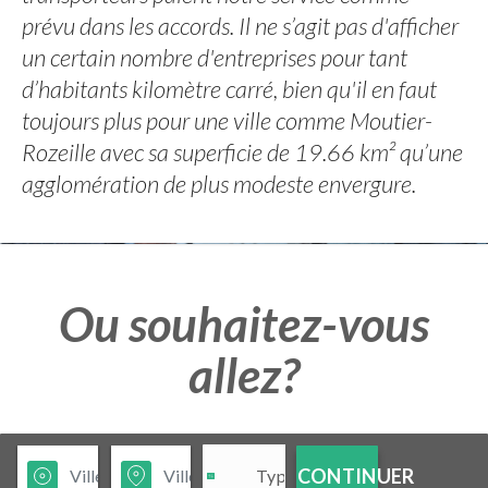
prévu dans les accords. Il ne s’agit pas d'afficher
un certain nombre d'entreprises pour tant
d’habitants kilomètre carré, bien qu'il en faut
toujours plus pour une ville comme Moutier-
Rozeille avec sa superficie de 19.66 km² qu’une
agglomération de plus modeste envergure.
Ou souhaitez-vous
allez?
CONTINUER