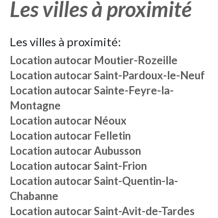
Les villes à proximité
Les villes à proximité:
Location autocar
Moutier-Rozeille
Location autocar
Saint-Pardoux-le-Neuf
Location autocar
Sainte-Feyre-la-
Montagne
Location autocar
Néoux
Location autocar
Felletin
Location autocar
Aubusson
Location autocar
Saint-Frion
Location autocar
Saint-Quentin-la-
Chabanne
Location autocar
Saint-Avit-de-Tardes