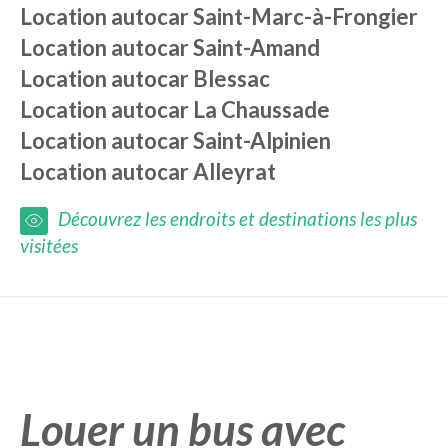
Location autocar
Saint-Marc-à-Frongier
Location autocar
Saint-Amand
Location autocar
Blessac
Location autocar
La Chaussade
Location autocar
Saint-Alpinien
Location autocar
Alleyrat
Découvrez les endroits et destinations les plus
visitées
Louer un bus avec