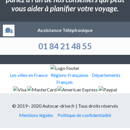
vous aider à planifier votre voyage.
Assistance Téléphonique
01 84 21 48 55
Les villes en France
Régions Françaises
Départements
Français
© 2019 - 2020 Autocar-drive.fr | Tous droits réservés
Mentions légales
Politique de confidentialité