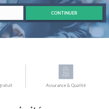
CONTINUER
gratuit
Assurance & Qualité