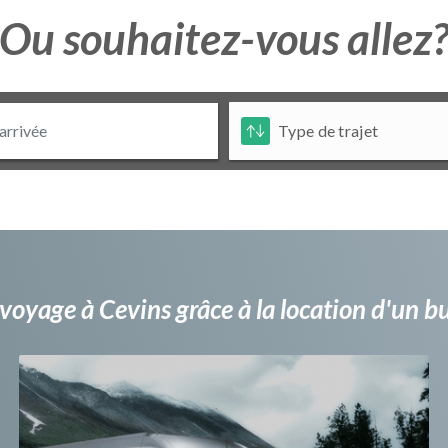
Ou souhaitez-vous allez
voyage à Cevins grâce à la location d'un 