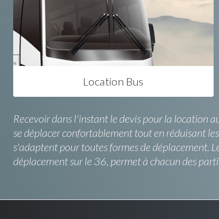
Location Bus
Recevoir dans l'instant le devis pour la location
se déplacer confortablement tout en réduisant les
s'adaptent pour toutes formes de déplacement. Le
déplacement sur le 36, permet à chacun des parti