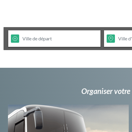
Organiser votre 