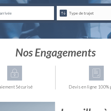
Nos Engagements
aiement Sécurisé
Devis en ligne 100% 