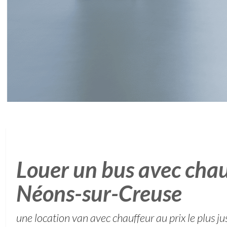
Louer un bus avec chau
Néons-sur-Creuse
une location van avec chauffeur au prix le plus ju