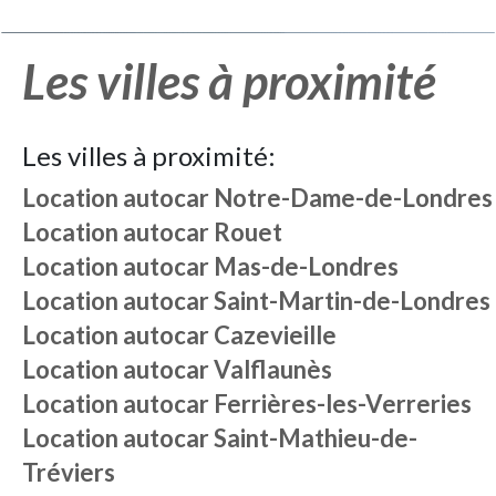
Les villes à proximité
Les villes à proximité:
Location autocar
Notre-Dame-de-Londres
Location autocar
Rouet
Location autocar
Mas-de-Londres
Location autocar
Saint-Martin-de-Londres
Location autocar
Cazevieille
Location autocar
Valflaunès
Location autocar
Ferrières-les-Verreries
Location autocar
Saint-Mathieu-de-
Tréviers