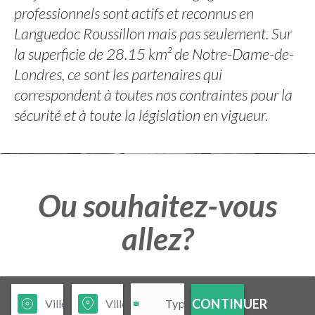
professionnels sont actifs et reconnus en
Languedoc Roussillon mais pas seulement. Sur
la superficie de 28.15 km² de Notre-Dame-de-
Londres, ce sont les partenaires qui
correspondent à toutes nos contraintes pour la
sécurité et à toute la législation en vigueur.
Ou souhaitez-vous
allez?
CONTINUER