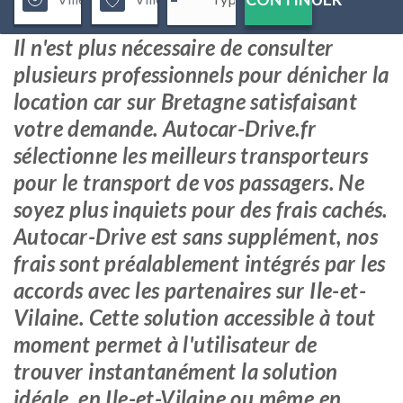
Il n'est plus nécessaire de consulter
plusieurs professionnels pour dénicher la
location car sur Bretagne satisfaisant
votre demande. Autocar-Drive.fr
sélectionne les meilleurs transporteurs
pour le transport de vos passagers. Ne
soyez plus inquiets pour des frais cachés.
Autocar-Drive est sans supplément, nos
frais sont préalablement intégrés par les
accords avec les partenaires sur Ile-et-
Vilaine. Cette solution accessible à tout
moment permet à l'utilisateur de
trouver instantanément la solution
idéale, en Ile-et-Vilaine ou même en