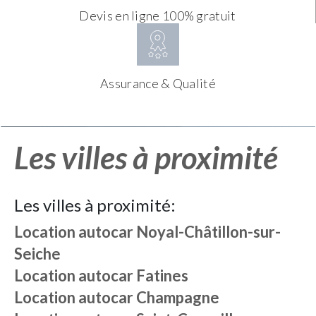
Devis en ligne 100% gratuit
Assurance & Qualité
Les villes à proximité
Les villes à proximité:
Location autocar
Noyal-Châtillon-sur-
Seiche
Location autocar
Fatines
Location autocar
Champagne