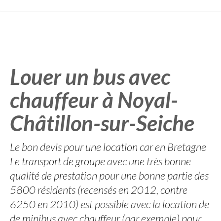
Louer un bus avec
chauffeur à Noyal-
Châtillon-sur-Seiche
Le bon devis pour une location car en Bretagne
Le transport de groupe avec une très bonne
qualité de prestation pour une bonne partie des
5800 résidents (recensés en 2012, contre
6250 en 2010) est possible avec la location de
de minibus avec chauffeur (par exemple) pour