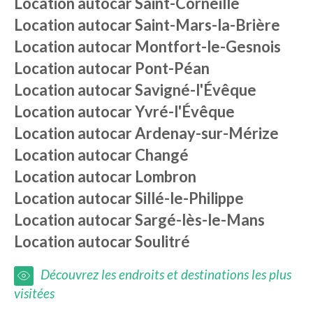
Location autocar
Saint-Corneille
Location autocar
Saint-Mars-la-Brière
Location autocar
Montfort-le-Gesnois
Location autocar
Pont-Péan
Location autocar
Savigné-l'Évêque
Location autocar
Yvré-l'Évêque
Location autocar
Ardenay-sur-Mérize
Location autocar
Changé
Location autocar
Lombron
Location autocar
Sillé-le-Philippe
Location autocar
Sargé-lès-le-Mans
Location autocar
Soulitré
Découvrez les endroits et destinations les plus
visitées