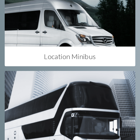
Location Minibus