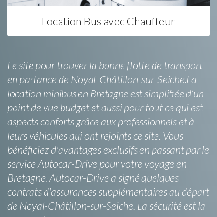
Location Bus avec Chauffeur
Le site pour trouver la bonne flotte de transport
en partance de Noyal-Châtillon-sur-Seiche.La
location minibus en Bretagne est simplifiée d’un
point de vue budget et aussi pour tout ce qui est
aspects conforts grâce aux professionnels et à
leurs véhicules qui ont rejoints ce site. Vous
bénéficiez d'avantages exclusifs en passant par le
service Autocar-Drive pour votre voyage en
Bretagne. Autocar-Drive a signé quelques
contrats d'assurances supplémentaires au départ
de Noyal-Châtillon-sur-Seiche. La sécurité est la