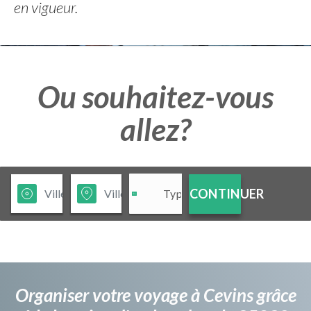
en vigueur.
Ou souhaitez-vous
allez?
CONTINUER
Organiser votre voyage à Cevins grâce