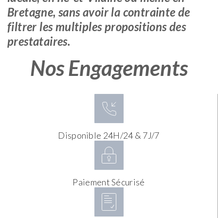
Bretagne, sans avoir la contrainte de
filtrer les multiples propositions des
prestataires.
Nos Engagements
Disponible 24H/24 & 7J/7
Paiement Sécurisé