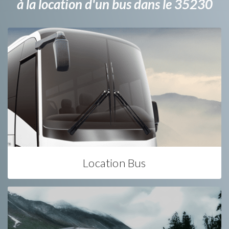
à la location d'un bus dans le 35230
Location Bus