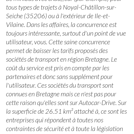
tous types de trajets à Noyal-Châtillon-sur-
Seiche (35206) ou à l'extérieur de Ile-et-
Vilaine. Dans les affaires, la concurrence est
toujours intéressante, surtout d'un point de vue
utilisateur, vous. Cette saine concurrence
permet de baisser les tarifs proposés des
sociétés de transport en région Bretagne. Le
coût du service est pris en compte par les
partenaires et donc sans supplément pour
l'utilisateur. Ces sociétés du transport sont
connues en Bretagne mais ce n'est pas pour
cette raison qu'elles sont sur Autocar-Drive. Sur
la superficie de 26.51 km² attaché à, ce sont les
entreprises qui répondent à toutes nos
contraintes de sécurité et à toute la législation