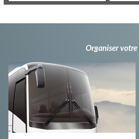
Organiser votre 