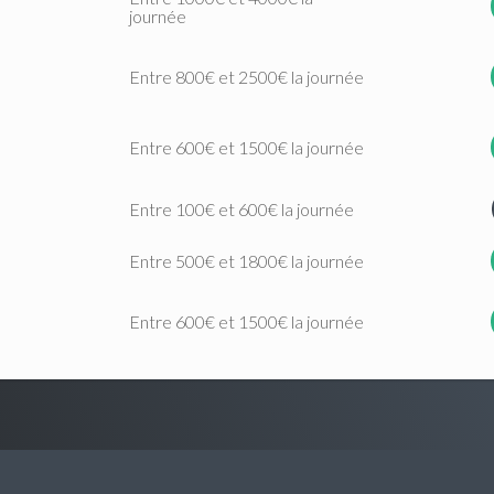
journée
Entre 800€ et 2500€ la journée
Entre 600€ et 1500€ la journée
Entre 100€ et 600€ la journée
Entre 500€ et 1800€ la journée
Entre 600€ et 1500€ la journée