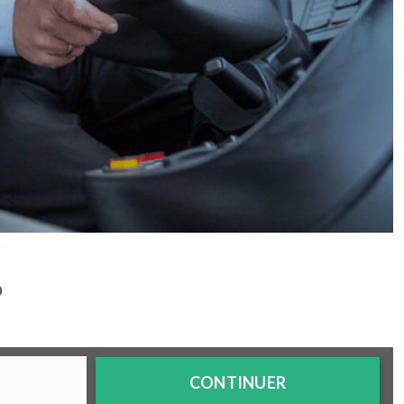
?
CONTINUER