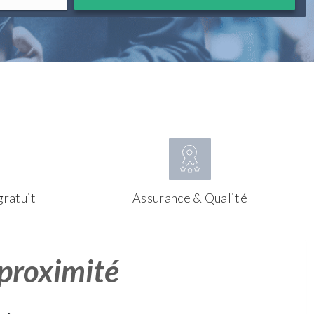
gratuit
Assurance & Qualité
 proximité