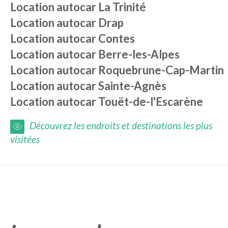
Location autocar
La Trinité
Location autocar
Drap
Location autocar
Contes
Location autocar
Berre-les-Alpes
Location autocar
Roquebrune-Cap-Martin
Location autocar
Sainte-Agnès
Location autocar
Touët-de-l'Escarène
Découvrez les endroits et destinations les plus
visitées