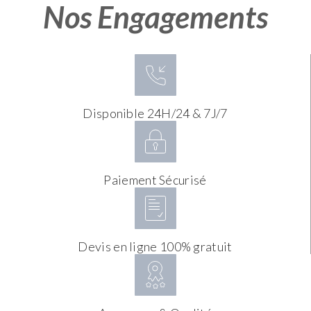
Nos Engagements
Disponible 24H/24 & 7J/7
Paiement Sécurisé
Devis en ligne 100% gratuit