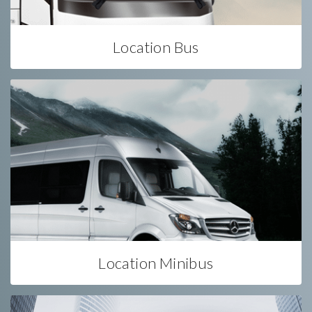
Location Bus
Location Minibus