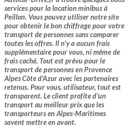
services pour la location minibus à
Peillon. Vous pouvez utiliser notre site
pour obtenir le bon chiffrage pour votre
transport de personnes sans comparer
toutes les offres. Il n’y a aucun frais
supplémentaire pour vous, ni même de
frais caché. Tout est prévu pour le
transport de personnes en Provence
Alpes Côte d'Azur avec les partenaires
retenus. Pour vous, utilisateur, tout est
transparent. Le client profite d'un
transport au meilleur prix que les
transporteurs en Alpes-Maritimes
savent mettre en avant.