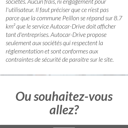
sociétés. Aucun frais, ni engagement pour
l'utilisateur. Il faut préciser que ce n’est pas
parce que la commune Peillon se répand sur 8.7
km² que le service Autocar-Drive doit afficher
tant d'entreprises. Autocar-Drive propose
seulement aux sociétés qui respectent la
réglementation et sont conformes aux
contraintes de sécurité de paraitre sur le site.
Ou souhaitez-vous
allez?