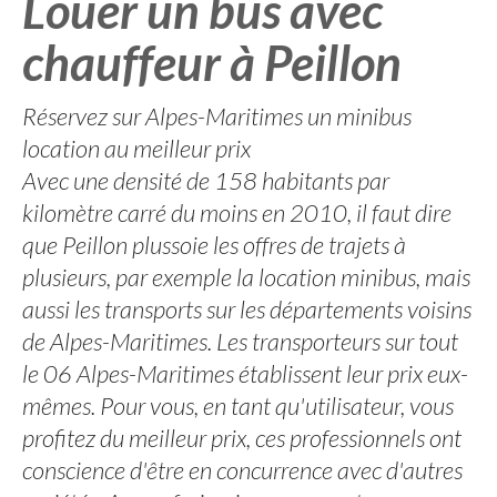
Louer un bus avec
chauffeur à Peillon
Réservez sur Alpes-Maritimes un minibus
location au meilleur prix
Avec une densité de 158 habitants par
kilomètre carré du moins en 2010, il faut dire
que Peillon plussoie les offres de trajets à
plusieurs, par exemple la location minibus, mais
aussi les transports sur les départements voisins
de Alpes-Maritimes. Les transporteurs sur tout
le 06 Alpes-Maritimes établissent leur prix eux-
mêmes. Pour vous, en tant qu'utilisateur, vous
profitez du meilleur prix, ces professionnels ont
conscience d'être en concurrence avec d'autres