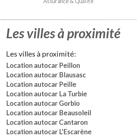
Assurance & Qualité
Les villes à proximité
Les villes à proximité:
Location autocar
Peillon
Location autocar
Blausasc
Location autocar
Peille
Location autocar
La Turbie
Location autocar
Gorbio
Location autocar
Beausoleil
Location autocar
Cantaron
Location autocar
L'Escarène