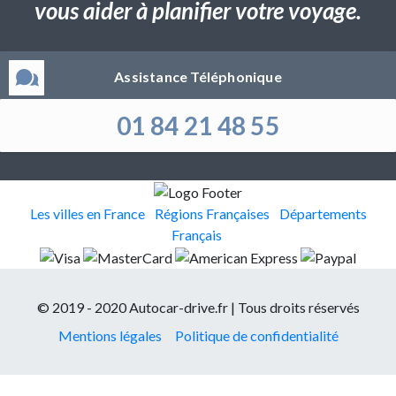
vous aider à planifier votre voyage.
Assistance Téléphonique
01 84 21 48 55
Les villes en France
Régions Françaises
Départements
Français
© 2019 - 2020 Autocar-drive.fr | Tous droits réservés
Mentions légales
Politique de confidentialité