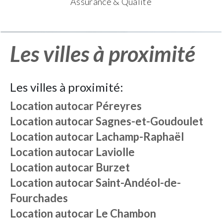
Assurance & Qualité
Les villes à proximité
Les villes à proximité:
Location autocar
Péreyres
Location autocar
Sagnes-et-Goudoulet
Location autocar
Lachamp-Raphaël
Location autocar
Laviolle
Location autocar
Burzet
Location autocar
Saint-Andéol-de-
Fourchades
Location autocar
Le Chambon