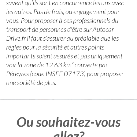
savent qu’ils sont en concurrence les uns avec
les autres. Pas de frais, ou engagement pour
vous. Pour proposer à ces professionnels du
transport de personnes d'être sur Autocar-
Drive.fr il faut s’assurer au préalable que les
règles pour la sécurité et autres points
importants soient assurés et pas uniquement
voir la zone de 12.63 km² couverte par
Péreyres (code INSEE 07173) pour proposer
une société de plus.
Ou souhaitez-vous
allez?