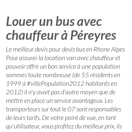
Louer un bus avec
chauffeur à Péreyres
Le meilleur devis pour devis bus en Rhone Alpes
Pour assurer la location van avec chauffeur et
pouvoir offrir un bon service à une population
sommes toute nombreuse (de 55 résidents en
1999 à #villePopulation2012 habitants en
2012) il n'y avait pas d'autre moyen que de
mettre en place un service avantageux. Les
transporteurs sur tout le 07 sont responsables
de leurs tarifs. De votre point de vue, en tant
qu'utilisateur, vous profitez du meilleur prix, ils