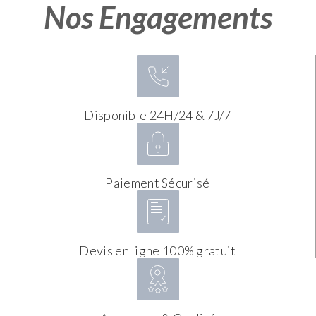
Nos Engagements
Disponible 24H/24 & 7J/7
Paiement Sécurisé
Devis en ligne 100% gratuit