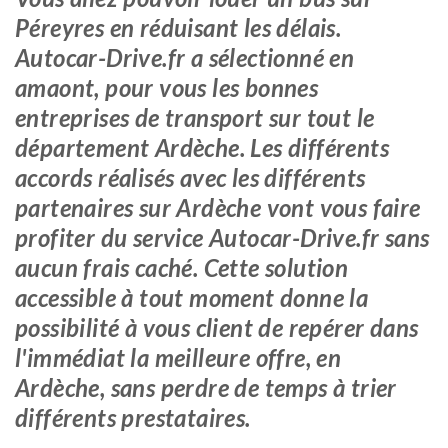
Péreyres en réduisant les délais.
Autocar-Drive.fr a sélectionné en
amaont, pour vous les bonnes
entreprises de transport sur tout le
département Ardèche. Les différents
accords réalisés avec les différents
partenaires sur Ardèche vont vous faire
profiter du service Autocar-Drive.fr sans
aucun frais caché. Cette solution
accessible à tout moment donne la
possibilité à vous client de repérer dans
l'immédiat la meilleure offre, en
Ardèche, sans perdre de temps à trier
différents prestataires.