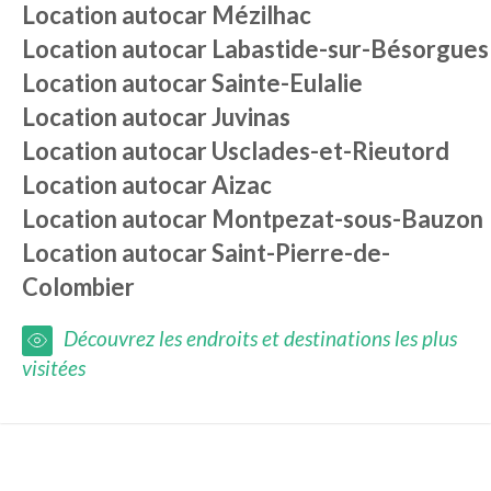
Location autocar
Mézilhac
Location autocar
Labastide-sur-Bésorgues
Location autocar
Sainte-Eulalie
Location autocar
Juvinas
Location autocar
Usclades-et-Rieutord
Location autocar
Aizac
Location autocar
Montpezat-sous-Bauzon
Location autocar
Saint-Pierre-de-
Colombier
Découvrez les endroits et destinations les plus
visitées