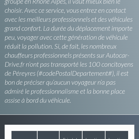
groupe en Rhone Alpes, il vaut mieux bien le
choisir. Avec ce service, vous entrez en contact
avec les meilleurs professionnels et des véhicules
grand confort. La durée du déplacement importe
peu, voyager avec cette génération de véhicule
réduit la pollution. Si, de fait, les nombreux
chauffeurs professionnels présents sur Autocar-
Drive.fr n’ont pas transporté les 100 concitoyens
de Péreyres (#codePostalDepartement#), il est
bon de préciser qu’aucun voyageur n’a pas
admiré le professionnalisme et la bonne place
assise à bord du véhicule.