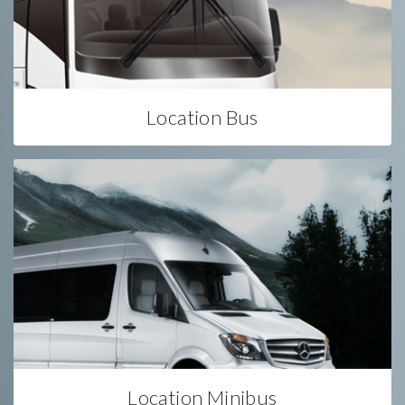
Location Bus
Location Minibus