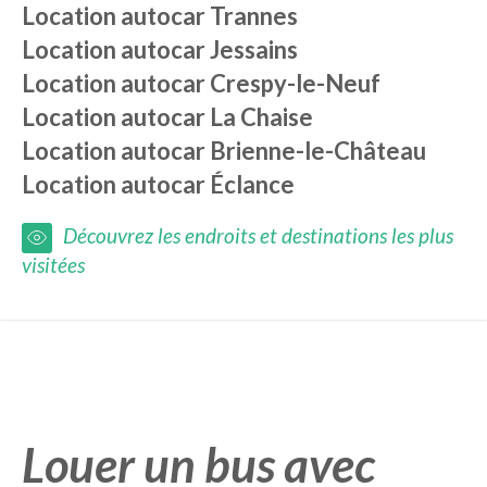
Location autocar
Trannes
Location autocar
Jessains
Location autocar
Crespy-le-Neuf
Location autocar
La Chaise
Location autocar
Brienne-le-Château
Location autocar
Éclance
Découvrez les endroits et destinations les plus
visitées
Louer un bus avec