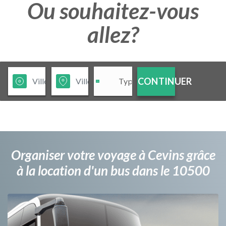
Ou souhaitez-vous
allez?
CONTINUER
Organiser votre voyage à Cevins grâce
à la location d'un bus dans le 10500