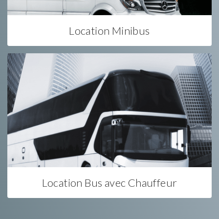
Location Minibus
Location Bus avec Chauffeur