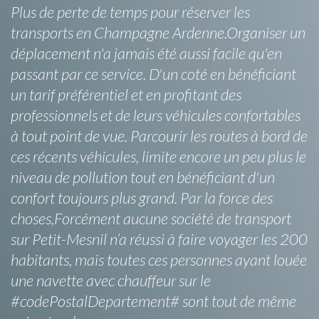
Plus de perte de temps pour réserver les
transports en Champagne Ardenne.Organiser un
déplacement n'a jamais été aussi facile qu'en
passant par ce service. D'un coté en bénéficiant
un tarif préférentiel et en profitant des
professionnels et de leurs véhicules confortables
à tout point de vue. Parcourir les routes à bord de
ces récents véhicules, limite encore un peu plus le
niveau de pollution tout en bénéficiant d'un
confort toujours plus grand. Par la force des
choses,Forcément aucune société de transport
sur Petit-Mesnil n’a réussi à faire voyager les 200
habitants, mais toutes ces personnes ayant louée
une navette avec chauffeur sur le
#codePostalDepartement# sont tout de même