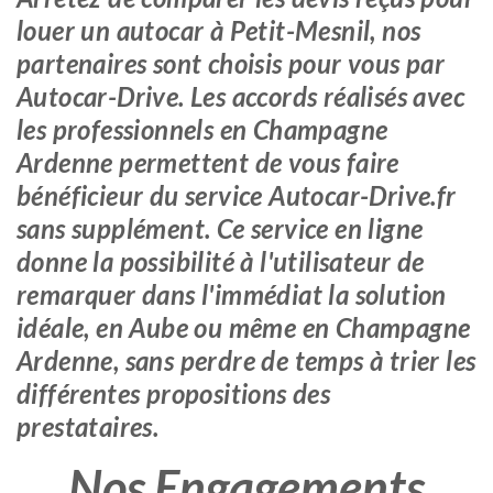
louer un autocar à Petit-Mesnil, nos
partenaires sont choisis pour vous par
Autocar-Drive. Les accords réalisés avec
les professionnels en Champagne
Ardenne permettent de vous faire
bénéficieur du service Autocar-Drive.fr
sans supplément. Ce service en ligne
donne la possibilité à l'utilisateur de
remarquer dans l'immédiat la solution
idéale, en Aube ou même en Champagne
Ardenne, sans perdre de temps à trier les
différentes propositions des
prestataires.
Nos Engagements