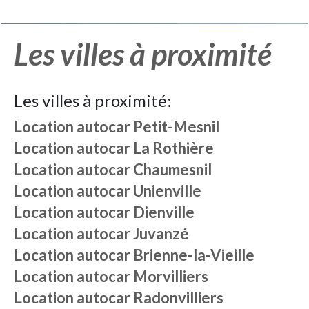
Les villes à proximité
Les villes à proximité:
Location autocar
Petit-Mesnil
Location autocar
La Rothière
Location autocar
Chaumesnil
Location autocar
Unienville
Location autocar
Dienville
Location autocar
Juvanzé
Location autocar
Brienne-la-Vieille
Location autocar
Morvilliers
Location autocar
Radonvilliers