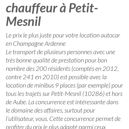
chauffeur à Petit-
Mesnil
Le prix le plus juste pour votre location autocar
en Champagne Ardenne
Le transport de plusieurs personnes avec une
très bonne qualité de prestation pour bon
nombre des 200 résidents (comptés en 2012,
contre 241 en 2010) est possible avec la
location de minibus 9 places (par exemple) pour
tous les trajets sur Petit-Mesnil (10286) et hors
de Aube. La concurrence est intéressante dans
le domaine des affaires, surtout pour
l’utilisateur, vous. Cette concurrence permet de
profiter du prix le plus adapté parmi ceux