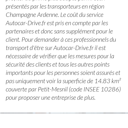
présentés par les transporteurs en région
Champagne Ardenne. Le coût du service
Autocar-Drive.fr est pris en compte par les
partenaires et donc sans supplément pour le
client. Pour demander à ces professionnels du
transport d'être sur Autocar-Drive.fr il est
nécessaire de vérifier que les mesures pour la
sécurité des clients et tous les autres points
importants pour les personnes soient assurés et
pas uniquement voir la superficie de 14.83 km²
couverte par Petit-Mesnil (code INSEE 10286)
pour proposer une entreprise de plus.