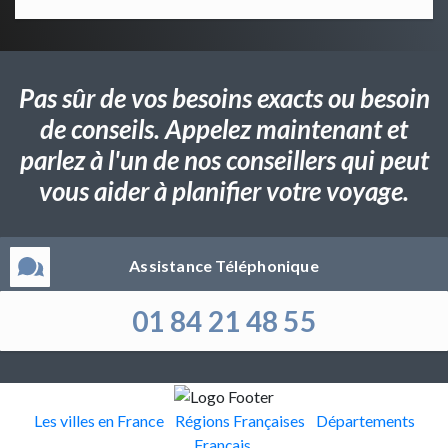
Pas sûr de vos besoins exacts ou besoin
de conseils. Appelez maintenant et
parlez à l'un de nos conseillers qui peut
vous aider à planifier votre voyage.
Assistance Téléphonique
01 84 21 48 55
Les villes en France
Régions Françaises
Départements
Français