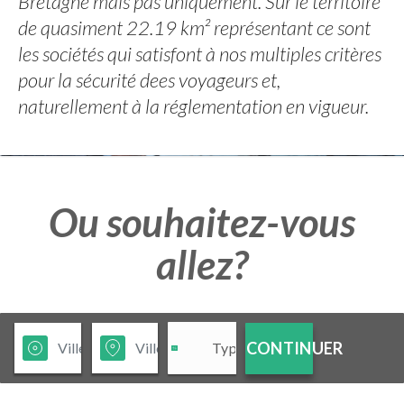
Bretagne mais pas uniquement. Sur le territoire
de quasiment 22.19 km² représentant ce sont
les sociétés qui satisfont à nos multiples critères
pour la sécurité dees voyageurs et,
naturellement à la réglementation en vigueur.
Ou souhaitez-vous
allez?
CONTINUER