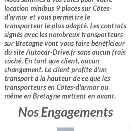
location minibus 9 places sur Côtes-
d'armor et vous permettre le
transporteur le plus adapté. Les contrats
signés avec les nombreux transporteurs
sur Bretagne vont vous faire bénéficieur
du site Autocar-Drive.fr sans aucun frais
caché. En tant que client, aucun
changement. Le client profite d'un
transport à la hauteur de ce que les
transporteurs en Côtes-d'armor ou
même en Bretagne mettent en avant.
Nos Engagements