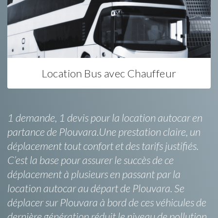
Location Bus avec Chauffeur
1 demande, 1 devis pour la location autocar en
partance de Plouvara.Une prestation claire, un
déplacement tout confort et des tarifs justifiés.
C’est la base pour assurer le succès de ce
déplacement à plusieurs en passant par la
location autocar au départ de Plouvara. Se
déplacer sur Plouvara à bord de ces véhicules de
dernière génération réduit le niveau de pollution