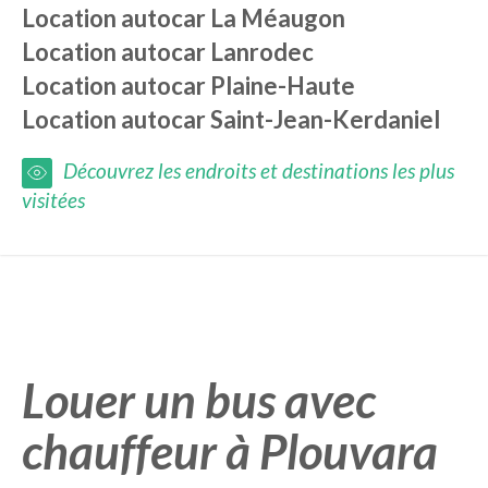
Location autocar
La Méaugon
Location autocar
Lanrodec
Location autocar
Plaine-Haute
Location autocar
Saint-Jean-Kerdaniel
Découvrez les endroits et destinations les plus
visitées
Louer un bus avec
chauffeur à Plouvara