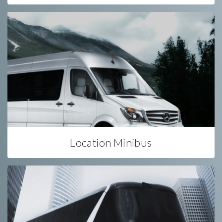
Location Minibus