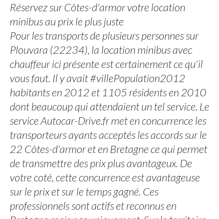
Réservez sur Côtes-d'armor votre location
minibus au prix le plus juste
Pour les transports de plusieurs personnes sur
Plouvara (22234), la location minibus avec
chauffeur ici présente est certainement ce qu'il
vous faut. Il y avait #villePopulation2012
habitants en 2012 et 1105 résidents en 2010
dont beaucoup qui attendaient un tel service. Le
service Autocar-Drive.fr met en concurrence les
transporteurs ayants acceptés les accords sur le
22 Côtes-d'armor et en Bretagne ce qui permet
de transmettre des prix plus avantageux. De
votre coté, cette concurrence est avantageuse
sur le prix et sur le temps gagné. Ces
professionnels sont actifs et reconnus en