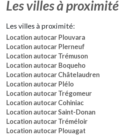
Les villes à proximité
Les villes à proximité:
Location autocar
Plouvara
Location autocar
Plerneuf
Location autocar
Trémuson
Location autocar
Boqueho
Location autocar
Châtelaudren
Location autocar
Plélo
Location autocar
Trégomeur
Location autocar
Cohiniac
Location autocar
Saint-Donan
Location autocar
Tréméloir
Location autocar
Plouagat