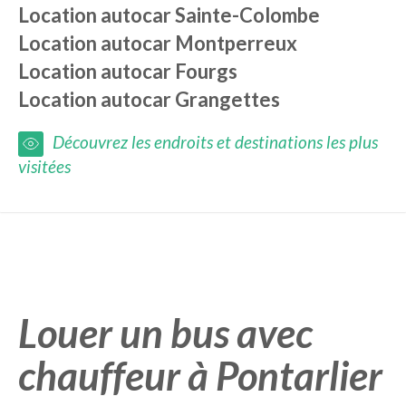
Location autocar
Sainte-Colombe
Location autocar
Montperreux
Location autocar
Fourgs
Location autocar
Grangettes
Découvrez les endroits et destinations les plus
visitées
Louer un bus avec
chauffeur à Pontarlier