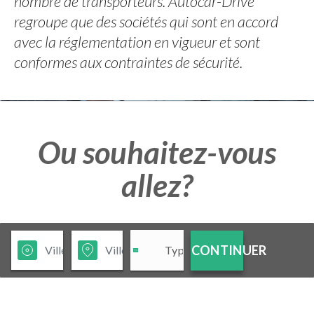
nombre de transporteurs. Autocar-Drive
regroupe que des sociétés qui sont en accord
avec la réglementation en vigueur et sont
conformes aux contraintes de sécurité.
Ou souhaitez-vous
allez?
CONTINUER