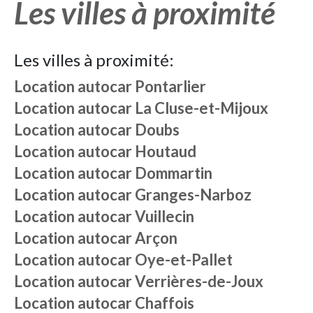
Les villes à proximité
Les villes à proximité:
Location autocar
Pontarlier
Location autocar
La Cluse-et-Mijoux
Location autocar
Doubs
Location autocar
Houtaud
Location autocar
Dommartin
Location autocar
Granges-Narboz
Location autocar
Vuillecin
Location autocar
Arçon
Location autocar
Oye-et-Pallet
Location autocar
Verrières-de-Joux
Location autocar
Chaffois