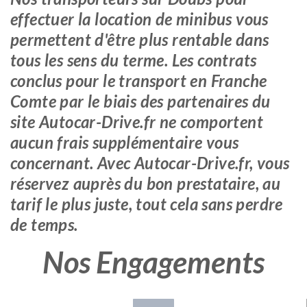
effectuer la location de minibus vous
permettent d'être plus rentable dans
tous les sens du terme. Les contrats
conclus pour le transport en Franche
Comte par le biais des partenaires du
site Autocar-Drive.fr ne comportent
aucun frais supplémentaire vous
concernant. Avec Autocar-Drive.fr, vous
réservez auprès du bon prestataire, au
tarif le plus juste, tout cela sans perdre
de temps.
Nos Engagements