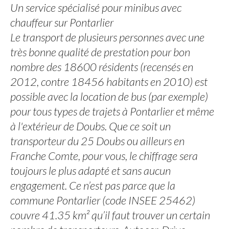
Un service spécialisé pour minibus avec
chauffeur sur Pontarlier
Le transport de plusieurs personnes avec une
très bonne qualité de prestation pour bon
nombre des 18600 résidents (recensés en
2012, contre 18456 habitants en 2010) est
possible avec la location de bus (par exemple)
pour tous types de trajets à Pontarlier et même
à l'extérieur de Doubs. Que ce soit un
transporteur du 25 Doubs ou ailleurs en
Franche Comte, pour vous, le chiffrage sera
toujours le plus adapté et sans aucun
engagement. Ce n’est pas parce que la
commune Pontarlier (code INSEE 25462)
couvre 41.35 km² qu’il faut trouver un certain