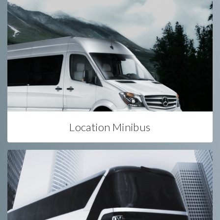
Location Minibus