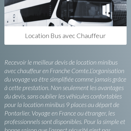
Location Bus avec Chauffeur
Recevoir le meilleur devis de location minibus
avec chauffeur en Franche Comte.L’organisation
du voyage va être simplifiée comme jamais grâce
à cette prestation. Non seulement les avantages
du devis, sans oublier les véhicules confortables
pour la location minibus 9 places au départ de
Pontarlier. Voyage en France ou étranger, les
professionnels sont disponibles. Pour la simple et
bonne raison que l’aspect sécurité n'est pas