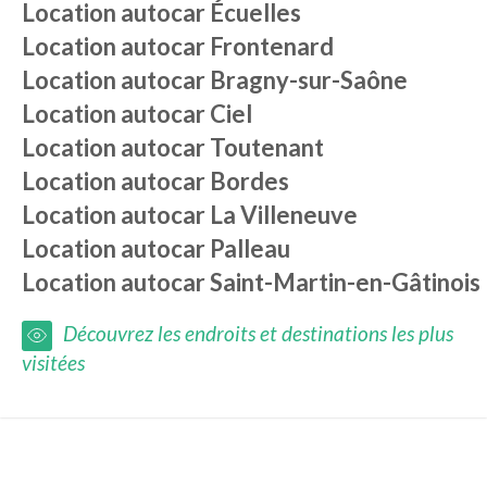
Location autocar
Écuelles
Location autocar
Frontenard
Location autocar
Bragny-sur-Saône
Location autocar
Ciel
Location autocar
Toutenant
Location autocar
Bordes
Location autocar
La Villeneuve
Location autocar
Palleau
Location autocar
Saint-Martin-en-Gâtinois
Découvrez les endroits et destinations les plus
visitées