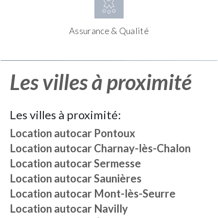
Assurance & Qualité
Les villes à proximité
Les villes à proximité:
Location autocar
Pontoux
Location autocar
Charnay-lès-Chalon
Location autocar
Sermesse
Location autocar
Saunières
Location autocar
Mont-lès-Seurre
Location autocar
Navilly