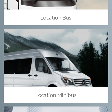
Location Bus
Location Minibus