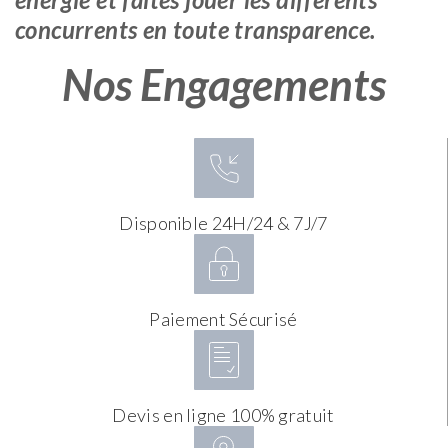
concurrents en toute transparence.
Nos Engagements
Disponible 24H/24 & 7J/7
Paiement Sécurisé
Devis en ligne 100% gratuit