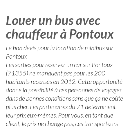
Louer un bus avec
chauffeur à Pontoux
Le bon devis pour la location de minibus sur
Pontoux
Les sorties pour réserver un car sur Pontoux
(71355) ne manquent pas pour les 200
habitants recensés en 2012. Cette opportunité
donne la possibilité à ces personnes de voyager
dans de bonnes conditions sans que ça ne coûte
plus cher. Les partenaires du 71 déterminent
leur prix eux-mêmes. Pour vous, en tant que
client, le prix ne change pas, ces transporteurs