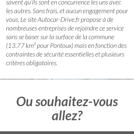
savent qu’ils sont en concurrence les uns avec
les autres. Sans frais, et aucun engagement pour
vous. Le site Autocar-Drive.fr propose à de
nombreuses entreprises de rejoindre ce service
sans se baser sur la surface de la commune
(13.77 km² pour Pontoux) mais en fonction des
contraintes de sécurité essentielles et plusieurs
critères obligatoires.
Ou souhaitez-vous
allez?