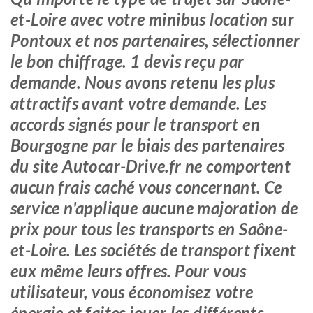
et-Loire avec votre minibus location sur
Pontoux et nos partenaires, sélectionner
le bon chiffrage. 1 devis reçu par
demande. Nous avons retenu les plus
attractifs avant votre demande. Les
accords signés pour le transport en
Bourgogne par le biais des partenaires
du site Autocar-Drive.fr ne comportent
aucun frais caché vous concernant. Ce
service n'applique aucune majoration de
prix pour tous les transports en Saône-
et-Loire. Les sociétés de transport fixent
eux même leurs offres. Pour vous
utilisateur, vous économisez votre
énergie et faites jouer les différents