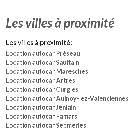
Les villes à proximité
Les villes à proximité:
Location autocar
Préseau
Location autocar
Saultain
Location autocar
Maresches
Location autocar
Artres
Location autocar
Curgies
Location autocar
Aulnoy-lez-Valenciennes
Location autocar
Jenlain
Location autocar
Famars
Location autocar
Sepmeries