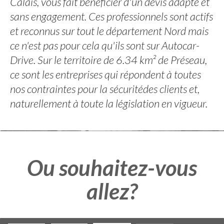
Calais, vous fait bénéficier d'un devis adapté et
sans engagement. Ces professionnels sont actifs
et reconnus sur tout le département Nord mais
ce n'est pas pour cela qu'ils sont sur Autocar-
Drive. Sur le territoire de 6.34 km² de Préseau,
ce sont les entreprises qui répondent à toutes
nos contraintes pour la sécuritédes clients et,
naturellement à toute la législation en vigueur.
Ou souhaitez-vous
allez?