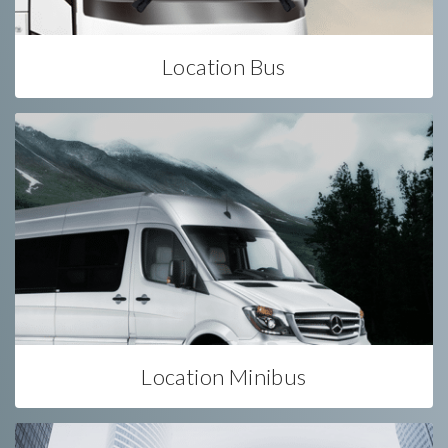
Location Bus
Location Minibus