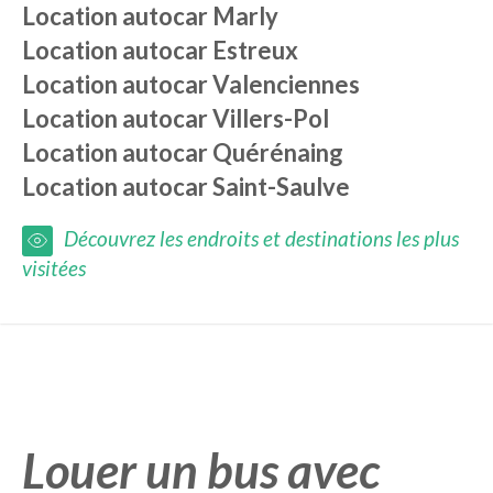
Location autocar
Marly
Location autocar
Estreux
Location autocar
Valenciennes
Location autocar
Villers-Pol
Location autocar
Quérénaing
Location autocar
Saint-Saulve
Découvrez les endroits et destinations les plus
visitées
Louer un bus avec