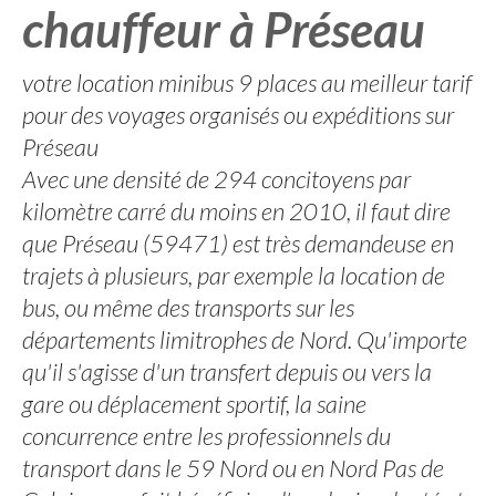
chauffeur à Préseau
votre location minibus 9 places au meilleur tarif
pour des voyages organisés ou expéditions sur
Préseau
Avec une densité de 294 concitoyens par
kilomètre carré du moins en 2010, il faut dire
que Préseau (59471) est très demandeuse en
trajets à plusieurs, par exemple la location de
bus, ou même des transports sur les
départements limitrophes de Nord. Qu'importe
qu'il s'agisse d'un transfert depuis ou vers la
gare ou déplacement sportif, la saine
concurrence entre les professionnels du
transport dans le 59 Nord ou en Nord Pas de