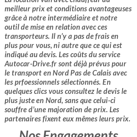
meilleur prix et conditions avantageuses
grâce à notre intermédiaire et notre
outil de mise en relation avec ces
transporteurs. Il n’y a pas de frais en
plus pour vous, ni autre que ce qui est
indiqué au devis. Les coûts du service
Autocar-Drive.fr sont déjà prévus pour
le transport en Nord Pas de Calais avec
les prfoessionnels sélectionnés. En
quelques clics vous consultez le devis le
plus juste en Nord, sans que celui-ci
souffre d’une majoration de prix. Les
partenaires fixent eux mêmes leurs prix.
Nos Engagements