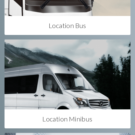
Location Bus
Location Minibus