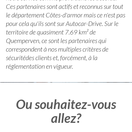
Ces partenaires sont actifs et reconnus sur tout
le département Côtes-d'armor mais ce n'est pas
pour cela qu'ils sont sur Autocar-Drive. Sur le
territoire de quasiment 7.69 km² de
Quemperven, ce sont les partenaires qui
correspondent à nos multiples critères de
sécuritédes clients et, forcément, à la
réglementation en vigueur.
Ou souhaitez-vous
allez?