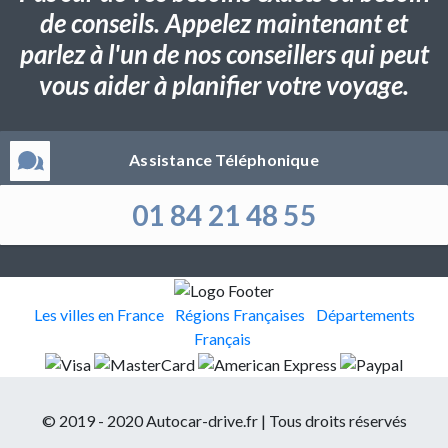
de conseils. Appelez maintenant et
parlez à l'un de nos conseillers qui peut
vous aider à planifier votre voyage.
Assistance Téléphonique
01 84 21 48 55
Les villes en France
Régions Françaises
Départements
Français
© 2019 - 2020 Autocar-drive.fr | Tous droits réservés