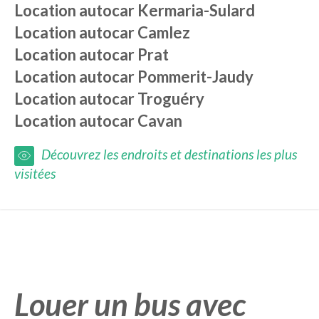
Location autocar
Kermaria-Sulard
Location autocar
Camlez
Location autocar
Prat
Location autocar
Pommerit-Jaudy
Location autocar
Troguéry
Location autocar
Cavan
Découvrez les endroits et destinations les plus
visitées
Louer un bus avec