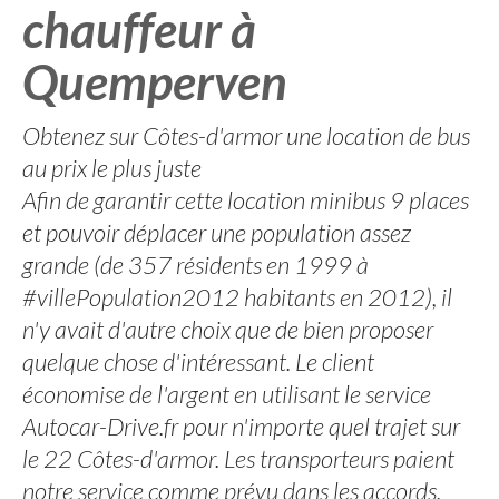
chauffeur à
Quemperven
Obtenez sur Côtes-d'armor une location de bus
au prix le plus juste
Afin de garantir cette location minibus 9 places
et pouvoir déplacer une population assez
grande (de 357 résidents en 1999 à
#villePopulation2012 habitants en 2012), il
n'y avait d'autre choix que de bien proposer
quelque chose d'intéressant. Le client
économise de l'argent en utilisant le service
Autocar-Drive.fr pour n'importe quel trajet sur
le 22 Côtes-d'armor. Les transporteurs paient
notre service comme prévu dans les accords.