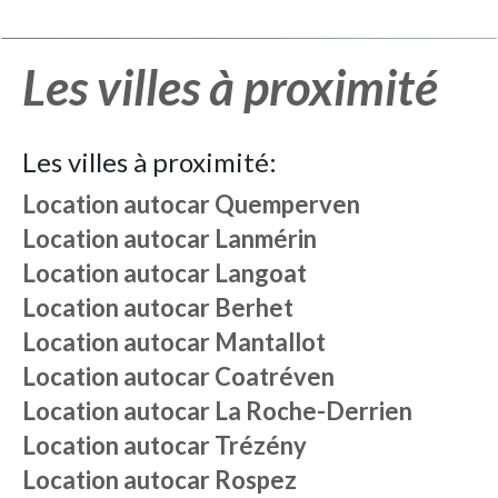
Les villes à proximité
Les villes à proximité:
Location autocar
Quemperven
Location autocar
Lanmérin
Location autocar
Langoat
Location autocar
Berhet
Location autocar
Mantallot
Location autocar
Coatréven
Location autocar
La Roche-Derrien
Location autocar
Trézény
Location autocar
Rospez