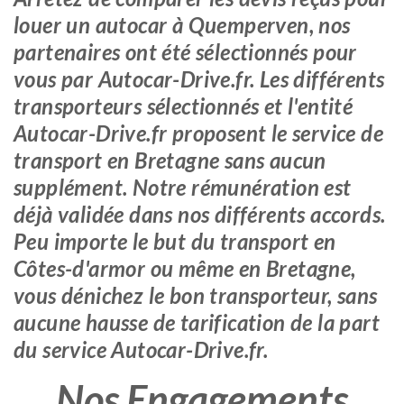
louer un autocar à Quemperven, nos
partenaires ont été sélectionnés pour
vous par Autocar-Drive.fr. Les différents
transporteurs sélectionnés et l'entité
Autocar-Drive.fr proposent le service de
transport en Bretagne sans aucun
supplément. Notre rémunération est
déjà validée dans nos différents accords.
Peu importe le but du transport en
Côtes-d'armor ou même en Bretagne,
vous dénichez le bon transporteur, sans
aucune hausse de tarification de la part
du service Autocar-Drive.fr.
Nos Engagements