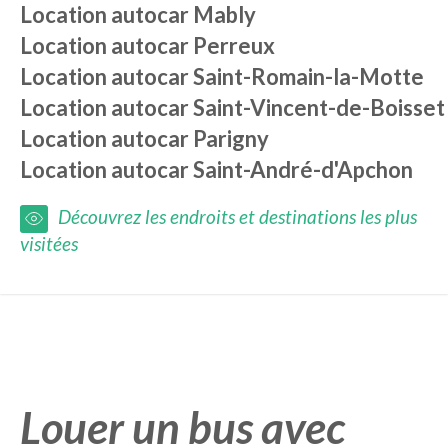
Location autocar
Mably
Location autocar
Perreux
Location autocar
Saint-Romain-la-Motte
Location autocar
Saint-Vincent-de-Boisset
Location autocar
Parigny
Location autocar
Saint-André-d'Apchon
Découvrez les endroits et destinations les plus
visitées
Louer un bus avec