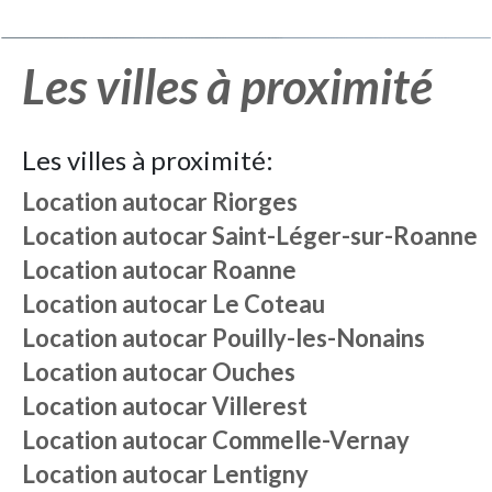
Les villes à proximité
Les villes à proximité:
Location autocar
Riorges
Location autocar
Saint-Léger-sur-Roanne
Location autocar
Roanne
Location autocar
Le Coteau
Location autocar
Pouilly-les-Nonains
Location autocar
Ouches
Location autocar
Villerest
Location autocar
Commelle-Vernay
Location autocar
Lentigny