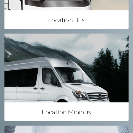
Location Bus
Location Minibus