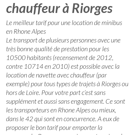
chauffeur à Riorges
Le meilleur tarif pour une location de minibus
en Rhone Alpes
Le transport de plusieurs personnes avec une
très bonne qualité de prestation pour les
10500 habitants (recensement de 2012,
contre 10714 en 2010) est possible avec la
location de navette avec chauffeur (par
exemple) pour tous types de trajets à Riorges ou
hors de Loire. Pour votre part c’est sans
supplément et aussi sans engagement. Ce sont
les transporteurs en Rhone Alpes ou mieux,
dans le 42 qui sont en concurrence. A eux de
proposer le bon tarif pour emporter la