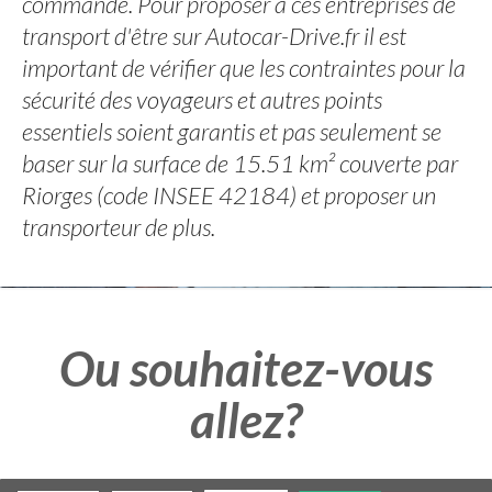
commande. Pour proposer à ces entreprises de
transport d'être sur Autocar-Drive.fr il est
important de vérifier que les contraintes pour la
sécurité des voyageurs et autres points
essentiels soient garantis et pas seulement se
baser sur la surface de 15.51 km² couverte par
Riorges (code INSEE 42184) et proposer un
transporteur de plus.
Ou souhaitez-vous
allez?