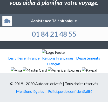
vous aider à planifier votre voyage.
Assistance Téléphonique
01 84 21 48 55
Les villes en France
Régions Françaises
Départements
Français
© 2019 - 2020 Autocar-drive.fr | Tous droits réservés
Mentions légales
Politique de confidentialité