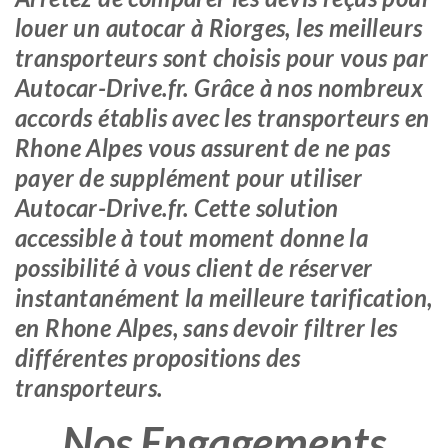
louer un autocar à Riorges, les meilleurs
transporteurs sont choisis pour vous par
Autocar-Drive.fr. Grâce à nos nombreux
accords établis avec les transporteurs en
Rhone Alpes vous assurent de ne pas
payer de supplément pour utiliser
Autocar-Drive.fr. Cette solution
accessible à tout moment donne la
possibilité à vous client de réserver
instantanément la meilleure tarification,
en Rhone Alpes, sans devoir filtrer les
différentes propositions des
transporteurs.
Nos Engagements