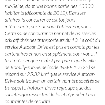
sur-Seine, dont une bonne partie des 13800
habitants (décompte de 2012). Dans les
affaires, la concurrence est toujours
intéressante, surtout pour l’utilisateur, vous.
Cette saine concurrence permet de baisser les
prix affichés des transporteurs du 10. Le coût du
service Autocar-Drive est pris en compte par les
partenaires et non en supplément pour vous. Il
faut préciser que ce n’est pas parce que la ville
de Romilly-sur-Seine (code INSEE 10323) se
répand sur 25.32 km² que le service Autocar-
Drive doit trouver un certain nombre socétés de
transports. Autocar-Drive regroupe que des
sociétés qui respectent la loi et répondent aux
contraintes de sécurité.