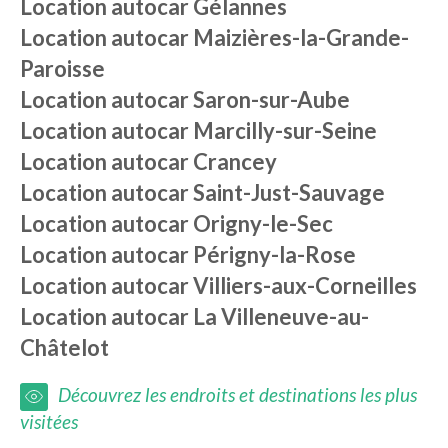
Location autocar
Gélannes
Location autocar
Maizières-la-Grande-
Paroisse
Location autocar
Saron-sur-Aube
Location autocar
Marcilly-sur-Seine
Location autocar
Crancey
Location autocar
Saint-Just-Sauvage
Location autocar
Origny-le-Sec
Location autocar
Périgny-la-Rose
Location autocar
Villiers-aux-Corneilles
Location autocar
La Villeneuve-au-
Châtelot
Découvrez les endroits et destinations les plus
visitées