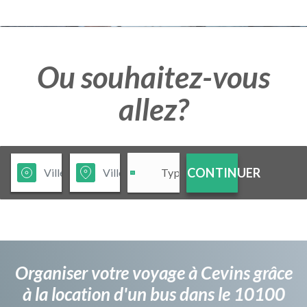
Ou souhaitez-vous
allez?
CONTINUER
Organiser votre voyage à Cevins grâce
à la location d'un bus dans le 10100