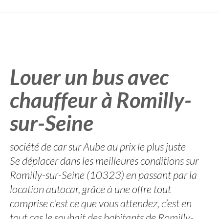
Louer un bus avec
chauffeur à Romilly-
sur-Seine
société de car sur Aube au prix le plus juste
Se déplacer dans les meilleures conditions sur
Romilly-sur-Seine (10323) en passant par la
location autocar, grâce à une offre tout
comprise c’est ce que vous attendez, c’est en
tout cas le souhait des habitants de Romilly-