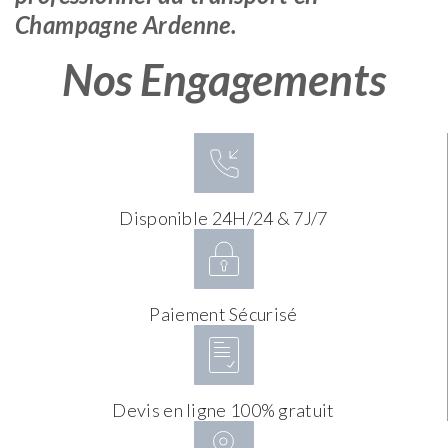
Champagne Ardenne.
Nos Engagements
Disponible 24H/24 & 7J/7
Paiement Sécurisé
Devis en ligne 100% gratuit