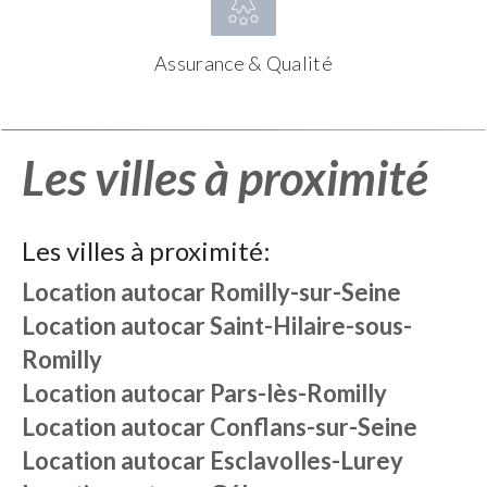
Assurance & Qualité
Les villes à proximité
Les villes à proximité:
Location autocar
Romilly-sur-Seine
Location autocar
Saint-Hilaire-sous-
Romilly
Location autocar
Pars-lès-Romilly
Location autocar
Conflans-sur-Seine
Location autocar
Esclavolles-Lurey