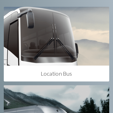
Location Bus