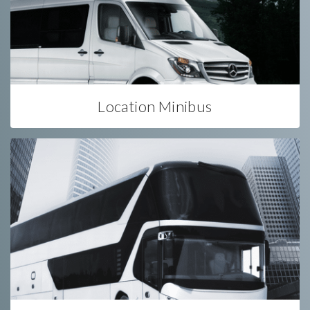
Location Minibus