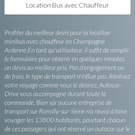
Location Bus avec Chauffeur
Profiter du meilleur devis pour la location
minibus avec chauffeur en Champagne
Ardenne.En tant qu'utilisateur, il suffit de remplir
le formulaire pour obtenir en quelques minutes
un devis au meilleur prix. Pas d'engagement ou
de frais, le type de transport n'influe pas. Réalisez
votre voyage comme vous le désirez, Autocar-
Drive vous accompagne durant toute la
commande. Bien sûr aucune entreprise de
transport sur Romilly-sur-Seine n’a réussi à faire
voyager les 13800 habitants, pourtant chacun
de ces passagers qui ont réservé un autocar sur le