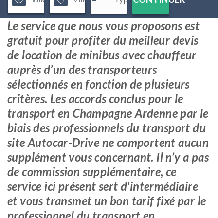
Le service que nous vous proposons est
gratuit pour profiter du meilleur devis
de location de minibus avec chauffeur
auprès d’un des transporteurs
sélectionnés en fonction de plusieurs
critères. Les accords conclus pour le
transport en Champagne Ardenne par le
biais des professionnels du transport du
site Autocar-Drive ne comportent aucun
supplément vous concernant. Il n’y a pas
de commission supplémentaire, ce
service ici présent sert d'intermédiaire
et vous transmet un bon tarif fixé par le
professionnel du transport en