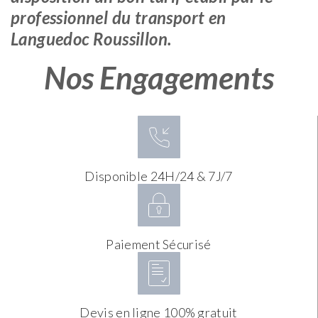
professionnel du transport en
Languedoc Roussillon.
Nos Engagements
Disponible 24H/24 & 7J/7
Paiement Sécurisé
Devis en ligne 100% gratuit