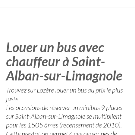
Louer un bus avec
chauffeur à Saint-
Alban-sur-Limagnole
Trouvez sur Lozère louer un bus au prix le plus
juste
Les occasions de réserver un minibus 9 places
sur Saint-Alban-sur-Limagnole se multiplient
pour les 1505 âmes (recensement de 2010).
Cette prestation permet à ces personnes de