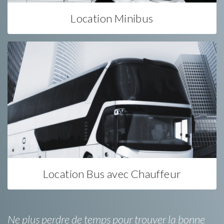
Location Minibus
Location Bus avec Chauffeur
Ne plus perdre de temps pour trouver la bonne