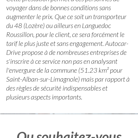
voyager dans de bonnes conditions sans
augmenter le prix. Que ce soit un transporteur
du 48 (Lozère) ou ailleurs en Languedoc
Roussillon, pour le client, ce sera forcément le
tarif le plus juste et sans engagement. Autocar-
Drive propose à de nombreuses entreprises de
s'inscrire à ce service non pas en analysant
l'envergure de la commune (51.23 km² pour
Saint-Alban-sur-Limagnole) mais par rapport à
des règles de sécurité indispensables et
plusieurs aspects importants.
Ou souhaitez-vous