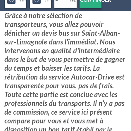
Grâce à notre sélection de
transporteurs, vous allez pouvoir
dénicher un devis bus sur Saint-Alban-
sur-Limagnole dans l'immédiat. Nous
intervenons en qualité d'intermédiaire
dans le but de vous permettre de gagner
du temps et baisser les tarifs. La
rétribution du service Autocar-Drive est
transparente pour vous, pas de frais.
Toute cette partie est conclue avec les
professionnels du transports. Il n’y a pas
de commission, ce service ici présent
compare pour vous et vous met à
disposition un bon tarif établi par le