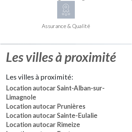
Assurance & Qualité
Les villes à proximité
Les villes à proximité:
Location autocar
Saint-Alban-sur-
Limagnole
Location autocar
Prunières
Location autocar
Sainte-Eulalie
Location autocar
Rimeize