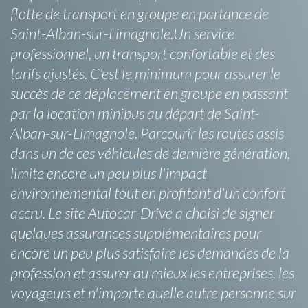
flotte de transport en groupe en partance de
Saint-Alban-sur-Limagnole.Un service
professionnel, un transport confortable et des
tarifs ajustés. C’est le minimum pour assurer le
succès de ce déplacement en groupe en passant
par la location minibus au départ de Saint-
Alban-sur-Limagnole. Parcourir les routes assis
dans un de ces véhicules de dernière génération,
limite encore un peu plus l'impact
environnemental tout en profitant d'un confort
accru. Le site Autocar-Drive a choisi de signer
quelques assurances supplémentaires pour
encore un peu plus satisfaire les demandes de la
profession et assurer au mieux les entreprises, les
voyageurs et n'importe quelle autre personne sur