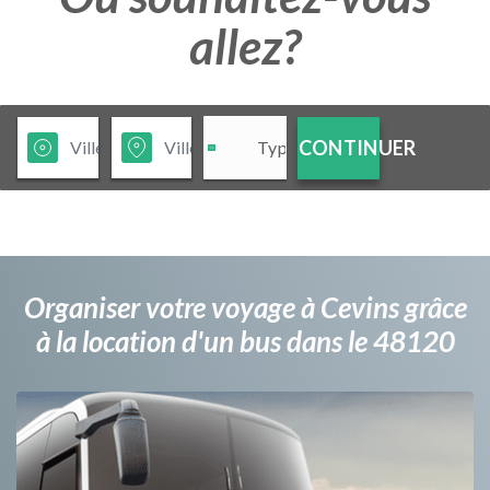
allez?
CONTINUER
Organiser votre voyage à Cevins grâce
à la location d'un bus dans le 48120