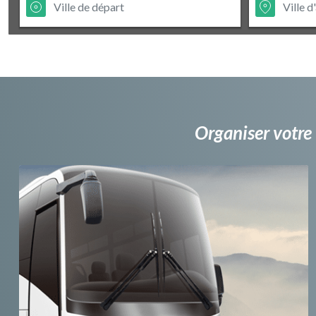
Organiser votre 