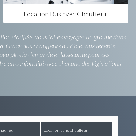
Location Bus avec Chauffeur
ation clarifiée, vous faites voyager un groupe dans
ela. Grâce aux chauffeurs du 68 et aux récents
peu plus la demande et la sécurité pour ces
e en conformité avec chacune des législations
hauffeur
Location sans chauffeur