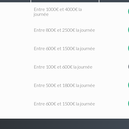
Entre 1000€ et 4000€ la
journée
Entre 800€ et 2500€ la journée
Entre 600€ et 1500€ la journée
Entre 100€ et 600€ la journée
Entre 500€ et 1800€ la journée
Entre 600€ et 1500€ la journée