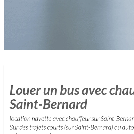
Louer un bus avec chau
Saint-Bernard
location navette avec chauffeur sur Saint-Bernard
Sur des trajets courts (sur Saint-Bernard) ou au