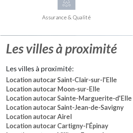
Assurance & Qualité
Les villes à proximité
Les villes à proximité:
Location autocar
Saint-Clair-sur-l'Elle
Location autocar
Moon-sur-Elle
Location autocar
Sainte-Marguerite-d'Elle
Location autocar
Saint-Jean-de-Savigny
Location autocar
Airel
Location autocar
Cartigny-l'Épinay