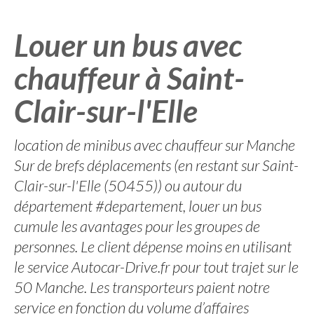
Louer un bus avec
chauffeur à Saint-
Clair-sur-l'Elle
location de minibus avec chauffeur sur Manche
Sur de brefs déplacements (en restant sur Saint-
Clair-sur-l'Elle (50455)) ou autour du
département #departement, louer un bus
cumule les avantages pour les groupes de
personnes. Le client dépense moins en utilisant
le service Autocar-Drive.fr pour tout trajet sur le
50 Manche. Les transporteurs paient notre
service en fonction du volume d’affaires