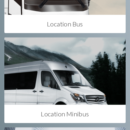
Location Bus
Location Minibus