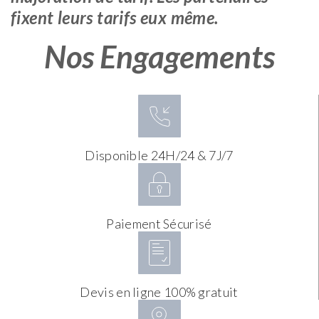
fixent leurs tarifs eux même.
Nos Engagements
Disponible 24H/24 & 7J/7
Paiement Sécurisé
Devis en ligne 100% gratuit