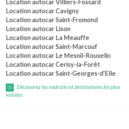
Location autocar
Villiers-Fossard
Location autocar
Cavigny
Location autocar
Saint-Fromond
Location autocar
Lison
Location autocar
La Meauffe
Location autocar
Saint-Marcouf
Location autocar
Le Mesnil-Rouxelin
Location autocar
Cerisy-la-Forêt
Location autocar
Saint-Georges-d'Elle
Découvrez les endroits et destinations les plus
visitées