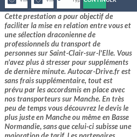
Cette prestation a pour objectif de
faciliter la mise en relation entre vous et
une sélection draconienne de
professionnels du transport de
personnes sur Saint-Clair-sur-l'Elle. Vous
n'avez plus à stresser pour suppléments
de dernière minute. Autocar-Drive.fr est
sans frais supplémentaire, tout est
prévu par les accordsmis en place avec
nos transporteurs sur Manche. En très
peu de temps vous découvrez le devis le
plus juste en Manche ou même en Basse
Normandie, sans que celui-ci subisse une
majoration de tarif. Les partenaires