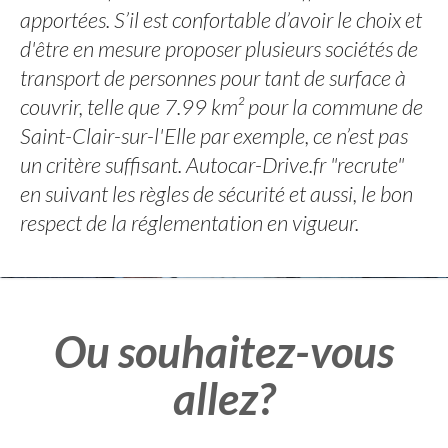
apportées. S’il est confortable d’avoir le choix et
d'être en mesure proposer plusieurs sociétés de
transport de personnes pour tant de surface à
couvrir, telle que 7.99 km² pour la commune de
Saint-Clair-sur-l'Elle par exemple, ce n’est pas
un critère suffisant. Autocar-Drive.fr "recrute"
en suivant les règles de sécurité et aussi, le bon
respect de la réglementation en vigueur.
Ou souhaitez-vous
allez?