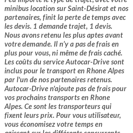
minibus location sur Saint-Désirat et nos
partenaires, finit la perte de temps avec
les devis. 1 demande trajet, 1 devis.
Nous avons retenu les plus aptes avant
votre demande. Il n’y a pas de frais en
plus pour vous, ni même de frais caché.
Les coûts du service Autocar-Drive sont
inclus pour le transport en Rhone Alpes
par l'un de nos partenaires retenus.
Autocar-Drive n'ajoute pas de frais pour
vos prochains transports en Rhone
Alpes. Ce sont les transporteurs qui
fixent leurs prix. Pour vous utilisateur,
vous économisez votre temps en
agissant sur les différents concurrents