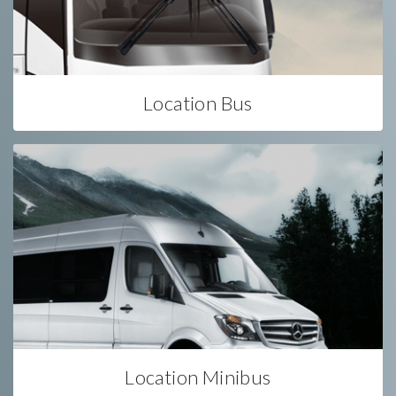
Location Bus
Location Minibus