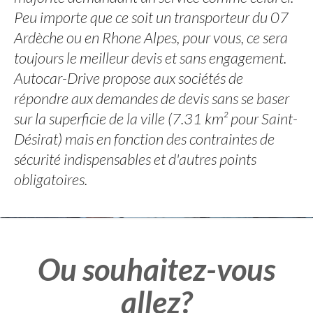
Peu importe que ce soit un transporteur du 07
Ardèche ou en Rhone Alpes, pour vous, ce sera
toujours le meilleur devis et sans engagement.
Autocar-Drive propose aux sociétés de
répondre aux demandes de devis sans se baser
sur la superficie de la ville (7.31 km² pour Saint-
Désirat) mais en fonction des contraintes de
sécurité indispensables et d'autres points
obligatoires.
Ou souhaitez-vous
allez?