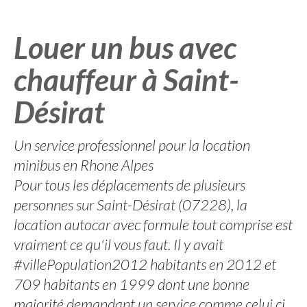
Louer un bus avec
chauffeur à Saint-
Désirat
Un service professionnel pour la location
minibus en Rhone Alpes
Pour tous les déplacements de plusieurs
personnes sur Saint-Désirat (07228), la
location autocar avec formule tout comprise est
vraiment ce qu'il vous faut. Il y avait
#villePopulation2012 habitants en 2012 et
709 habitants en 1999 dont une bonne
majorité demandant un service comme celui ci.