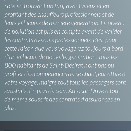
coté en trouvant un tarif avantageux et en
profitant des chauffeurs professionnels et de
leurs véhicules de dernière génération. Le niveau
de pollution est pris en compte avant de valider
les contrats avec les professionnels, c'est pour
cette raison que vous voyagerez toujours à bord
d'un véhicule de nouvelle génération. Tous les
800 habitants de Saint-Désirat n’ont pas pu
profiter des compétences de ce chauffeur attiré à
votre voyage, malgré tout tous les passagers sont
satisfaits. En plus de cela, Autocar-Drive a tout
de même souscrit des contrats d'assurances en
plus.