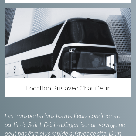
Location Bus avec Chauffeur
Les transports dans les meilleurs conditions à
partir de Saint-Désirat.Organiser un voyage ne
peut pas être plus rapide qu’avec ce site. D'un