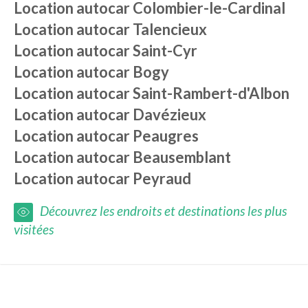
Location autocar
Colombier-le-Cardinal
Location autocar
Talencieux
Location autocar
Saint-Cyr
Location autocar
Bogy
Location autocar
Saint-Rambert-d'Albon
Location autocar
Davézieux
Location autocar
Peaugres
Location autocar
Beausemblant
Location autocar
Peyraud
Découvrez les endroits et destinations les plus
visitées