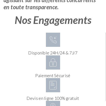
en toute transparence.
Nos Engagements
Disponible 24H/24 & 7J/7
Paiement Sécurisé
Devis en ligne 100% gratuit