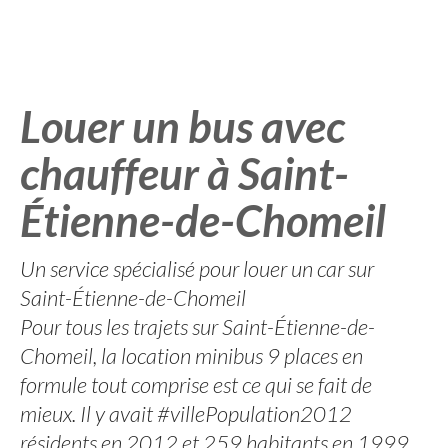
Louer un bus avec
chauffeur à Saint-
Étienne-de-Chomeil
Un service spécialisé pour louer un car sur
Saint-Étienne-de-Chomeil
Pour tous les trajets sur Saint-Étienne-de-
Chomeil, la location minibus 9 places en
formule tout comprise est ce qui se fait de
mieux. Il y avait #villePopulation2012
résidents en 2012 et 259 habitants en 1999