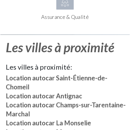
Assurance & Qualité
Les villes à proximité
Les villes à proximité:
Location autocar
Saint-Étienne-de-
Chomeil
Location autocar
Antignac
Location autocar
Champs-sur-Tarentaine-
Marchal
Location autocar
La Monselie