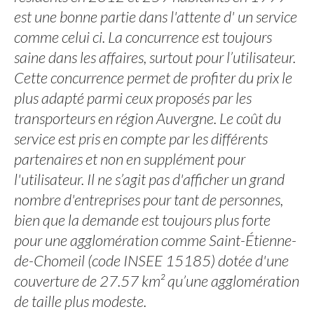
est une bonne partie dans l'attente d' un service
comme celui ci. La concurrence est toujours
saine dans les affaires, surtout pour l’utilisateur.
Cette concurrence permet de profiter du prix le
plus adapté parmi ceux proposés par les
transporteurs en région Auvergne. Le coût du
service est pris en compte par les différents
partenaires et non en supplément pour
l'utilisateur. Il ne s’agit pas d'afficher un grand
nombre d'entreprises pour tant de personnes,
bien que la demande est toujours plus forte
pour une agglomération comme Saint-Étienne-
de-Chomeil (code INSEE 15185) dotée d'une
couverture de 27.57 km² qu’une agglomération
de taille plus modeste.