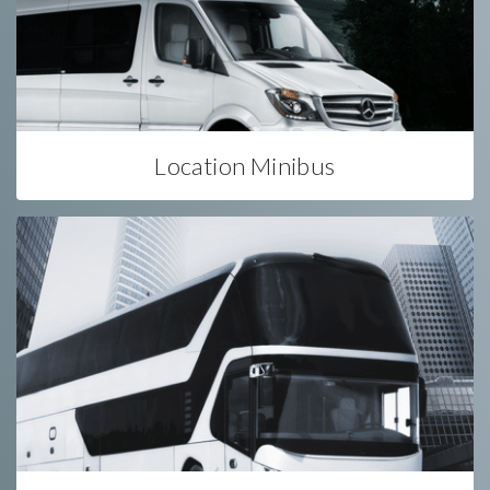
Location Minibus