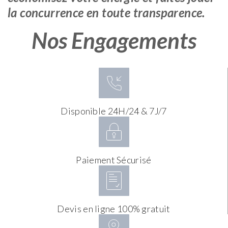
la concurrence en toute transparence.
Nos Engagements
Disponible 24H/24 & 7J/7
Paiement Sécurisé
Devis en ligne 100% gratuit