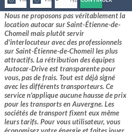
Nous ne proposons pas véritablement la
location autocar sur Saint-Étienne-de-
Chomeil mais plutôt servir
d'interlocuteur avec des professionnels
sur Saint-Étienne-de-Chomeil les plus
attractifs. La rétribution des équipes
Autocar-Drive est transparente pour
vous, pas de frais. Tout est déjà signé
avec les différents transporteurs. Ce
service n'applique aucune hausse de prix
pour les transports en Auvergne. Les
sociétés de transport fixent eux même
leurs tarifs. Pour vous utilisateur, vous
économisez votre énergie et faites jouer