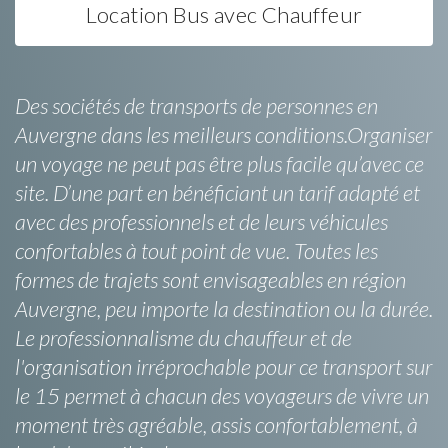
Location Bus avec Chauffeur
Des sociétés de transports de personnes en
Auvergne dans les meilleurs conditions.Organiser
un voyage ne peut pas être plus facile qu’avec ce
site. D’une part en bénéficiant un tarif adapté et
avec des professionnels et de leurs véhicules
confortables à tout point de vue. Toutes les
formes de trajets sont envisageables en région
Auvergne, peu importe la destination ou la durée.
Le professionnalisme du chauffeur et de
l'organisation irréprochable pour ce transport sur
le 15 permet à chacun des voyageurs de vivre un
moment très agréable, assis confortablement, à