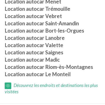
Location autocar
Menet
Location autocar
Trémouille
Location autocar
Vebret
Location autocar
Saint-Amandin
Location autocar
Bort-les-Orgues
Location autocar
Lanobre
Location autocar
Valette
Location autocar
Saignes
Location autocar
Madic
Location autocar
Riom-ès-Montagnes
Location autocar
Le Monteil
Découvrez les endroits et destinations les plus
visitées