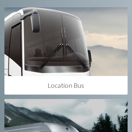
Location Bus