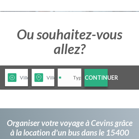
Ou souhaitez-vous
allez?
CONTINUER
Organiser votre voyage à Cevins grâce
à la location d'un bus dans le 15400