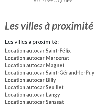
Assurance & Qualité
Les villes à proximité
Les villes à proximité:
Location autocar
Saint-Félix
Location autocar
Marcenat
Location autocar
Magnet
Location autocar
Saint-Gérand-le-Puy
Location autocar
Billy
Location autocar
Seuillet
Location autocar
Langy
Location autocar
Sanssat