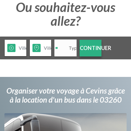
Ou souhaitez-vous
allez?
CONTINUER
Organiser votre voyage à Cevins grâce
à la location d'un bus dans le 03260