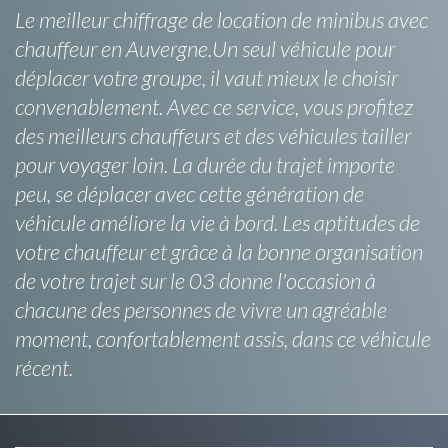
Le meilleur chiffrage de location de minibus avec
chauffeur en Auvergne.Un seul véhicule pour
déplacer votre groupe, il vaut mieux le choisir
convenablement. Avec ce service, vous profitez
des meilleurs chauffeurs et des véhicules tailler
pour voyager loin. La durée du trajet importe
peu, se déplacer avec cette génération de
véhicule améliore la vie à bord. Les aptitudes de
votre chauffeur et grâce à la bonne organisation
de votre trajet sur le 03 donne l'occasion à
chacune des personnes de vivre un agréable
moment, confortablement assis, dans ce véhicule
récent.