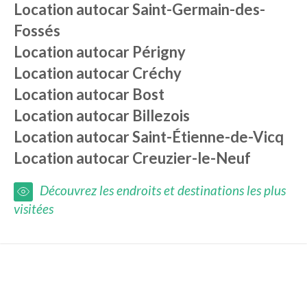
Location autocar
Saint-Germain-des-
Fossés
Location autocar
Périgny
Location autocar
Créchy
Location autocar
Bost
Location autocar
Billezois
Location autocar
Saint-Étienne-de-Vicq
Location autocar
Creuzier-le-Neuf
Découvrez les endroits et destinations les plus
visitées