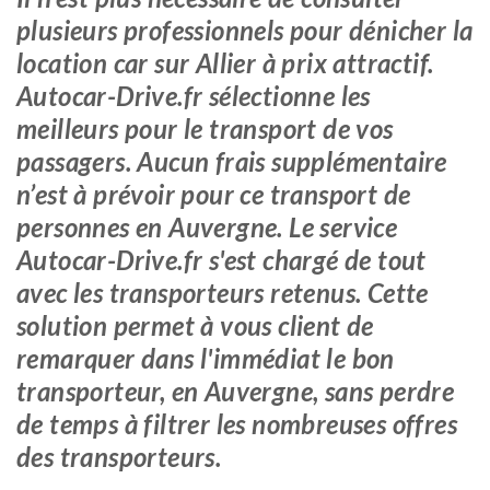
plusieurs professionnels pour dénicher la
location car sur Allier à prix attractif.
Autocar-Drive.fr sélectionne les
meilleurs pour le transport de vos
passagers. Aucun frais supplémentaire
n’est à prévoir pour ce transport de
personnes en Auvergne. Le service
Autocar-Drive.fr s'est chargé de tout
avec les transporteurs retenus. Cette
solution permet à vous client de
remarquer dans l'immédiat le bon
transporteur, en Auvergne, sans perdre
de temps à filtrer les nombreuses offres
des transporteurs.