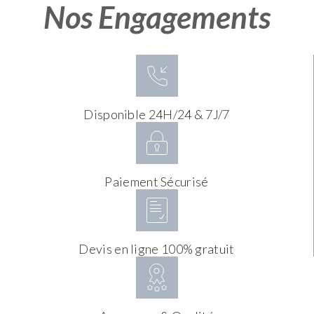
Nos Engagements
Disponible 24H/24 & 7J/7
Paiement Sécurisé
Devis en ligne 100% gratuit