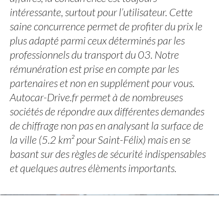
intéressante, surtout pour l’utilisateur. Cette
saine concurrence permet de profiter du prix le
plus adapté parmi ceux déterminés par les
professionnels du transport du 03. Notre
rémunération est prise en compte par les
partenaires et non en supplément pour vous.
Autocar-Drive.fr permet à de nombreuses
sociétés de répondre aux différentes demandes
de chiffrage non pas en analysant la surface de
la ville (5.2 km² pour Saint-Félix) mais en se
basant sur des règles de sécurité indispensables
et quelques autres élèments importants.