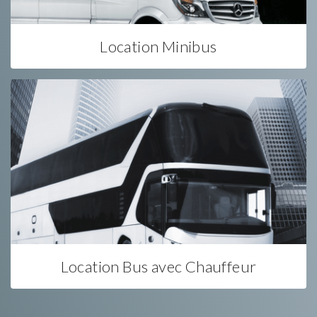
Location Minibus
Location Bus avec Chauffeur