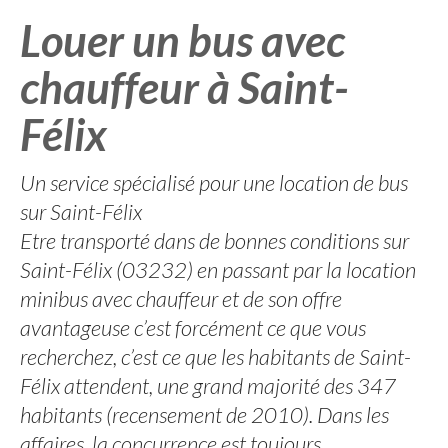
Louer un bus avec
chauffeur à Saint-
Félix
Un service spécialisé pour une location de bus
sur Saint-Félix
Etre transporté dans de bonnes conditions sur
Saint-Félix (03232) en passant par la location
minibus avec chauffeur et de son offre
avantageuse c’est forcément ce que vous
recherchez, c’est ce que les habitants de Saint-
Félix attendent, une grand majorité des 347
habitants (recensement de 2010). Dans les
affaires, la concurrence est toujours