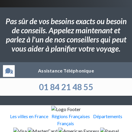
Pas sûr de vos besoins exacts ou besoin
de conseils. Appelez maintenant et
parlez à l'un de nos conseillers qui peut
vous aider à planifier votre voyage.
Assistance Téléphonique
01 84 21 48 55
Les villes en France
Régions Françaises
Départements
Français