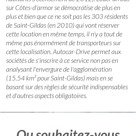
sur Côtes-d'armor se démocratise de plus en
plus et bien que ce ne soit pas les 303 résidents
de Saint-Gildas (en 2010) qui vont réserver
cette location en même temps, il n’y a tout de
même pas énormément de transporteurs sur
cette localisation. Autocar-Drive permet aux
sociétés de s'inscrire à ce service non pas en
analysant l'envergure de l'agglomération
(15.54 km² pour Saint-Gildas) mais en se
basant sur des règles de sécurité indispensables
et d'autres aspects obligatoires.
Ou souhaitez-vous