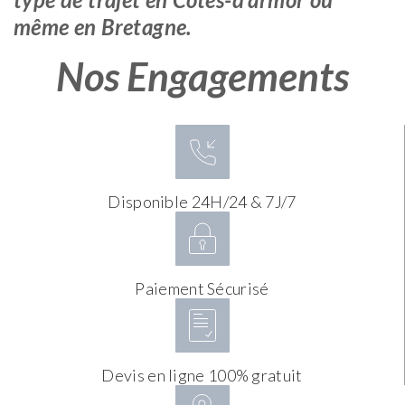
même en Bretagne.
Nos Engagements
Disponible 24H/24 & 7J/7
Paiement Sécurisé
Devis en ligne 100% gratuit