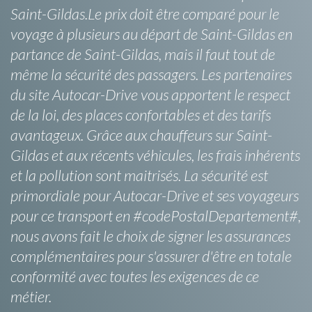
Saint-Gildas.Le prix doit être comparé pour le
voyage à plusieurs au départ de Saint-Gildas en
partance de Saint-Gildas, mais il faut tout de
même la sécurité des passagers. Les partenaires
du site Autocar-Drive vous apportent le respect
de la loi, des places confortables et des tarifs
avantageux. Grâce aux chauffeurs sur Saint-
Gildas et aux récents véhicules, les frais inhérents
et la pollution sont maitrisés. La sécurité est
primordiale pour Autocar-Drive et ses voyageurs
pour ce transport en #codePostalDepartement#,
nous avons fait le choix de signer les assurances
complémentaires pour s'assurer d'être en totale
conformité avec toutes les exigences de ce
métier.