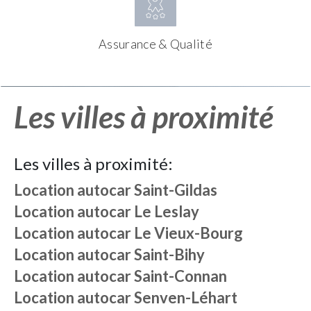
Assurance & Qualité
Les villes à proximité
Les villes à proximité:
Location autocar
Saint-Gildas
Location autocar
Le Leslay
Location autocar
Le Vieux-Bourg
Location autocar
Saint-Bihy
Location autocar
Saint-Connan
Location autocar
Senven-Léhart