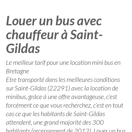
Louer un bus avec
chauffeur à Saint-
Gildas
Le meilleur tarif pour une location mini bus en
Bretagne
Etre transporté dans les meilleures conditions
sur Saint-Gildas (22291) avec la location de
minibus, grâce à une offre avantageuse, c’est
forcément ce que vous recherchez, c’est en tout
cas ce que les habitants de Saint-Gildas
attendent, une grand majorité des 300
habitants (recensement de 2012). Louer un bus