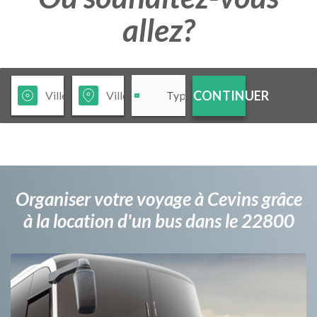
allez?
CONTINUER
Organiser votre voyage à Cevins grâce
à la location d'un bus dans le 22800