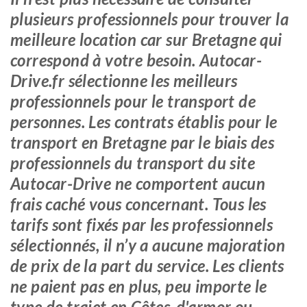
plusieurs professionnels pour trouver la
meilleure location car sur Bretagne qui
correspond à votre besoin. Autocar-
Drive.fr sélectionne les meilleurs
professionnels pour le transport de
personnes. Les contrats établis pour le
transport en Bretagne par le biais des
professionnels du transport du site
Autocar-Drive ne comportent aucun
frais caché vous concernant. Tous les
tarifs sont fixés par les professionnels
sélectionnés, il n’y a aucune majoration
de prix de la part du service. Les clients
ne paient pas en plus, peu importe le
type de trajet en Côtes-d'armor ou