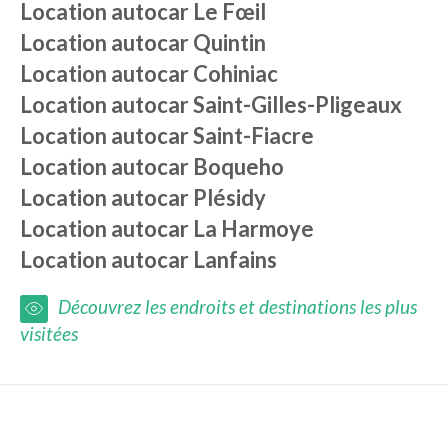
Location autocar
Le Fœil
Location autocar
Quintin
Location autocar
Cohiniac
Location autocar
Saint-Gilles-Pligeaux
Location autocar
Saint-Fiacre
Location autocar
Boqueho
Location autocar
Plésidy
Location autocar
La Harmoye
Location autocar
Lanfains
Découvrez les endroits et destinations les plus
visitées