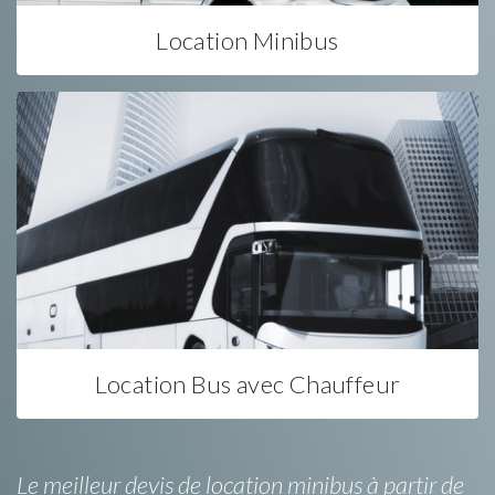
Location Minibus
Location Bus avec Chauffeur
Le meilleur devis de location minibus à partir de