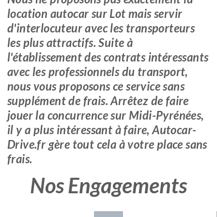
location autocar sur Lot mais servir
d'interlocuteur avec les transporteurs
les plus attractifs. Suite à
l'établissement des contrats intéressants
avec les professionnels du transport,
nous vous proposons ce service sans
supplément de frais. Arrêtez de faire
jouer la concurrence sur Midi-Pyrénées,
il y a plus intéressant à faire, Autocar-
Drive.fr gère tout cela à votre place sans
frais.
Nos Engagements