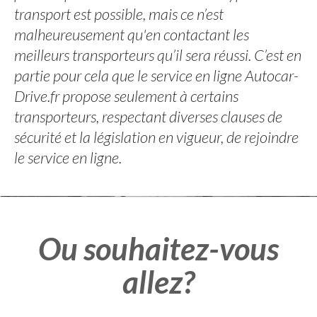
transport est possible, mais ce n’est
malheureusement qu'en contactant les
meilleurs transporteurs qu’il sera réussi. C’est en
partie pour cela que le service en ligne Autocar-
Drive.fr propose seulement à certains
transporteurs, respectant diverses clauses de
sécurité et la législation en vigueur, de rejoindre
le service en ligne.
Ou souhaitez-vous
allez?