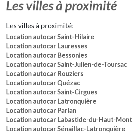
Les villes à proximité
Les villes à proximité:
Location autocar
Saint-Hilaire
Location autocar
Lauresses
Location autocar
Bessonies
Location autocar
Saint-Julien-de-Toursac
Location autocar
Rouziers
Location autocar
Quézac
Location autocar
Saint-Cirgues
Location autocar
Latronquière
Location autocar
Parlan
Location autocar
Labastide-du-Haut-Mont
Location autocar
Sénaillac-Latronquière