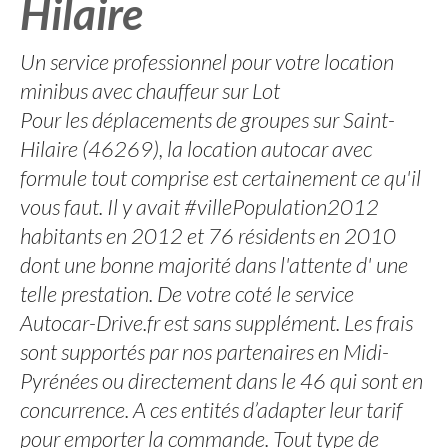
Hilaire
Un service professionnel pour votre location
minibus avec chauffeur sur Lot
Pour les déplacements de groupes sur Saint-
Hilaire (46269), la location autocar avec
formule tout comprise est certainement ce qu'il
vous faut. Il y avait #villePopulation2012
habitants en 2012 et 76 résidents en 2010
dont une bonne majorité dans l'attente d' une
telle prestation. De votre coté le service
Autocar-Drive.fr est sans supplément. Les frais
sont supportés par nos partenaires en Midi-
Pyrénées ou directement dans le 46 qui sont en
concurrence. A ces entités d’adapter leur tarif
pour emporter la commande. Tout type de