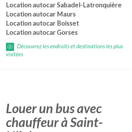
Location autocar
Sabadel-Latronquière
Location autocar
Maurs
Location autocar
Boisset
Location autocar
Gorses
Découvrez les endroits et destinations les plus
visitées
Louer un bus avec
chauffeur à Saint-