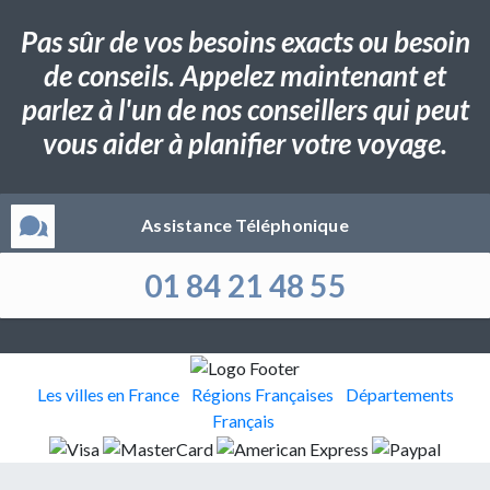
Pas sûr de vos besoins exacts ou besoin
de conseils. Appelez maintenant et
parlez à l'un de nos conseillers qui peut
vous aider à planifier votre voyage.
Assistance Téléphonique
01 84 21 48 55
Les villes en France
Régions Françaises
Départements
Français