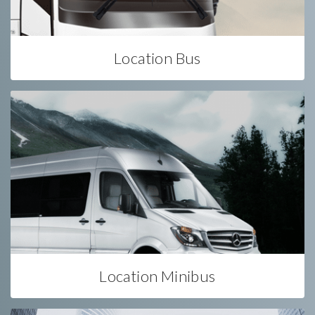
Location Bus
Location Minibus