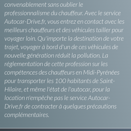
convenablement sans oublier le
professionnalisme du chauffeur. Avec le service
Autocar-Drive.fr, vous entrez en contact avec les
meilleurs chauffeurs et des véhicules tailler pour
voyager loin. Qu'importe la destination de votre
trajet, voyager à bord d'un de ces véhicules de
nouvelle génération réduit la pollution. La
réglementation de cette profession sur les
compétences des chauffeurs en Midi-Pyrénées
pour transporter les 100 habitants de Saint-
Hilaire, et même l'état de l'autocar, pour la
location n'empêche pas le service Autocar-
Drive.fr de contracter à quelques précautions
complémentaires.