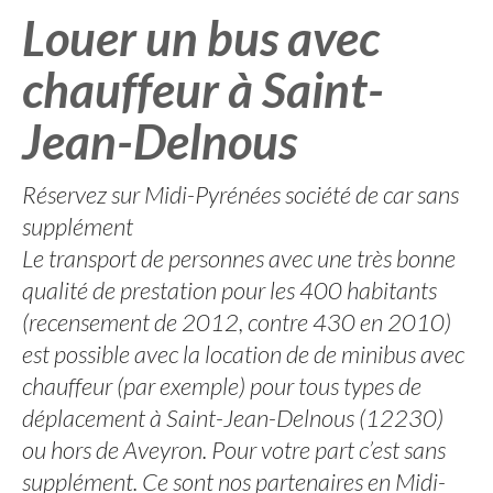
Louer un bus avec
chauffeur à Saint-
Jean-Delnous
Réservez sur Midi-Pyrénées société de car sans
supplément
Le transport de personnes avec une très bonne
qualité de prestation pour les 400 habitants
(recensement de 2012, contre 430 en 2010)
est possible avec la location de de minibus avec
chauffeur (par exemple) pour tous types de
déplacement à Saint-Jean-Delnous (12230)
ou hors de Aveyron. Pour votre part c’est sans
supplément. Ce sont nos partenaires en Midi-