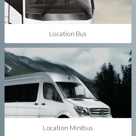
Location Bus
Location Minibus