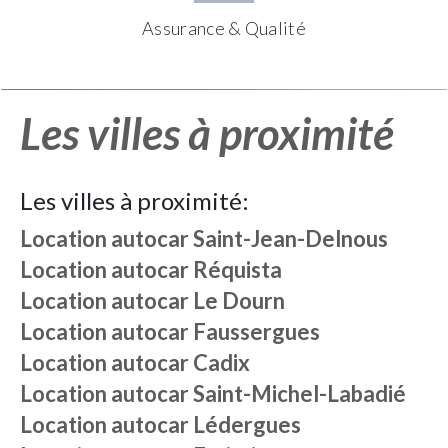
Assurance & Qualité
Les villes à proximité
Les villes à proximité:
Location autocar
Saint-Jean-Delnous
Location autocar
Réquista
Location autocar
Le Dourn
Location autocar
Faussergues
Location autocar
Cadix
Location autocar
Saint-Michel-Labadié
Location autocar
Lédergues