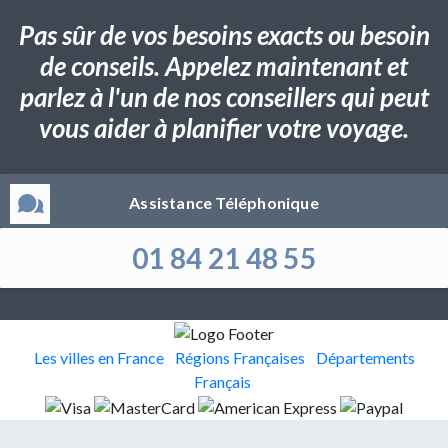
Pas sûr de vos besoins exacts ou besoin
de conseils. Appelez maintenant et
parlez à l'un de nos conseillers qui peut
vous aider à planifier votre voyage.
Assistance Téléphonique
01 84 21 48 55
Les villes en France
Régions Françaises
Départements
Français