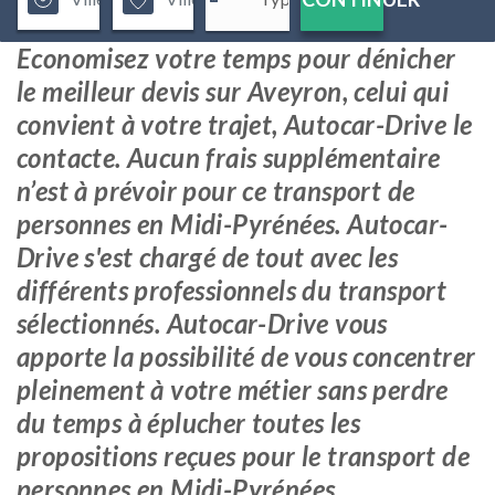
Economisez votre temps pour dénicher
le meilleur devis sur Aveyron, celui qui
convient à votre trajet, Autocar-Drive le
contacte. Aucun frais supplémentaire
n’est à prévoir pour ce transport de
personnes en Midi-Pyrénées. Autocar-
Drive s'est chargé de tout avec les
différents professionnels du transport
sélectionnés. Autocar-Drive vous
apporte la possibilité de vous concentrer
pleinement à votre métier sans perdre
du temps à éplucher toutes les
propositions reçues pour le transport de
personnes en Midi-Pyrénées.