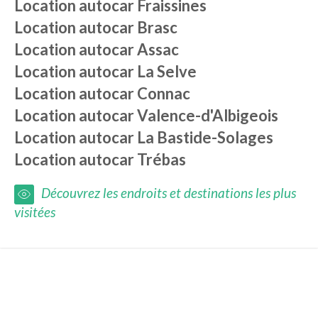
Location autocar
Fraissines
Location autocar
Brasc
Location autocar
Assac
Location autocar
La Selve
Location autocar
Connac
Location autocar
Valence-d'Albigeois
Location autocar
La Bastide-Solages
Location autocar
Trébas
Découvrez les endroits et destinations les plus
visitées