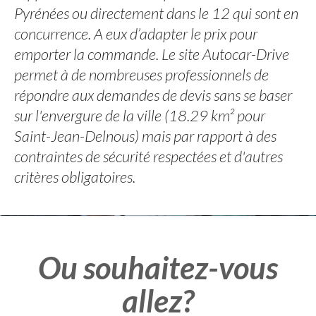
Pyrénées ou directement dans le 12 qui sont en
concurrence. A eux d’adapter le prix pour
emporter la commande. Le site Autocar-Drive
permet à de nombreuses professionnels de
répondre aux demandes de devis sans se baser
sur l'envergure de la ville (18.29 km² pour
Saint-Jean-Delnous) mais par rapport à des
contraintes de sécurité respectées et d'autres
critères obligatoires.
Ou souhaitez-vous
allez?