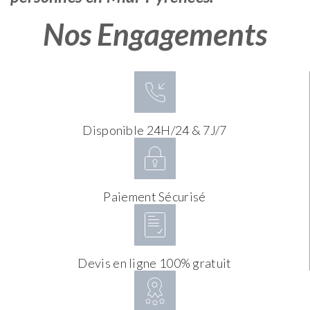
Nos Engagements
Disponible 24H/24 & 7J/7
Paiement Sécurisé
Devis en ligne 100% gratuit