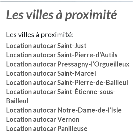
Les villes à proximité
Les villes à proximité:
Location autocar
Saint-Just
Location autocar
Saint-Pierre-d'Autils
Location autocar
Pressagny-l'Orgueilleux
Location autocar
Saint-Marcel
Location autocar
Saint-Pierre-de-Bailleul
Location autocar
Saint-Étienne-sous-
Bailleul
Location autocar
Notre-Dame-de-l'Isle
Location autocar
Vernon
Location autocar
Panilleuse