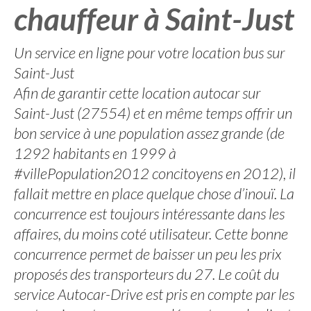
chauffeur à Saint-Just
Un service en ligne pour votre location bus sur
Saint-Just
Afin de garantir cette location autocar sur
Saint-Just (27554) et en même temps offrir un
bon service à une population assez grande (de
1292 habitants en 1999 à
#villePopulation2012 concitoyens en 2012), il
fallait mettre en place quelque chose d’inouï. La
concurrence est toujours intéressante dans les
affaires, du moins coté utilisateur. Cette bonne
concurrence permet de baisser un peu les prix
proposés des transporteurs du 27. Le coût du
service Autocar-Drive est pris en compte par les