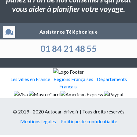
vous aider à planifier votre voyage.
Assistance Téléphonique
01 84 21 48 55
Les villes en France
Régions Françaises
Départements
Français
© 2019 - 2020 Autocar-drive.fr | Tous droits réservés
Mentions légales
Politique de confidentialité