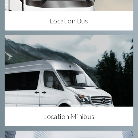
Location Bus
Location Minibus