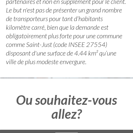
partenaires et non en supplément pour le client.
Le but n'est pas de présenter un grand nombre
de transporteurs pour tant d’habitants
kilomètre carré, bien que la demande est
obligatoirement plus forte pour une commune
comme Saint-Just (code INSEE 27554)
disposant d'une surface de 4.44 km² qu’une
ville de plus modeste envergure.
Ou souhaitez-vous
allez?