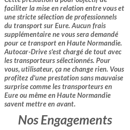
faciliter la mise en relation entre vous et
une stricte sélection de professionnels
du transport sur Eure. Aucun frais
supplémentaire ne vous sera demandé
pour ce transport en Haute Normandie.
Autocar-Drive s'est chargé de tout avec
les transporteurs sélectionnés. Pour
vous, utilisateur, ça ne change rien. Vous
profitez d'une prestation sans mauvaise
surprise comme les transporteurs en
Eure ou même en Haute Normandie
savent mettre en avant.
Nos Engagements