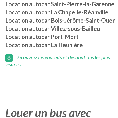
Location autocar
Saint-Pierre-la-Garenne
Location autocar
La Chapelle-Réanville
Location autocar
Bois-Jérôme-Saint-Ouen
Location autocar
Villez-sous-Bailleul
Location autocar
Port-Mort
Location autocar
La Heunière
Découvrez les endroits et destinations les plus
visitées
Louer un bus avec