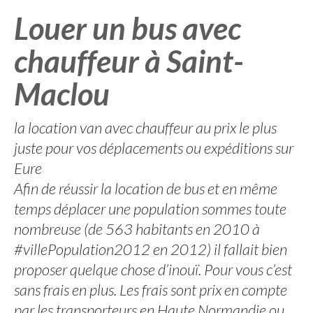
Louer un bus avec
chauffeur à Saint-
Maclou
la location van avec chauffeur au prix le plus
juste pour vos déplacements ou expéditions sur
Eure
Afin de réussir la location de bus et en même
temps déplacer une population sommes toute
nombreuse (de 563 habitants en 2010 à
#villePopulation2012 en 2012) il fallait bien
proposer quelque chose d’inouï. Pour vous c’est
sans frais en plus. Les frais sont prix en compte
par les transporteurs en Haute Normandie ou