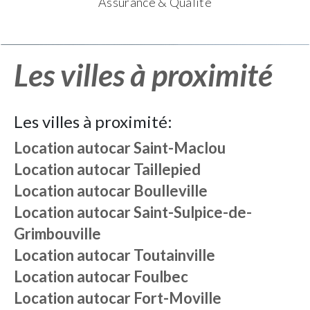
Assurance & Qualité
Les villes à proximité
Les villes à proximité:
Location autocar
Saint-Maclou
Location autocar
Taillepied
Location autocar
Boulleville
Location autocar
Saint-Sulpice-de-
Grimbouville
Location autocar
Toutainville
Location autocar
Foulbec
Location autocar
Fort-Moville