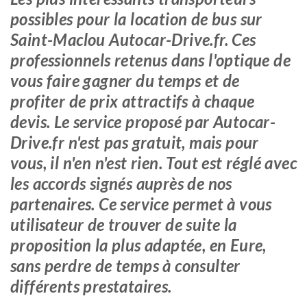
possibles pour la location de bus sur
Saint-Maclou Autocar-Drive.fr. Ces
professionnels retenus dans l'optique de
vous faire gagner du temps et de
profiter de prix attractifs à chaque
devis. Le service proposé par Autocar-
Drive.fr n'est pas gratuit, mais pour
vous, il n'en n'est rien. Tout est réglé avec
les accords signés auprès de nos
partenaires. Ce service permet à vous
utilisateur de trouver de suite la
proposition la plus adaptée, en Eure,
sans perdre de temps à consulter
différents prestataires.