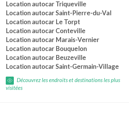
Location autocar
Triqueville
Location autocar
Saint-Pierre-du-Val
Location autocar
Le Torpt
Location autocar
Conteville
Location autocar
Marais-Vernier
Location autocar
Bouquelon
Location autocar
Beuzeville
Location autocar
Saint-Germain-Village
Découvrez les endroits et destinations les plus
visitées