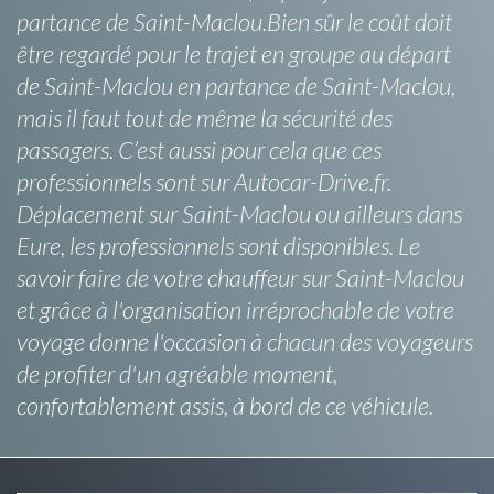
partance de Saint-Maclou.Bien sûr le coût doit
être regardé pour le trajet en groupe au départ
de Saint-Maclou en partance de Saint-Maclou,
mais il faut tout de même la sécurité des
passagers. C’est aussi pour cela que ces
professionnels sont sur Autocar-Drive.fr.
Déplacement sur Saint-Maclou ou ailleurs dans
Eure, les professionnels sont disponibles. Le
savoir faire de votre chauffeur sur Saint-Maclou
et grâce à l'organisation irréprochable de votre
voyage donne l'occasion à chacun des voyageurs
de profiter d'un agréable moment,
confortablement assis, à bord de ce véhicule.