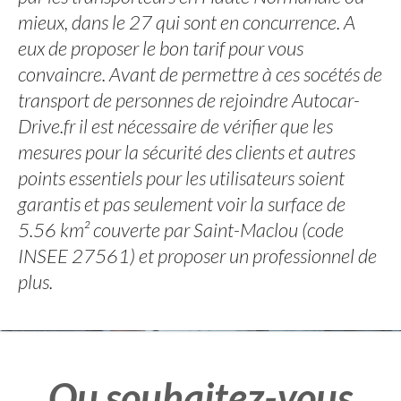
mieux, dans le 27 qui sont en concurrence. A
eux de proposer le bon tarif pour vous
convaincre. Avant de permettre à ces socétés de
transport de personnes de rejoindre Autocar-
Drive.fr il est nécessaire de vérifier que les
mesures pour la sécurité des clients et autres
points essentiels pour les utilisateurs soient
garantis et pas seulement voir la surface de
5.56 km² couverte par Saint-Maclou (code
INSEE 27561) et proposer un professionnel de
plus.
Ou souhaitez-vous