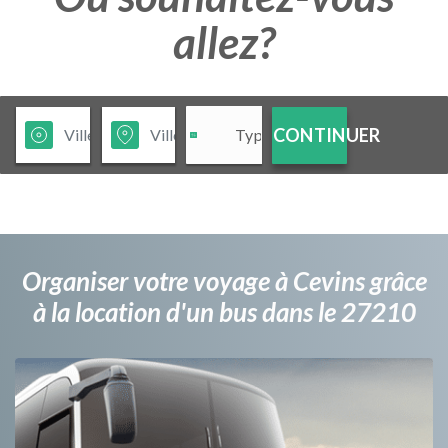
allez?
CONTINUER
Organiser votre voyage à Cevins grâce
à la location d'un bus dans le 27210