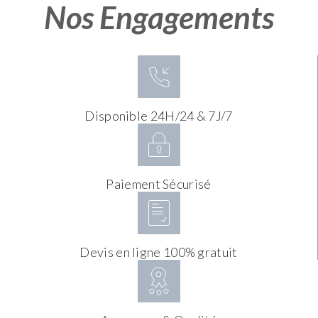
Nos Engagements
Disponible 24H/24 & 7J/7
Paiement Sécurisé
Devis en ligne 100% gratuit