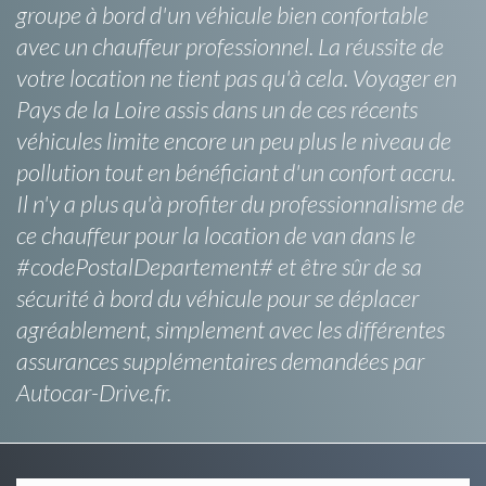
groupe à bord d'un véhicule bien confortable
avec un chauffeur professionnel. La réussite de
votre location ne tient pas qu'à cela. Voyager en
Pays de la Loire assis dans un de ces récents
véhicules limite encore un peu plus le niveau de
pollution tout en bénéficiant d'un confort accru.
Il n'y a plus qu'à profiter du professionnalisme de
ce chauffeur pour la location de van dans le
#codePostalDepartement# et être sûr de sa
sécurité à bord du véhicule pour se déplacer
agréablement, simplement avec les différentes
assurances supplémentaires demandées par
Autocar-Drive.fr.