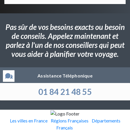
Pas sûr de vos besoins exacts ou besoin
de conseils. Appelez maintenant et
parlez à l'un de nos conseillers qui peut
vous aider à planifier votre voyage.
Assistance Téléphonique
01 84 21 48 55
Les villes en France
Régions Françaises
Départements
Français