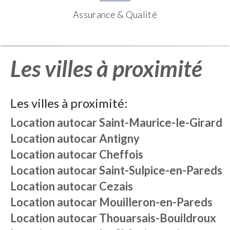
Assurance & Qualité
Les villes à proximité
Les villes à proximité:
Location autocar
Saint-Maurice-le-Girard
Location autocar
Antigny
Location autocar
Cheffois
Location autocar
Saint-Sulpice-en-Pareds
Location autocar
Cezais
Location autocar
Mouilleron-en-Pareds
Location autocar
Thouarsais-Bouildroux