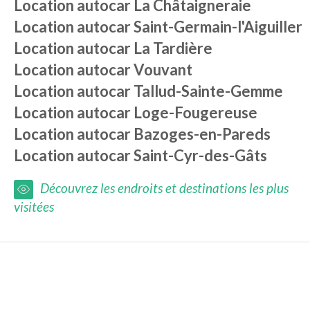
Location autocar
La Châtaigneraie
Location autocar
Saint-Germain-l'Aiguiller
Location autocar
La Tardière
Location autocar
Vouvant
Location autocar
Tallud-Sainte-Gemme
Location autocar
Loge-Fougereuse
Location autocar
Bazoges-en-Pareds
Location autocar
Saint-Cyr-des-Gâts
Découvrez les endroits et destinations les plus
visitées