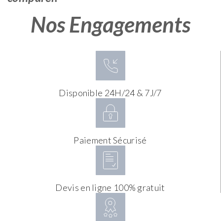
Nos Engagements
Disponible 24H/24 & 7J/7
Paiement Sécurisé
Devis en ligne 100% gratuit