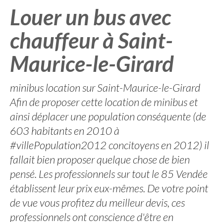
Louer un bus avec
chauffeur à Saint-
Maurice-le-Girard
minibus location sur Saint-Maurice-le-Girard
Afin de proposer cette location de minibus et
ainsi déplacer une population conséquente (de
603 habitants en 2010 à
#villePopulation2012 concitoyens en 2012) il
fallait bien proposer quelque chose de bien
pensé. Les professionnels sur tout le 85 Vendée
établissent leur prix eux-mêmes. De votre point
de vue vous profitez du meilleur devis, ces
professionnels ont conscience d'être en