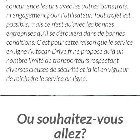
concurrence les uns avec les autres. Sans frais,
ni engagement pour l'utilisateur. Tout trajet est
possible, mais ce n’est qu’avec les bonnes
entreprises qu’il se déroulera dans de bonnes
conditions. C’est pour cette raison que le service
en ligne Autocar-Drive.fr ne propose qu'à un
nombre limité de transporteurs respectant
diverses clauses de sécurité et la loi en vigueur
de rejoindre le service en ligne.
Ou souhaitez-vous
allez?