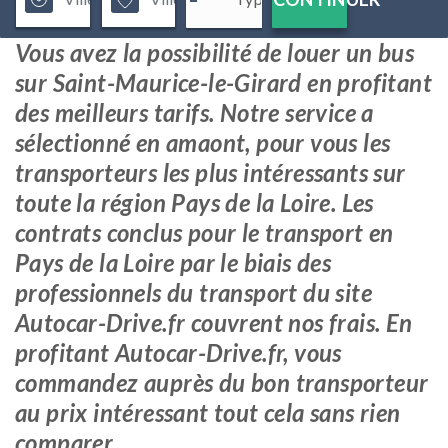
Vous avez la possibilité de louer un bus
sur Saint-Maurice-le-Girard en profitant
des meilleurs tarifs. Notre service a
sélectionné en amaont, pour vous les
transporteurs les plus intéressants sur
toute la région Pays de la Loire. Les
contrats conclus pour le transport en
Pays de la Loire par le biais des
professionnels du transport du site
Autocar-Drive.fr couvrent nos frais. En
profitant Autocar-Drive.fr, vous
commandez auprès du bon transporteur
au prix intéressant tout cela sans rien
comparer.