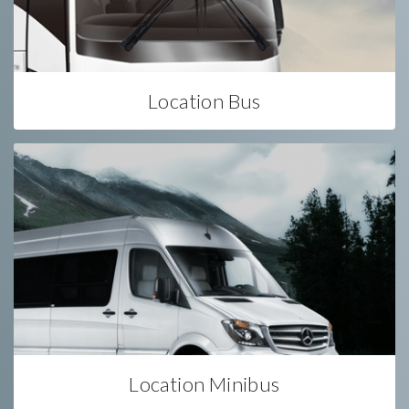
Location Bus
Location Minibus