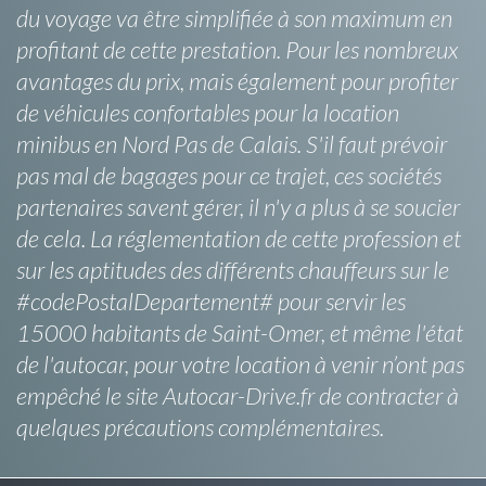
du voyage va être simplifiée à son maximum en
profitant de cette prestation. Pour les nombreux
avantages du prix, mais également pour profiter
de véhicules confortables pour la location
minibus en Nord Pas de Calais. S'il faut prévoir
pas mal de bagages pour ce trajet, ces sociétés
partenaires savent gérer, il n'y a plus à se soucier
de cela. La réglementation de cette profession et
sur les aptitudes des différents chauffeurs sur le
#codePostalDepartement# pour servir les
15000 habitants de Saint-Omer, et même l'état
de l'autocar, pour votre location à venir n’ont pas
empêché le site Autocar-Drive.fr de contracter à
quelques précautions complémentaires.