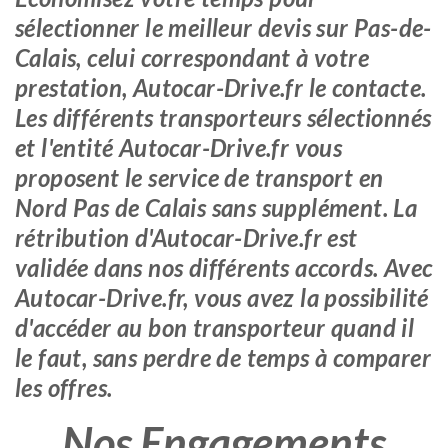
sélectionner le meilleur devis sur Pas-de-
Calais, celui correspondant à votre
prestation, Autocar-Drive.fr le contacte.
Les différents transporteurs sélectionnés
et l'entité Autocar-Drive.fr vous
proposent le service de transport en
Nord Pas de Calais sans supplément. La
rétribution d'Autocar-Drive.fr est
validée dans nos différents accords. Avec
Autocar-Drive.fr, vous avez la possibilité
d'accéder au bon transporteur quand il
le faut, sans perdre de temps à comparer
les offres.
Nos Engagements