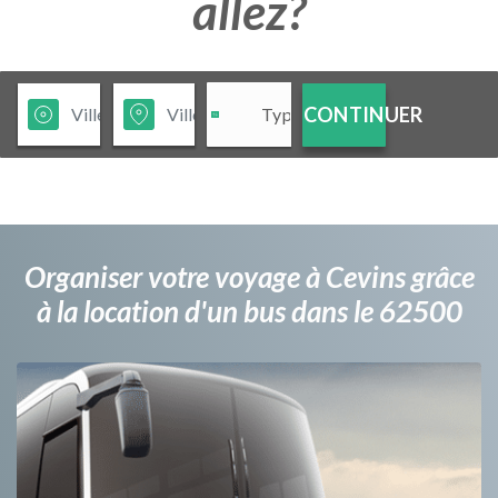
allez?
CONTINUER
Organiser votre voyage à Cevins grâce
à la location d'un bus dans le 62500