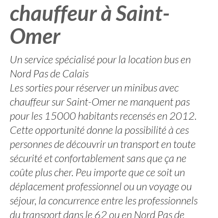
chauffeur à Saint-
Omer
Un service spécialisé pour la location bus en
Nord Pas de Calais
Les sorties pour réserver un minibus avec
chauffeur sur Saint-Omer ne manquent pas
pour les 15000 habitants recensés en 2012.
Cette opportunité donne la possibilité à ces
personnes de découvrir un transport en toute
sécurité et confortablement sans que ça ne
coûte plus cher. Peu importe que ce soit un
déplacement professionnel ou un voyage ou
séjour, la concurrence entre les professionnels
du transport dans le 62 ou en Nord Pas de