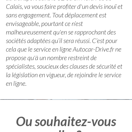
Calais, va vous faire profiter d'un devis inouï et
sans engagement. Tout déplacement est
envisageable, pourtant ce n’est
malheureusement qu'en se rapprochant des
sociétés adaptées qu’il sera réussi. C’est pour
cela que le service en ligne Autocar-Drive.fr ne
propose qu'à un nombre restreint de
spécialistes, soucieux des clauses de sécurité et
la législation en vigueur, de rejoindre le service
en ligne.
Ou souhaitez-vous