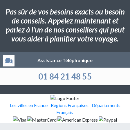
Pas sûr de vos besoins exacts ou besoin
de conseils. Appelez maintenant et
parlez à l'un de nos conseillers qui peut
vous aider à planifier votre voyage.
Assistance Téléphonique
01 84 21 48 55
Les villes en France
Régions Françaises
Départements
Français