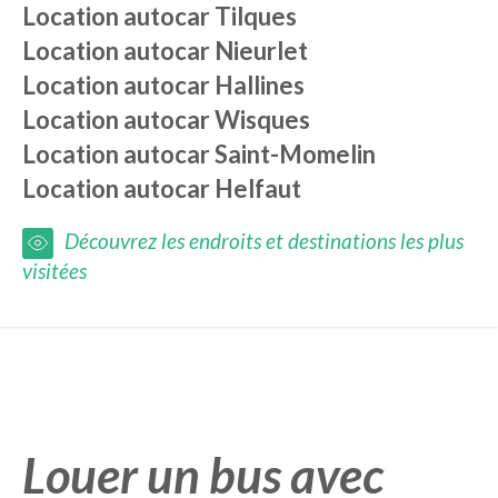
Location autocar
Tilques
Location autocar
Nieurlet
Location autocar
Hallines
Location autocar
Wisques
Location autocar
Saint-Momelin
Location autocar
Helfaut
Découvrez les endroits et destinations les plus
visitées
Louer un bus avec