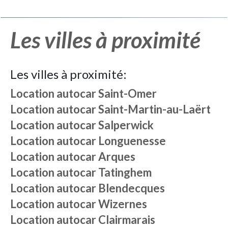
Les villes à proximité
Les villes à proximité:
Location autocar
Saint-Omer
Location autocar
Saint-Martin-au-Laërt
Location autocar
Salperwick
Location autocar
Longuenesse
Location autocar
Arques
Location autocar
Tatinghem
Location autocar
Blendecques
Location autocar
Wizernes
Location autocar
Clairmarais