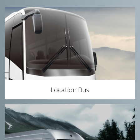
Location Bus