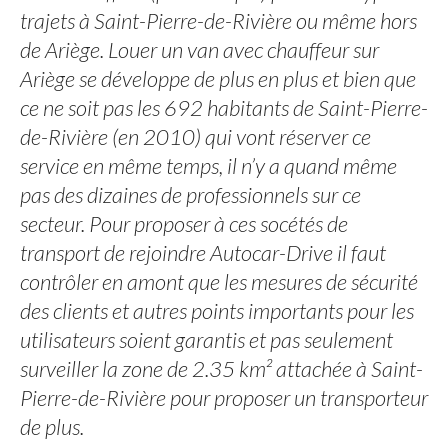
trajets à Saint-Pierre-de-Rivière ou même hors
de Ariège. Louer un van avec chauffeur sur
Ariège se développe de plus en plus et bien que
ce ne soit pas les 692 habitants de Saint-Pierre-
de-Rivière (en 2010) qui vont réserver ce
service en même temps, il n’y a quand même
pas des dizaines de professionnels sur ce
secteur. Pour proposer à ces socétés de
transport de rejoindre Autocar-Drive il faut
contrôler en amont que les mesures de sécurité
des clients et autres points importants pour les
utilisateurs soient garantis et pas seulement
surveiller la zone de 2.35 km² attachée à Saint-
Pierre-de-Rivière pour proposer un transporteur
de plus.