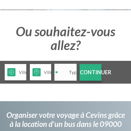
Ou souhaitez-vous
allez?
CONTINUER
Organiser votre voyage à Cevins grâce
à la location d'un bus dans le 09000