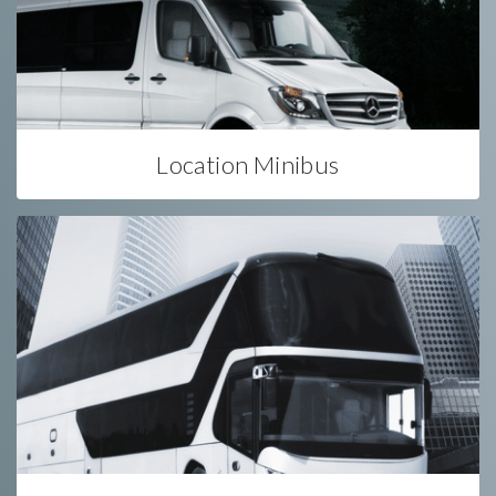
Location Minibus