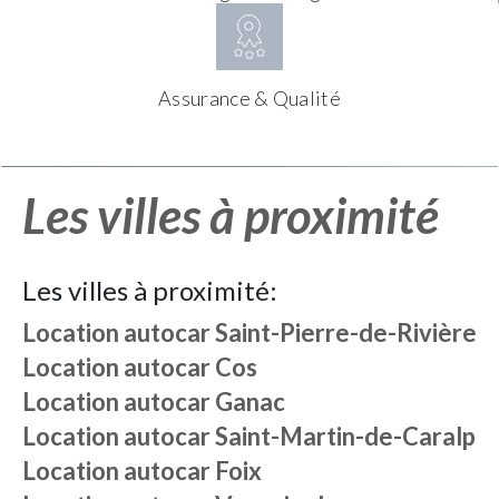
Assurance & Qualité
Les villes à proximité
Les villes à proximité:
Location autocar
Saint-Pierre-de-Rivière
Location autocar
Cos
Location autocar
Ganac
Location autocar
Saint-Martin-de-Caralp
Location autocar
Foix