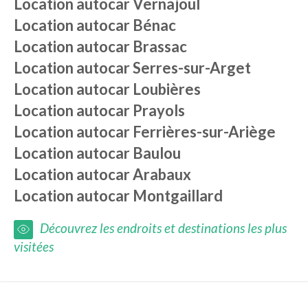
Location autocar
Vernajoul
Location autocar
Bénac
Location autocar
Brassac
Location autocar
Serres-sur-Arget
Location autocar
Loubières
Location autocar
Prayols
Location autocar
Ferrières-sur-Ariège
Location autocar
Baulou
Location autocar
Arabaux
Location autocar
Montgaillard
Découvrez les endroits et destinations les plus
visitées