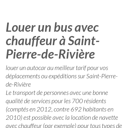
Louer un bus avec
chauffeur à Saint-
Pierre-de-Rivière
louer un autocar au meilleur tarif pour vos
déplacements ou expéditions sur Saint-Pierre-
de-Rivière
Le transport de personnes avec une bonne
qualité de services pour les 700 résidents
(comptés en 2012, contre 692 habitants en
2010) est possible avec la location de navette
avec chauffeur (par exemple) pour tous types de