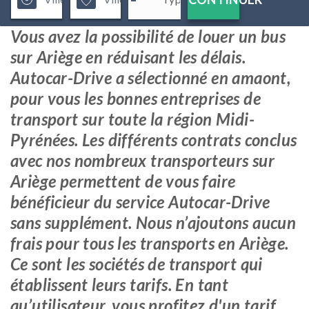
Vous avez la possibilité de louer un bus
sur Ariège en réduisant les délais.
Autocar-Drive a sélectionné en amaont,
pour vous les bonnes entreprises de
transport sur toute la région Midi-
Pyrénées. Les différents contrats conclus
avec nos nombreux transporteurs sur
Ariège permettent de vous faire
bénéficieur du service Autocar-Drive
sans supplément. Nous n’ajoutons aucun
frais pour tous les transports en Ariège.
Ce sont les sociétés de transport qui
établissent leurs tarifs. En tant
qu’utilisateur, vous profitez d'un tarif