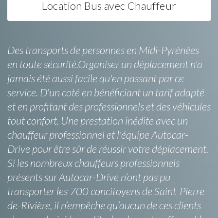
Location Bus avec Chauffeur
Des transports de personnes en Midi-Pyrénées
en toute sécurité.Organiser un déplacement n'a
jamais été aussi facile qu'en passant par ce
service. D'un coté en bénéficiant un tarif adapté
et en profitant des professionnels et des véhicules
tout confort. Une prestation inédite avec un
chauffeur professionnel et l'équipe Autocar-
Drive pour être sûr de réussir votre déplacement.
Si les nombreux chauffeurs professionnels
présents sur Autocar-Drive n’ont pas pu
transporter les 700 concitoyens de Saint-Pierre-
de-Rivière, il n’empêche qu’aucun de ces clients