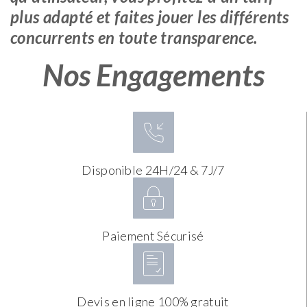
plus adapté et faites jouer les différents
concurrents en toute transparence.
Nos Engagements
Disponible 24H/24 & 7J/7
Paiement Sécurisé
Devis en ligne 100% gratuit