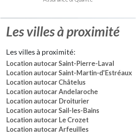
Les villes à proximité
Les villes à proximité:
Location autocar
Saint-Pierre-Laval
Location autocar
Saint-Martin-d'Estréaux
Location autocar
Châtelus
Location autocar
Andelaroche
Location autocar
Droiturier
Location autocar
Sail-les-Bains
Location autocar
Le Crozet
Location autocar
Arfeuilles