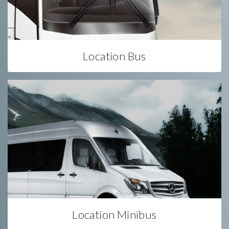
Location Bus
Location Minibus