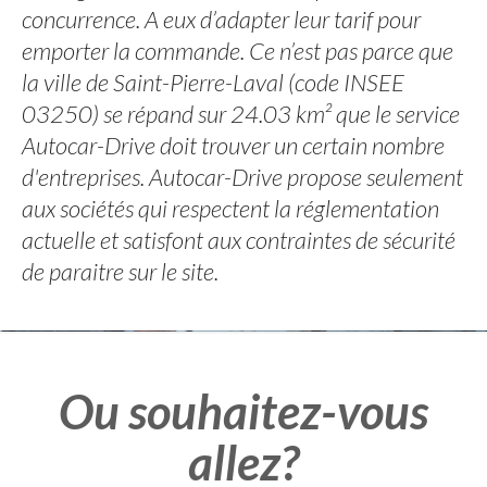
concurrence. A eux d’adapter leur tarif pour
emporter la commande. Ce n’est pas parce que
la ville de Saint-Pierre-Laval (code INSEE
03250) se répand sur 24.03 km² que le service
Autocar-Drive doit trouver un certain nombre
d'entreprises. Autocar-Drive propose seulement
aux sociétés qui respectent la réglementation
actuelle et satisfont aux contraintes de sécurité
de paraitre sur le site.
Ou souhaitez-vous
allez?