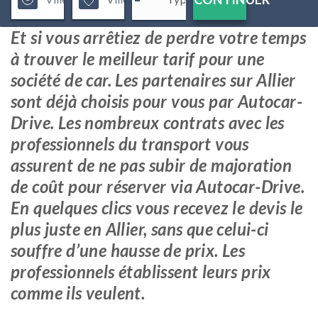
Et si vous arrêtiez de perdre votre temps
à trouver le meilleur tarif pour une
société de car. Les partenaires sur Allier
sont déjà choisis pour vous par Autocar-
Drive. Les nombreux contrats avec les
professionnels du transport vous
assurent de ne pas subir de majoration
de coût pour réserver via Autocar-Drive.
En quelques clics vous recevez le devis le
plus juste en Allier, sans que celui-ci
souffre d’une hausse de prix. Les
professionnels établissent leurs prix
comme ils veulent.