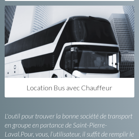
Location Bus avec Chauffeur
L'outil pour trouver la bonne société de transport
en groupe en partance de Saint-Pierre-
Laval.Pour, vous, l’utilisateur, il suffit de remplir le