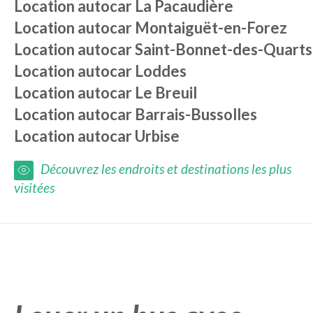
Location autocar
La Pacaudière
Location autocar
Montaiguët-en-Forez
Location autocar
Saint-Bonnet-des-Quarts
Location autocar
Loddes
Location autocar
Le Breuil
Location autocar
Barrais-Bussolles
Location autocar
Urbise
Découvrez les endroits et destinations les plus
visitées