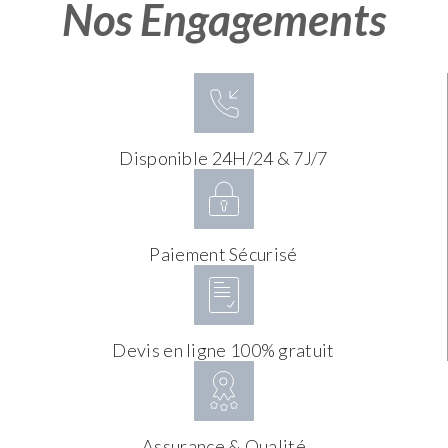
Nos Engagements
Disponible 24H/24 & 7J/7
Paiement Sécurisé
Devis en ligne 100% gratuit
Assurance & Qualité