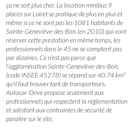
ça ne soit plus cher. La location minibus 9
places sur Loiret se pratique de plus en plus et
même si ce ne sont pas les 1081 habitants de
Sainte-Geneviève-des-Bois (en 2010) qui vont
réserver cette prestation en même temps, les
professionnels dans le 45 ne se comptent pas
par dizaines. Ce n’est pas parce que
l'agglomération Sainte-Geneviève-des-Bois
(code INSEE 45278) se répand sur 40.74 km²
qu’il faut trouver tant de transporteurs.
Autocar-Drive propose seulement aux
professionnels qui respectent la réglementation
et satisfont aux contraintes de sécurité de
paraitre sur le site.