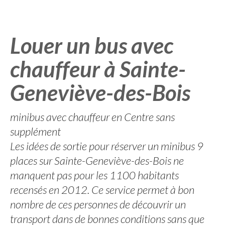
Louer un bus avec
chauffeur à Sainte-
Geneviève-des-Bois
minibus avec chauffeur en Centre sans
supplément
Les idées de sortie pour réserver un minibus 9
places sur Sainte-Geneviève-des-Bois ne
manquent pas pour les 1100 habitants
recensés en 2012. Ce service permet à bon
nombre de ces personnes de découvrir un
transport dans de bonnes conditions sans que