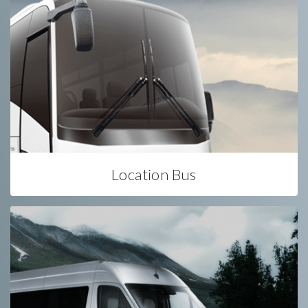
Location Bus