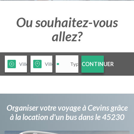
Ou souhaitez-vous
allez?
CONTINUER
Organiser votre voyage à Cevins grâce
à la location d'un bus dans le 45230