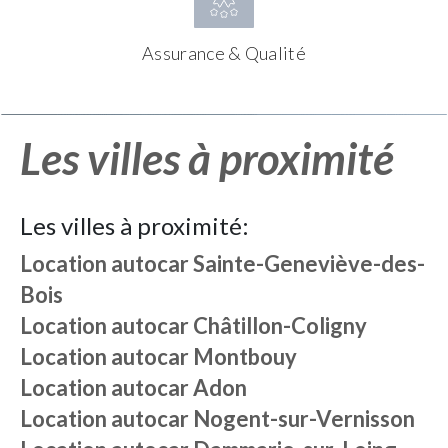
Assurance & Qualité
Les villes à proximité
Les villes à proximité:
Location autocar
Sainte-Geneviève-des-
Bois
Location autocar
Châtillon-Coligny
Location autocar
Montbouy
Location autocar
Adon
Location autocar
Nogent-sur-Vernisson