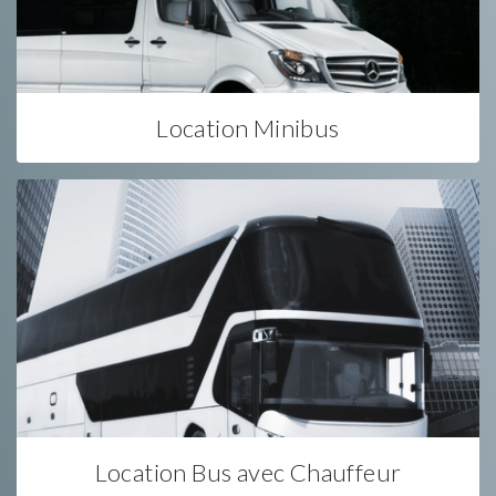
Location Minibus
Location Bus avec Chauffeur