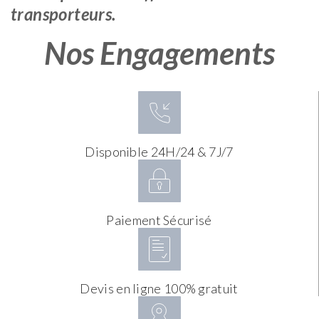
transporteurs.
Nos Engagements
Disponible 24H/24 & 7J/7
Paiement Sécurisé
Devis en ligne 100% gratuit