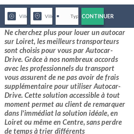
CONTINUER
Ne cherchez plus pour louer un autocar
sur Loiret, les meilleurs transporteurs
sont choisis pour vous par Autocar-
Drive. Grâce à nos nombreux accords
avec les professionnels du transport
vous assurent de ne pas avoir de frais
supplémentaire pour utiliser Autocar-
Drive. Cette solution accessible à tout
moment permet au client de remarquer
dans l'immédiat la solution idéale, en
Loiret ou même en Centre, sans perdre
de temps à trier différents