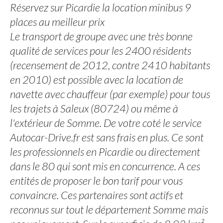
Réservez sur Picardie la location minibus 9
places au meilleur prix
Le transport de groupe avec une très bonne
qualité de services pour les 2400 résidents
(recensement de 2012, contre 2410 habitants
en 2010) est possible avec la location de
navette avec chauffeur (par exemple) pour tous
les trajets à Saleux (80724) ou même à
l'extérieur de Somme. De votre coté le service
Autocar-Drive.fr est sans frais en plus. Ce sont
les professionnels en Picardie ou directement
dans le 80 qui sont mis en concurrence. A ces
entités de proposer le bon tarif pour vous
convaincre. Ces partenaires sont actifs et
reconnus sur tout le département Somme mais