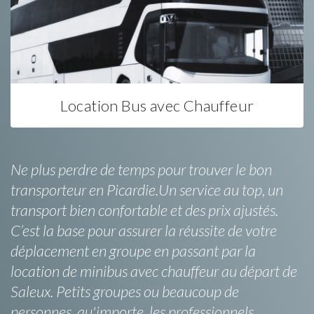
Location Bus avec Chauffeur
Ne plus perdre de temps pour trouver le bon
transporteur en Picardie.Un service au top, un
transport bien confortable et des prix ajustés.
C’est la base pour assurer la réussite de votre
déplacement en groupe en passant par la
location de minibus avec chauffeur au départ de
Saleux. Petits groupes ou beaucoup de
personnes, qu'importe, les professionnels