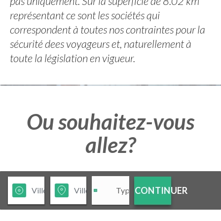
pas uniquement. Sur la superficie de 8.02 km²
représentant ce sont les sociétés qui
correspondent à toutes nos contraintes pour la
sécurité dees voyageurs et, naturellement à
toute la législation en vigueur.
Ou souhaitez-vous
allez?
CONTINUER