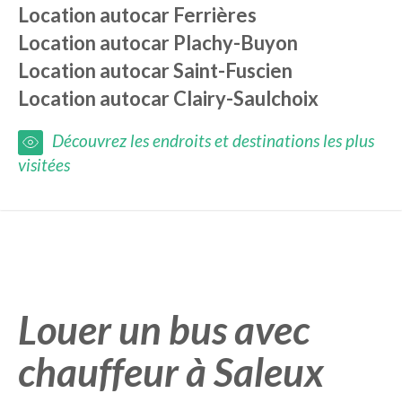
Location autocar
Ferrières
Location autocar
Plachy-Buyon
Location autocar
Saint-Fuscien
Location autocar
Clairy-Saulchoix
Découvrez les endroits et destinations les plus
visitées
Louer un bus avec
chauffeur à Saleux