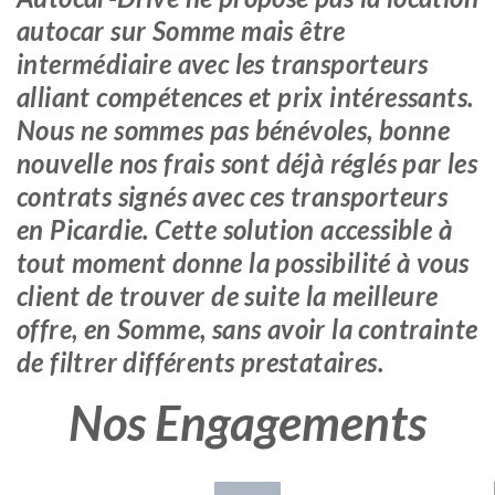
autocar sur Somme mais être
intermédiaire avec les transporteurs
alliant compétences et prix intéressants.
Nous ne sommes pas bénévoles, bonne
nouvelle nos frais sont déjà réglés par les
contrats signés avec ces transporteurs
en Picardie. Cette solution accessible à
tout moment donne la possibilité à vous
client de trouver de suite la meilleure
offre, en Somme, sans avoir la contrainte
de filtrer différents prestataires.
Nos Engagements