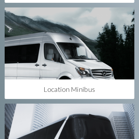
Location Minibus