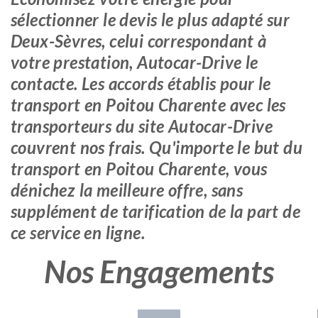
sélectionner le devis le plus adapté sur
Deux-Sèvres, celui correspondant à
votre prestation, Autocar-Drive le
contacte. Les accords établis pour le
transport en Poitou Charente avec les
transporteurs du site Autocar-Drive
couvrent nos frais. Qu'importe le but du
transport en Poitou Charente, vous
dénichez la meilleure offre, sans
supplément de tarification de la part de
ce service en ligne.
Nos Engagements