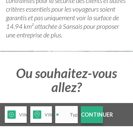
contraintes pour la sécurité des clients et autres
critères essentiels pour les voyageurs soient
garantis et pas uniquement voir la surface de
14.94 km² attachée à Sansais pour proposer
une entreprise de plus.
Ou souhaitez-vous
allez?
CONTINUER