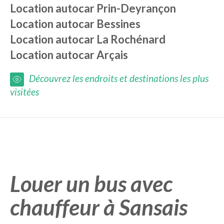
Location autocar
Prin-Deyrançon
Location autocar
Bessines
Location autocar
La Rochénard
Location autocar
Arçais
Découvrez les endroits et destinations les plus
visitées
Louer un bus avec
chauffeur à Sansais