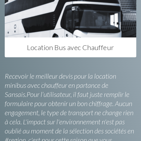
Location Bus avec Chauffeur
Recevoir le meilleur devis pour la location
minibus avec chauffeur en partance de
Sansais.Pour l’utilisateur, il faut juste remplir le
formulaire pour obtenir un bon chiffrage. Aucun
engagement, le type de transport ne change rien
à cela. L'impact sur l'environnement n'est pas
oublié au moment de la sélection des sociétés en
#region, c'est pour cette raison que vous