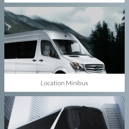
Location Minibus