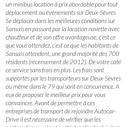
un minibus location à prix abordable pour tout
déplacement ou événements sur Deux-Sèvres
Se déplacer dans les meilleures conditions sur
Sansais en passant par la location navette avec
chauffeur et de son offre avantageuse, c’est ce
que vous attendez, c’est ce que les habitants de
Sansais attendent, une grand majorité des 700
résidents (recensement de 2012). De votre coté
ce service sans frais en plus. Les frais sont
supportés par les transporteurs sur Deux-Sèvres
ou même dans le 79 qui sont en concurrence. A
eux de proposer le meilleur prix pour vous
convaincre. Avant de permettre à ces
entreprises de transport de rejoindre Autocar-
Drive il est nécessaire de vérifier que les