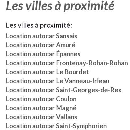
Les villes à proximité
Les villes à proximité:
Location autocar
Sansais
Location autocar
Amuré
Location autocar
Épannes
Location autocar
Frontenay-Rohan-Rohan
Location autocar
Le Bourdet
Location autocar
Le Vanneau-Irleau
Location autocar
Saint-Georges-de-Rex
Location autocar
Coulon
Location autocar
Magné
Location autocar
Vallans
Location autocar
Saint-Symphorien