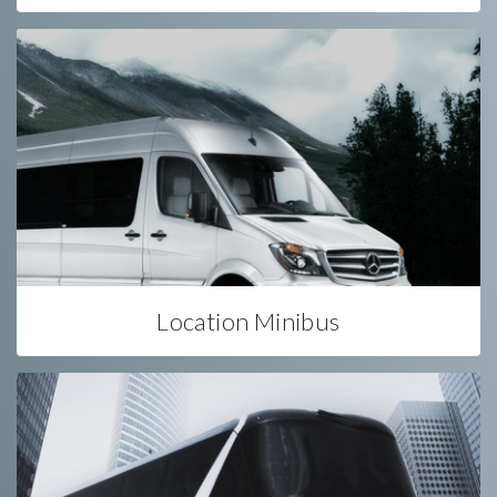
Location Minibus