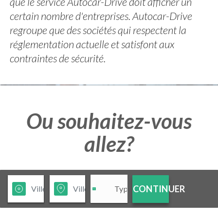
que le service Autocar-Drive doit afficher un
certain nombre d'entreprises. Autocar-Drive
regroupe que des sociétés qui respectent la
réglementation actuelle et satisfont aux
contraintes de sécurité.
Ou souhaitez-vous
allez?
CONTINUER