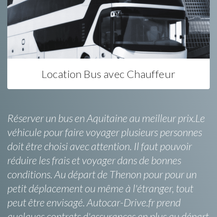
Location Bus avec Chauffeur
Réserver un bus en Aquitaine au meilleur prix.Le
véhicule pour faire voyager plusieurs personnes
doit être choisi avec attention. Il faut pouvoir
réduire les frais et voyager dans de bonnes
conditions. Au départ de Thenon pour pour un
petit déplacement ou même à l'étranger, tout
peut être envisagé. Autocar-Drive.fr prend
quelques contrats d'assurances en plus au départ