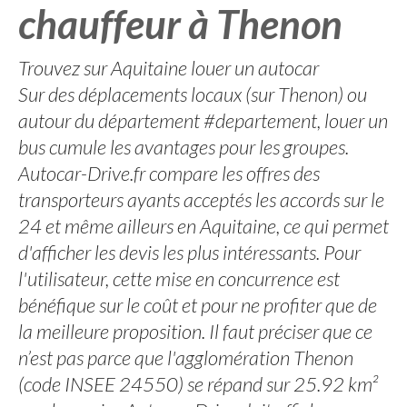
chauffeur à Thenon
Trouvez sur Aquitaine louer un autocar
Sur des déplacements locaux (sur Thenon) ou
autour du département #departement, louer un
bus cumule les avantages pour les groupes.
Autocar-Drive.fr compare les offres des
transporteurs ayants acceptés les accords sur le
24 et même ailleurs en Aquitaine, ce qui permet
d'afficher les devis les plus intéressants. Pour
l'utilisateur, cette mise en concurrence est
bénéfique sur le coût et pour ne profiter que de
la meilleure proposition. Il faut préciser que ce
n’est pas parce que l'agglomération Thenon
(code INSEE 24550) se répand sur 25.92 km²