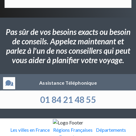
Pas sûr de vos besoins exacts ou besoin
de conseils. Appelez maintenant et
parlez à l'un de nos conseillers qui peut
vous aider à planifier votre voyage.
Assistance Téléphonique
01 84 21 48 55
Les villes en France
Régions Françaises
Départements