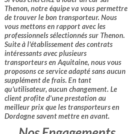
Thenon, notre équipe va vous permettre
de trouver le bon transporteur. Nous
vous mettons en rapport avec les
professionnels sélectionnés sur Thenon.
Suite à l'établissement des contrats
intéressants avec plusieurs
transporteurs en Aquitaine, nous vous
proposons ce service adapté sans aucun
supplément de frais. En tant
qu'utilisateur, aucun changement. Le
client profite d'une prestation au
meilleur prix que les transporteurs en
Dordogne savent mettre en avant.
Nos Engagements