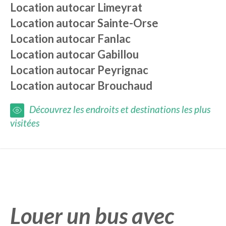
Location autocar
Limeyrat
Location autocar
Sainte-Orse
Location autocar
Fanlac
Location autocar
Gabillou
Location autocar
Peyrignac
Location autocar
Brouchaud
Découvrez les endroits et destinations les plus
visitées
Louer un bus avec