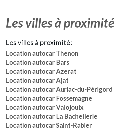
Les villes à proximité
Les villes à proximité:
Location autocar
Thenon
Location autocar
Bars
Location autocar
Azerat
Location autocar
Ajat
Location autocar
Auriac-du-Périgord
Location autocar
Fossemagne
Location autocar
Valojoulx
Location autocar
La Bachellerie
Location autocar
Saint-Rabier