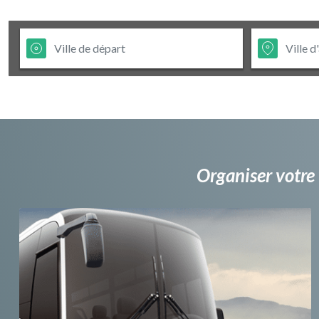
Organiser votre 