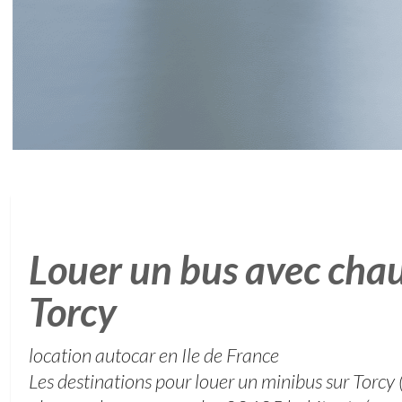
Louer un bus avec chau
Torcy
location autocar en Ile de France
Les destinations pour louer un minibus sur Torcy