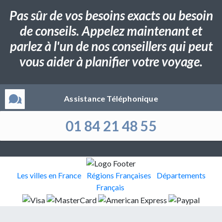
Pas sûr de vos besoins exacts ou besoin
de conseils. Appelez maintenant et
parlez à l'un de nos conseillers qui peut
vous aider à planifier votre voyage.
Assistance Téléphonique
01 84 21 48 55
Les villes en France
Régions Françaises
Départements
Français