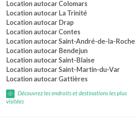
Location autocar
Colomars
Location autocar
La Trinité
Location autocar
Drap
Location autocar
Contes
Location autocar
Saint-André-de-la-Roche
Location autocar
Bendejun
Location autocar
Saint-Blaise
Location autocar
Saint-Martin-du-Var
Location autocar
Gattières
Découvrez les endroits et destinations les plus
visitées