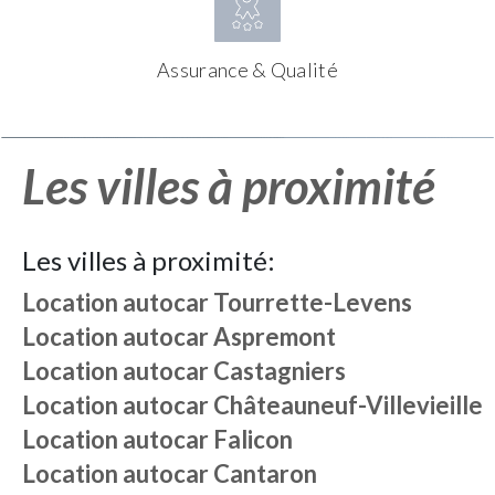
Assurance & Qualité
Les villes à proximité
Les villes à proximité:
Location autocar
Tourrette-Levens
Location autocar
Aspremont
Location autocar
Castagniers
Location autocar
Châteauneuf-Villevieille
Location autocar
Falicon
Location autocar
Cantaron