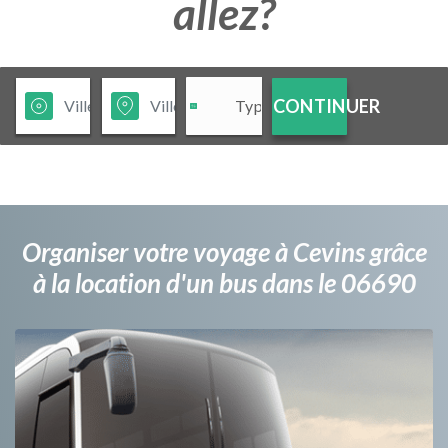
allez?
CONTINUER
Organiser votre voyage à Cevins grâce
à la location d'un bus dans le 06690