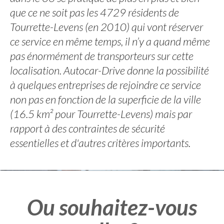
que ce ne soit pas les 4729 résidents de
Tourrette-Levens (en 2010) qui vont réserver
ce service en même temps, il n’y a quand même
pas énormément de transporteurs sur cette
localisation. Autocar-Drive donne la possibilité
à quelques entreprises de rejoindre ce service
non pas en fonction de la superficie de la ville
(16.5 km² pour Tourrette-Levens) mais par
rapport à des contraintes de sécurité
essentielles et d'autres critères importants.
Ou souhaitez-vous