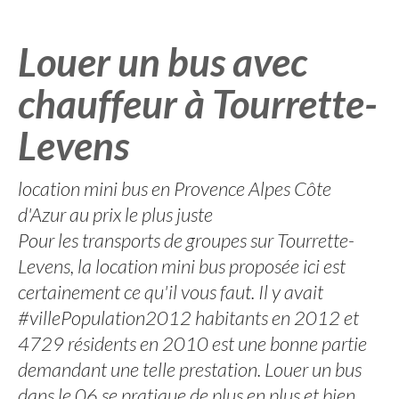
Louer un bus avec
chauffeur à Tourrette-
Levens
location mini bus en Provence Alpes Côte
d'Azur au prix le plus juste
Pour les transports de groupes sur Tourrette-
Levens, la location mini bus proposée ici est
certainement ce qu'il vous faut. Il y avait
#villePopulation2012 habitants en 2012 et
4729 résidents en 2010 est une bonne partie
demandant une telle prestation. Louer un bus
dans le 06 se pratique de plus en plus et bien