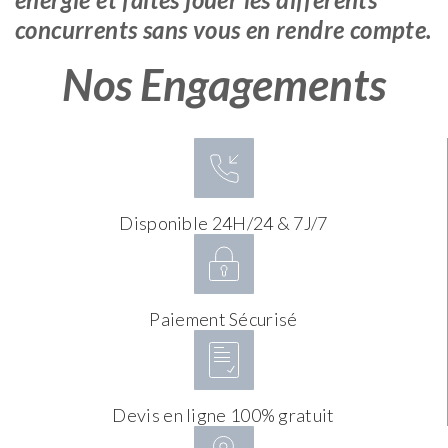
concurrents sans vous en rendre compte.
Nos Engagements
Disponible 24H/24 & 7J/7
Paiement Sécurisé
Devis en ligne 100% gratuit