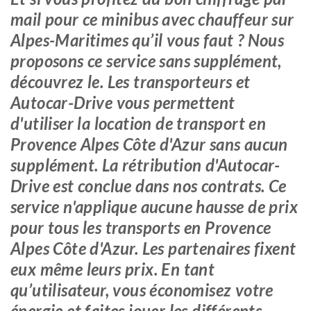
mail pour ce minibus avec chauffeur sur
Alpes-Maritimes qu’il vous faut ? Nous
proposons ce service sans supplément,
découvrez le. Les transporteurs et
Autocar-Drive vous permettent
d'utiliser la location de transport en
Provence Alpes Côte d'Azur sans aucun
supplément. La rétribution d'Autocar-
Drive est conclue dans nos contrats. Ce
service n'applique aucune hausse de prix
pour tous les transports en Provence
Alpes Côte d'Azur. Les partenaires fixent
eux même leurs prix. En tant
qu’utilisateur, vous économisez votre
énergie et faites jouer les différents