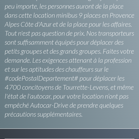
peu importe, les personnes auront de la place
dans cette location minibus 9 places en Provence
Alpes Côte d'Azur et de la place pour les affaires.
Tout n'est pas question de prix. Nos transporteurs
sont suffisamment équipés pour déplacer des
petits groupes et des grands groupes. Faites votre
demande. Les exigences attenant à la profession
et sur les aptitudes des chauffeurs sur le
#codePostalDepartement# pour déplacer les
4700 concitoyens de Tourrette-Levens, et même
l'état de l'autocar, pour votre location n’ont pas
empêché Autocar-Drive de prendre quelques
précautions supplémentaires.