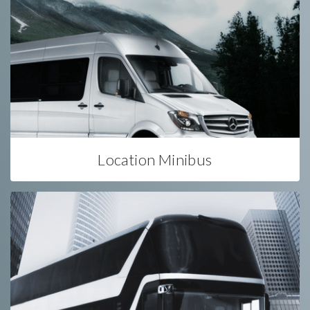
Location Minibus