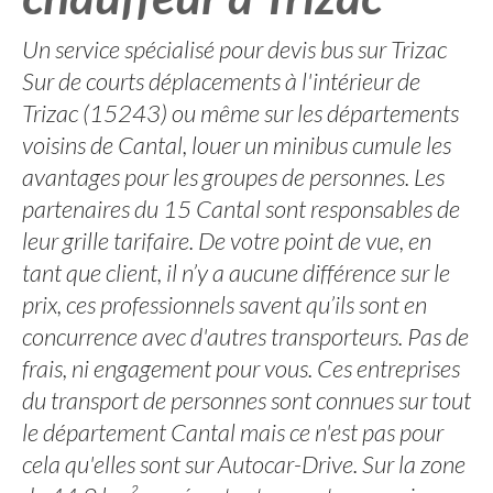
Un service spécialisé pour devis bus sur Trizac
Sur de courts déplacements à l'intérieur de
Trizac (15243) ou même sur les départements
voisins de Cantal, louer un minibus cumule les
avantages pour les groupes de personnes. Les
partenaires du 15 Cantal sont responsables de
leur grille tarifaire. De votre point de vue, en
tant que client, il n’y a aucune différence sur le
prix, ces professionnels savent qu’ils sont en
concurrence avec d'autres transporteurs. Pas de
frais, ni engagement pour vous. Ces entreprises
du transport de personnes sont connues sur tout
le département Cantal mais ce n'est pas pour
cela qu'elles sont sur Autocar-Drive. Sur la zone