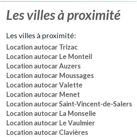
Les villes à proximité
Les villes à proximité:
Location autocar
Trizac
Location autocar
Le Monteil
Location autocar
Auzers
Location autocar
Moussages
Location autocar
Valette
Location autocar
Menet
Location autocar
Saint-Vincent-de-Salers
Location autocar
La Monselie
Location autocar
Le Vaulmier
Location autocar
Clavières