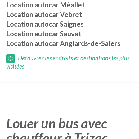
Location autocar
Méallet
Location autocar
Vebret
Location autocar
Saignes
Location autocar
Sauvat
Location autocar
Anglards-de-Salers
Découvrez les endroits et destinations les plus
visitées
Louer un bus avec
chauffeur à Trizac