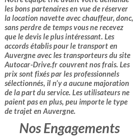
les bons partenaires en vue de réserver
la location navette avec chauffeur, donc,
sans perdre de temps vous ne recevez
que le devis le plus intéressant. Les
accords établis pour le transport en
Auvergne avec les transporteurs du site
Autocar-Drive.fr couvrent nos frais. Les
prix sont fixés par les professionnels
sélectionnés, il n’y a aucune majoration
de la part du service. Les utilisateurs ne
paient pas en plus, peu importe le type
de trajet en Auvergne.
Nos Engagements