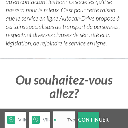
qu'en contactant les bonnes sociétés qu’il se
passera pour le mieux. C’est pour cette raison
que le service en ligne Autocar-Drive propose à
certains spécialistes du transport de personnes,
respectant diverses clauses de sécurité et la
législation, de rejoindre le service en ligne.
Ou souhaitez-vous
allez?
CONTINUER