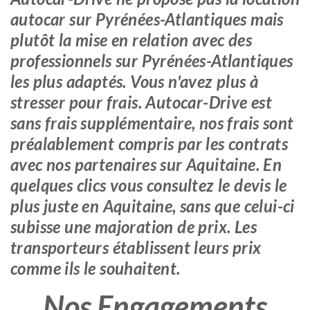
autocar sur Pyrénées-Atlantiques mais
plutôt la mise en relation avec des
professionnels sur Pyrénées-Atlantiques
les plus adaptés. Vous n'avez plus à
stresser pour frais. Autocar-Drive est
sans frais supplémentaire, nos frais sont
préalablement compris par les contrats
avec nos partenaires sur Aquitaine. En
quelques clics vous consultez le devis le
plus juste en Aquitaine, sans que celui-ci
subisse une majoration de prix. Les
transporteurs établissent leurs prix
comme ils le souhaitent.
Nos Engagements