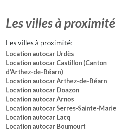
Les villes à proximité
Les villes à proximité:
Location autocar
Urdès
Location autocar
Castillon (Canton
d'Arthez-de-Béarn)
Location autocar
Arthez-de-Béarn
Location autocar
Doazon
Location autocar
Arnos
Location autocar
Serres-Sainte-Marie
Location autocar
Lacq
Location autocar
Boumourt