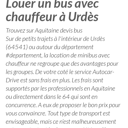
Louer un bus avec
chauffeur à Urdès
Trouvez sur Aquitaine devis bus
Sur de petits trajets à l'intérieur de Urdès
(64541) ou autour du département
#departement, la location de minibus avec
chauffeur ne regroupe que des avantages pour
les groupes. De votre coté le service Autocar-
Drive est sans frais en plus. Les frais sont
supportés par les professionnels en Aquitaine
ou directement dans le 64 qui sont en
concurrence. A eux de proposer le bon prix pour
vous convaincre. Tout type de transport est
envisageable, mais ce n’est malheureusement