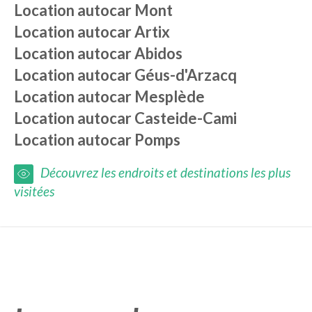
Location autocar
Mont
Location autocar
Artix
Location autocar
Abidos
Location autocar
Géus-d'Arzacq
Location autocar
Mesplède
Location autocar
Casteide-Cami
Location autocar
Pomps
Découvrez les endroits et destinations les plus
visitées