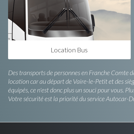
Location Bus
Des transports de personnes en Franche Comte dans
location car au départ de Vaire-le-Petit et des s
équipés, ce n'est donc plus un souci pour vous. Pl
Votre sécurité est la priorité du service Autocar-Dr