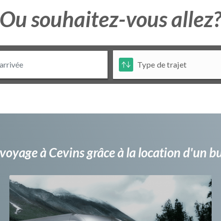
Ou souhaitez-vous allez
voyage à Cevins grâce à la location d'un 