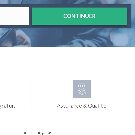
CONTINUER
gratuit
Assurance & Qualité