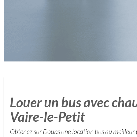
Louer un bus avec chau
Vaire-le-Petit
Obtenez sur Doubs une location bus au meilleur 