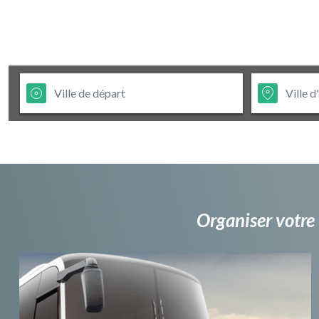
Organiser votre 