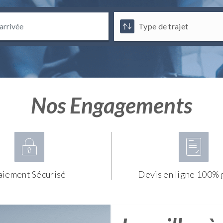
Nos Engagements
aiement Sécurisé
Devis en ligne 100% 