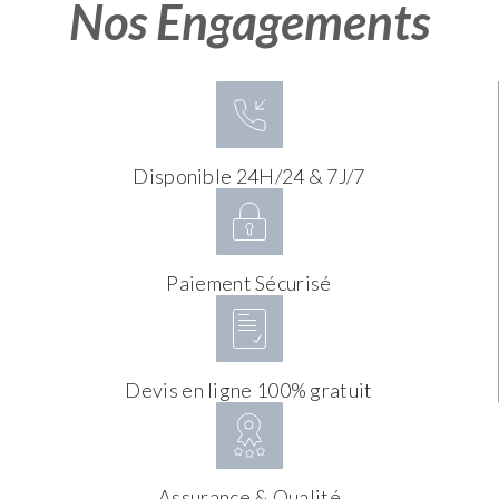
Nos Engagements
Disponible 24H/24 & 7J/7
Paiement Sécurisé
Devis en ligne 100% gratuit
Assurance & Qualité