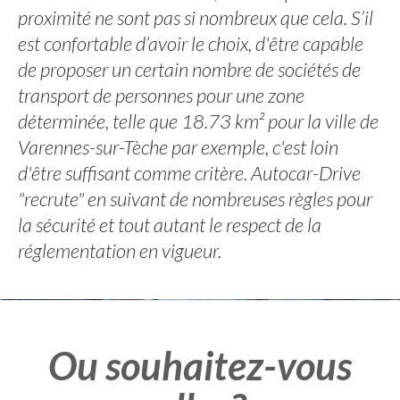
proximité ne sont pas si nombreux que cela. S’il
est confortable d’avoir le choix, d'être capable
de proposer un certain nombre de sociétés de
transport de personnes pour une zone
déterminée, telle que 18.73 km² pour la ville de
Varennes-sur-Tèche par exemple, c'est loin
d'être suffisant comme critère. Autocar-Drive
"recrute" en suivant de nombreuses règles pour
la sécurité et tout autant le respect de la
réglementation en vigueur.
Ou souhaitez-vous