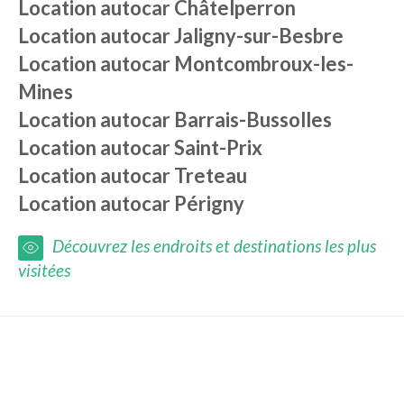
Location autocar
Châtelperron
Location autocar
Jaligny-sur-Besbre
Location autocar
Montcombroux-les-
Mines
Location autocar
Barrais-Bussolles
Location autocar
Saint-Prix
Location autocar
Treteau
Location autocar
Périgny
Découvrez les endroits et destinations les plus
visitées