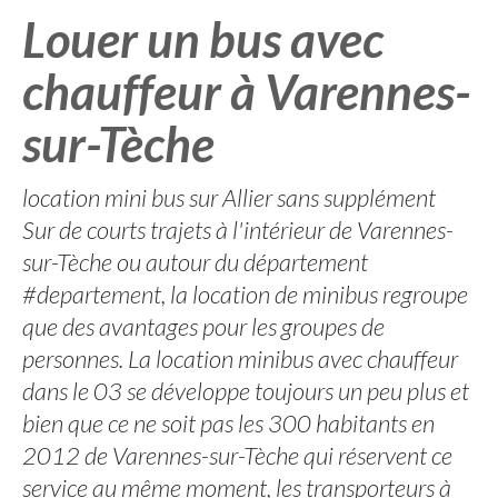
Louer un bus avec
chauffeur à Varennes-
sur-Tèche
location mini bus sur Allier sans supplément
Sur de courts trajets à l'intérieur de Varennes-
sur-Tèche ou autour du département
#departement, la location de minibus regroupe
que des avantages pour les groupes de
personnes. La location minibus avec chauffeur
dans le 03 se développe toujours un peu plus et
bien que ce ne soit pas les 300 habitants en
2012 de Varennes-sur-Tèche qui réservent ce
service au même moment, les transporteurs à