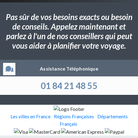
Pas sûr de vos besoins exacts ou besoin
de conseils. Appelez maintenant et
parlez à l'un de nos conseillers qui peut
vous aider à planifier votre voyage.
Assistance Téléphonique
01 84 21 48 55
Les villes en France
Régions Françaises
Départements
Français