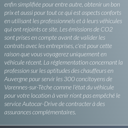
enfin simplifiée pour entre autre, obtenir un bon
prix et aussi pour tout ce qui est aspects conforts
en utilisant les professionnels et à leurs véhicules
qui ont rejoints ce site. Les émissions de CO2
sont prises en compte avant de valider les
contrats avec les entreprises, c'est pour cette
raison que vous voyagerez uniquement en
véhicule récent. La réglementation concernant la
profession sur les aptitudes des chauffeurs en
Auvergne pour servir les 300 concitoyens de
Varennes-sur-Tèche comme l’état du véhicule
pour votre location à venir n’ont pas empêché le
service Autocar-Drive de contracter à des
assurances complémentaires.