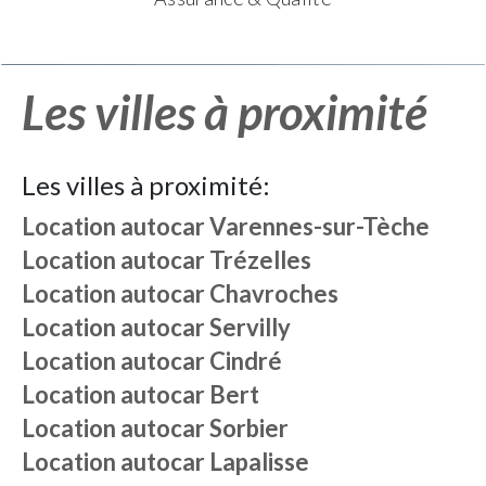
Les villes à proximité
Les villes à proximité:
Location autocar
Varennes-sur-Tèche
Location autocar
Trézelles
Location autocar
Chavroches
Location autocar
Servilly
Location autocar
Cindré
Location autocar
Bert
Location autocar
Sorbier
Location autocar
Lapalisse