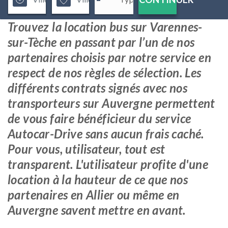
Trouvez la location bus sur Varennes-
sur-Tèche en passant par l’un de nos
partenaires choisis par notre service en
respect de nos règles de sélection. Les
différents contrats signés avec nos
transporteurs sur Auvergne permettent
de vous faire bénéficieur du service
Autocar-Drive sans aucun frais caché.
Pour vous, utilisateur, tout est
transparent. L'utilisateur profite d'une
location à la hauteur de ce que nos
partenaires en Allier ou même en
Auvergne savent mettre en avant.