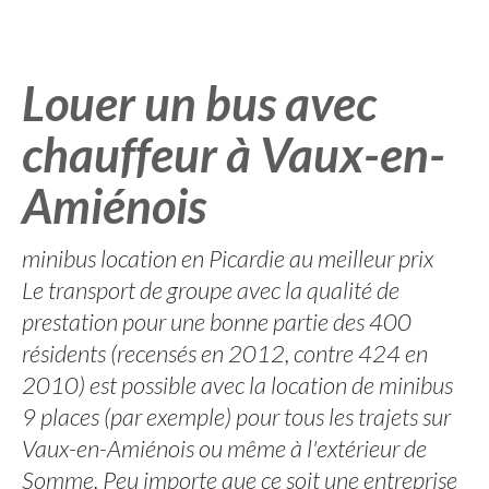
Louer un bus avec
chauffeur à Vaux-en-
Amiénois
minibus location en Picardie au meilleur prix
Le transport de groupe avec la qualité de
prestation pour une bonne partie des 400
résidents (recensés en 2012, contre 424 en
2010) est possible avec la location de minibus
9 places (par exemple) pour tous les trajets sur
Vaux-en-Amiénois ou même à l'extérieur de
Somme. Peu importe que ce soit une entreprise