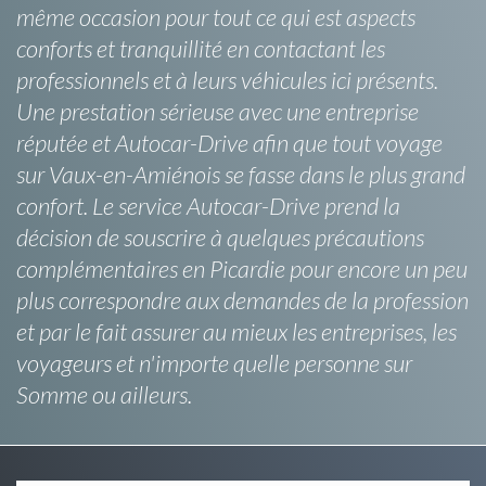
même occasion pour tout ce qui est aspects
conforts et tranquillité en contactant les
professionnels et à leurs véhicules ici présents.
Une prestation sérieuse avec une entreprise
réputée et Autocar-Drive afin que tout voyage
sur Vaux-en-Amiénois se fasse dans le plus grand
confort. Le service Autocar-Drive prend la
décision de souscrire à quelques précautions
complémentaires en Picardie pour encore un peu
plus correspondre aux demandes de la profession
et par le fait assurer au mieux les entreprises, les
voyageurs et n'importe quelle personne sur
Somme ou ailleurs.