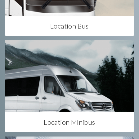
Location Bus
Location Minibus