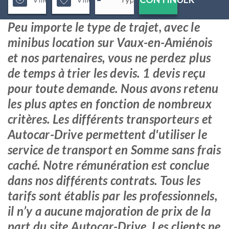
Peu importe le type de trajet, avec le
minibus location sur Vaux-en-Amiénois
et nos partenaires, vous ne perdez plus
de temps à trier les devis. 1 devis reçu
pour toute demande. Nous avons retenu
les plus aptes en fonction de nombreux
critères. Les différents transporteurs et
Autocar-Drive permettent d'utiliser le
service de transport en Somme sans frais
caché. Notre rémunération est conclue
dans nos différents contrats. Tous les
tarifs sont établis par les professionnels,
il n’y a aucune majoration de prix de la
part du site Autocar-Drive. Les clients ne