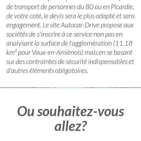
de transport de personnes du 80 ou en Picardie,
de votre coté, le devis sera le plus adapté et sans
engagement. Le site Autocar-Drive propose aux
sociétés de s'inscrire à ce service non pas en
analysant la surface de l'agglomération (11.18
km² pour Vaux-en-Amiénois) mais en se basant
sur des contraintes de sécurité indispensables et
d'autres élèments obligatoires.
Ou souhaitez-vous
allez?