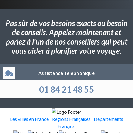
Pas sûr de vos besoins exacts ou besoin
de conseils. Appelez maintenant et
parlez à l'un de nos conseillers qui peut
vous aider à planifier votre voyage.
Assistance Téléphonique
01 84 21 48 55
Les villes en France
Régions Françaises
Départements
Français