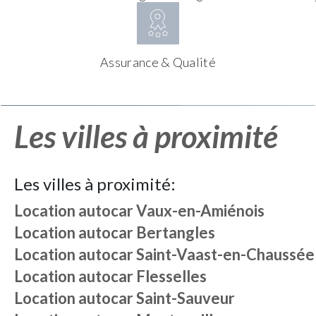
Assurance & Qualité
Les villes à proximité
Les villes à proximité:
Location autocar
Vaux-en-Amiénois
Location autocar
Bertangles
Location autocar
Saint-Vaast-en-Chaussée
Location autocar
Flesselles
Location autocar
Saint-Sauveur