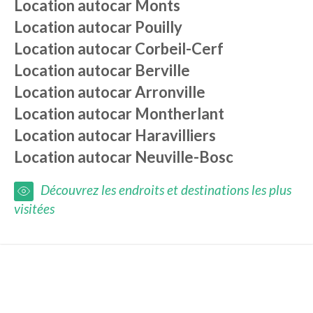
Location autocar
Monts
Location autocar
Pouilly
Location autocar
Corbeil-Cerf
Location autocar
Berville
Location autocar
Arronville
Location autocar
Montherlant
Location autocar
Haravilliers
Location autocar
Neuville-Bosc
Découvrez les endroits et destinations les plus
visitées