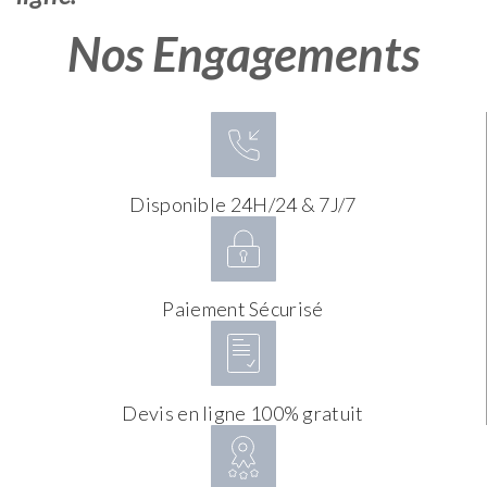
Nos Engagements
Disponible 24H/24 & 7J/7
Paiement Sécurisé
Devis en ligne 100% gratuit