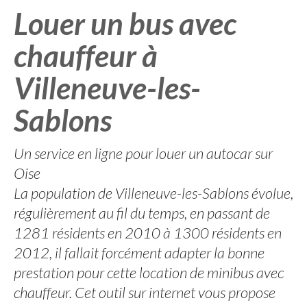
Louer un bus avec
chauffeur à
Villeneuve-les-
Sablons
Un service en ligne pour louer un autocar sur
Oise
La population de Villeneuve-les-Sablons évolue,
régulièrement au fil du temps, en passant de
1281 résidents en 2010 à 1300 résidents en
2012, il fallait forcément adapter la bonne
prestation pour cette location de minibus avec
chauffeur. Cet outil sur internet vous propose