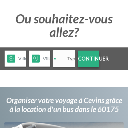
Ou souhaitez-vous
allez?
CONTINUER
Organiser votre voyage à Cevins grâce
à la location d'un bus dans le 60175