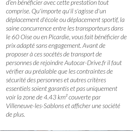
d’en bénéficier avec cette prestation tout
comprise. Qu'importe qu'il s'agisse d'un
déplacement d'école ou déplacement sportif, la
saine concurrence entre les transporteurs dans
le 60 Oise ou en Picardie, vous fait bénéficier de
prix adapté sans engagement. Avant de
proposer à ces socétés de transport de
personnes de rejoindre Autocar-Drive.fr il faut
vérifier au préalable que les contraintes de
sécurité des personnes et autres critères
essentiels soient garantis et pas uniquement
voir la zone de 4.43 km² couverte par
Villeneuve-les-Sablons et afficher une société
de plus.