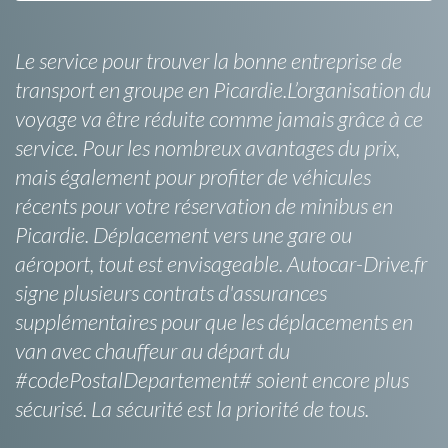
Le service pour trouver la bonne entreprise de
transport en groupe en Picardie.L’organisation du
voyage va être réduite comme jamais grâce à ce
service. Pour les nombreux avantages du prix,
mais également pour profiter de véhicules
récents pour votre réservation de minibus en
Picardie. Déplacement vers une gare ou
aéroport, tout est envisageable. Autocar-Drive.fr
signe plusieurs contrats d'assurances
supplémentaires pour que les déplacements en
van avec chauffeur au départ du
#codePostalDepartement# soient encore plus
sécurisé. La sécurité est la priorité de tous.