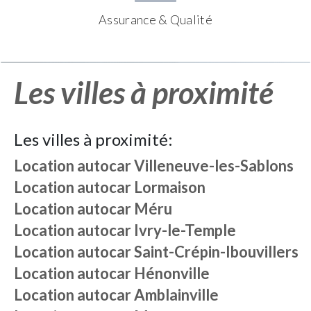
Assurance & Qualité
Les villes à proximité
Les villes à proximité:
Location autocar
Villeneuve-les-Sablons
Location autocar
Lormaison
Location autocar
Méru
Location autocar
Ivry-le-Temple
Location autocar
Saint-Crépin-Ibouvillers
Location autocar
Hénonville
Location autocar
Amblainville