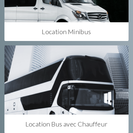
Location Minibus
Location Bus avec Chauffeur