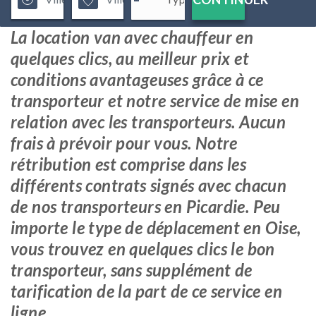
La location van avec chauffeur en
quelques clics, au meilleur prix et
conditions avantageuses grâce à ce
transporteur et notre service de mise en
relation avec les transporteurs. Aucun
frais à prévoir pour vous. Notre
rétribution est comprise dans les
différents contrats signés avec chacun
de nos transporteurs en Picardie. Peu
importe le type de déplacement en Oise,
vous trouvez en quelques clics le bon
transporteur, sans supplément de
tarification de la part de ce service en
ligne.