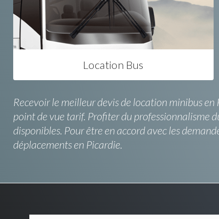
Location Bus
Recevoir le meilleur devis de location minibus en P
point de vue tarif. Profiter du professionnalisme d
disponibles. Pour être en accord avec les demand
déplacements en Picardie.