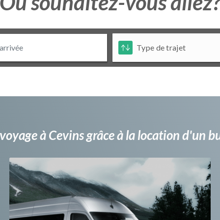
Ou souhaitez-vous allez
voyage à Cevins grâce à la location d'un 