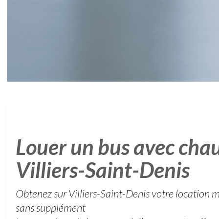
Louer un bus avec chau
Villiers-Saint-Denis
Obtenez sur Villiers-Saint-Denis votre location 
sans supplément