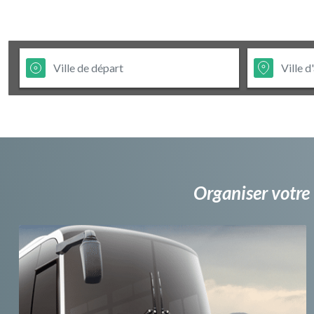
Organiser votre 