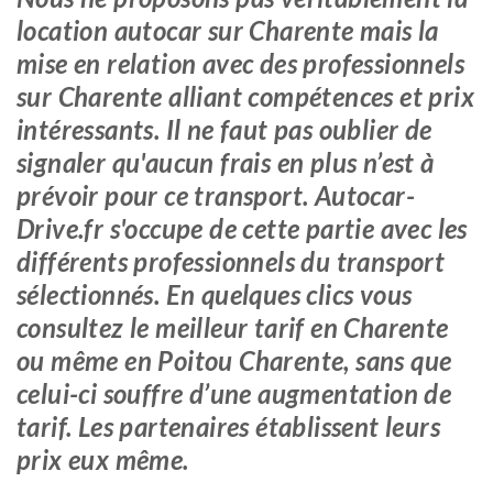
location autocar sur Charente mais la
mise en relation avec des professionnels
sur Charente alliant compétences et prix
intéressants. Il ne faut pas oublier de
signaler qu'aucun frais en plus n’est à
prévoir pour ce transport. Autocar-
Drive.fr s'occupe de cette partie avec les
différents professionnels du transport
sélectionnés. En quelques clics vous
consultez le meilleur tarif en Charente
ou même en Poitou Charente, sans que
celui-ci souffre d’une augmentation de
tarif. Les partenaires établissent leurs
prix eux même.