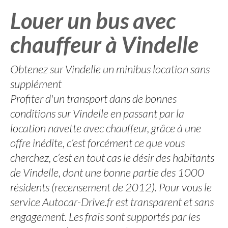
Louer un bus avec
chauffeur à Vindelle
Obtenez sur Vindelle un minibus location sans
supplément
Profiter d'un transport dans de bonnes
conditions sur Vindelle en passant par la
location navette avec chauffeur, grâce à une
offre inédite, c’est forcément ce que vous
cherchez, c’est en tout cas le désir des habitants
de Vindelle, dont une bonne partie des 1000
résidents (recensement de 2012). Pour vous le
service Autocar-Drive.fr est transparent et sans
engagement. Les frais sont supportés par les