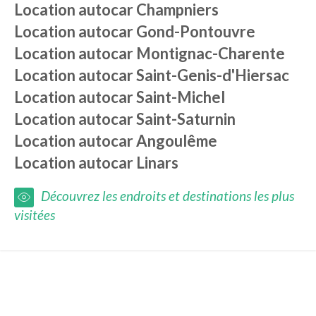
Location autocar
Champniers
Location autocar
Gond-Pontouvre
Location autocar
Montignac-Charente
Location autocar
Saint-Genis-d'Hiersac
Location autocar
Saint-Michel
Location autocar
Saint-Saturnin
Location autocar
Angoulême
Location autocar
Linars
Découvrez les endroits et destinations les plus
visitées