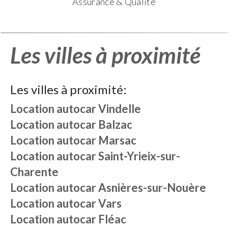
Assurance & Qualité
Les villes à proximité
Les villes à proximité:
Location autocar
Vindelle
Location autocar
Balzac
Location autocar
Marsac
Location autocar
Saint-Yrieix-sur-
Charente
Location autocar
Asnières-sur-Nouère
Location autocar
Vars
Location autocar
Fléac