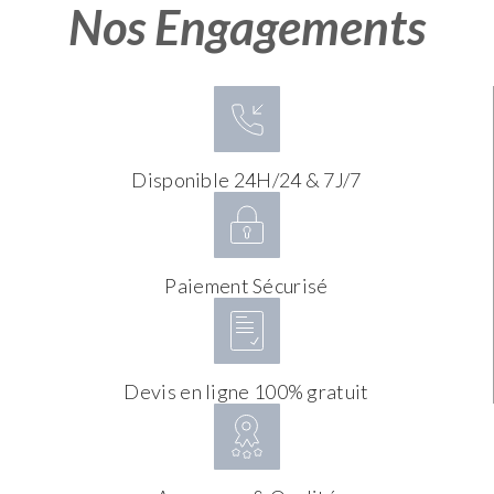
Nos Engagements
Disponible 24H/24 & 7J/7
Paiement Sécurisé
Devis en ligne 100% gratuit