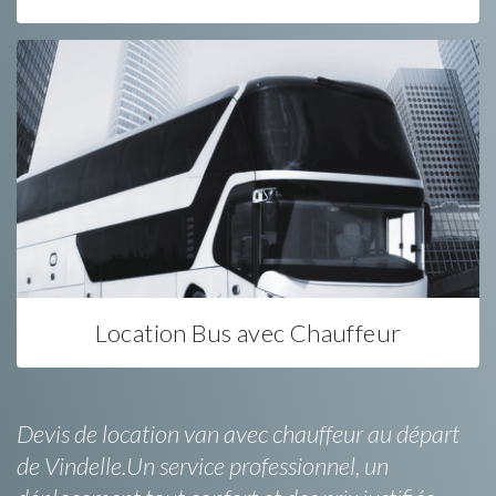
Location Bus avec Chauffeur
Devis de location van avec chauffeur au départ
de Vindelle.Un service professionnel, un