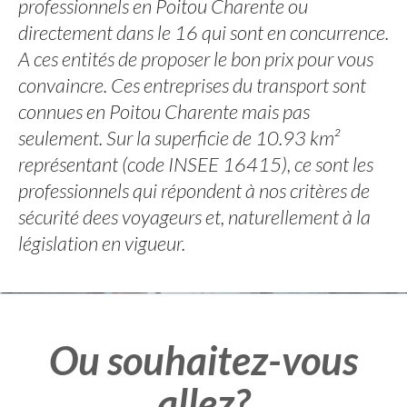
professionnels en Poitou Charente ou
directement dans le 16 qui sont en concurrence.
A ces entités de proposer le bon prix pour vous
convaincre. Ces entreprises du transport sont
connues en Poitou Charente mais pas
seulement. Sur la superficie de 10.93 km²
représentant (code INSEE 16415), ce sont les
professionnels qui répondent à nos critères de
sécurité dees voyageurs et, naturellement à la
législation en vigueur.
Ou souhaitez-vous
allez?