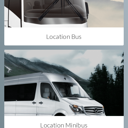
Location Bus
Location Minibus