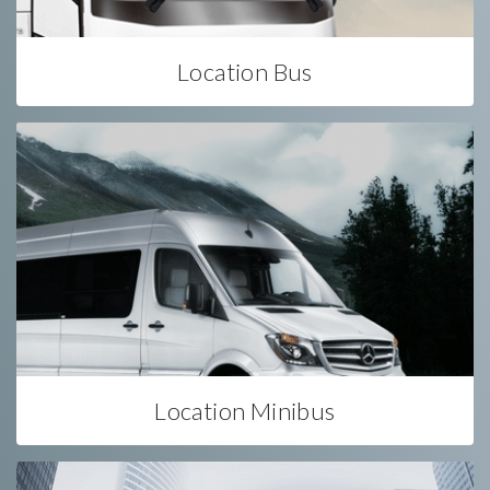
Location Bus
Location Minibus