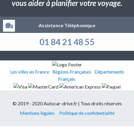
vous aider à planifier votre voyage.
Assistance Téléphonique
01 84 21 48 55
Les villes en France
Régions Françaises
Départements
Français
© 2019 - 2020 Autocar-drive.fr | Tous droits réservés
Mentions légales
Politique de confidentialité