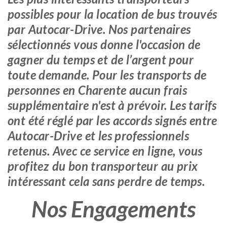
possibles pour la location de bus trouvés
par Autocar-Drive. Nos partenaires
sélectionnés vous donne l'occasion de
gagner du temps et de l’argent pour
toute demande. Pour les transports de
personnes en Charente aucun frais
supplémentaire n'est à prévoir. Les tarifs
ont été réglé par les accords signés entre
Autocar-Drive et les professionnels
retenus. Avec ce service en ligne, vous
profitez du bon transporteur au prix
intéressant cela sans perdre de temps.
Nos Engagements