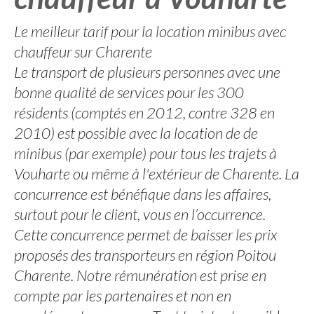
Le meilleur tarif pour la location minibus avec
chauffeur sur Charente
Le transport de plusieurs personnes avec une
bonne qualité de services pour les 300
résidents (comptés en 2012, contre 328 en
2010) est possible avec la location de de
minibus (par exemple) pour tous les trajets à
Vouharte ou même à l'extérieur de Charente. La
concurrence est bénéfique dans les affaires,
surtout pour le client, vous en l’occurrence.
Cette concurrence permet de baisser les prix
proposés des transporteurs en région Poitou
Charente. Notre rémunération est prise en
compte par les partenaires et non en