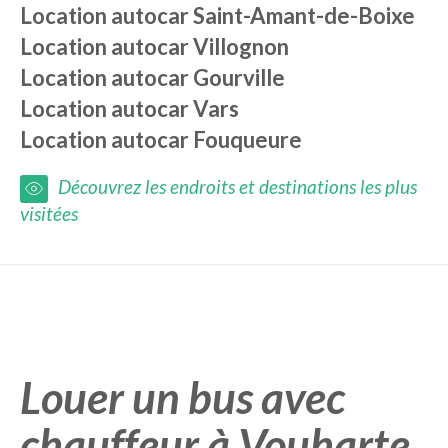
Location autocar
Saint-Amant-de-Boixe
Location autocar
Villognon
Location autocar
Gourville
Location autocar
Vars
Location autocar
Fouqueure
Découvrez les endroits et destinations les plus
visitées
Louer un bus avec
chauffeur à Vouharte