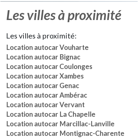
Les villes à proximité
Les villes à proximité:
Location autocar
Vouharte
Location autocar
Bignac
Location autocar
Coulonges
Location autocar
Xambes
Location autocar
Genac
Location autocar
Ambérac
Location autocar
Vervant
Location autocar
La Chapelle
Location autocar
Marcillac-Lanville
Location autocar
Montignac-Charente