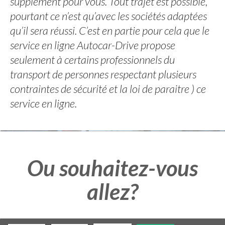
supplément pour vous. Tout trajet est possible,
pourtant ce n’est qu’avec les sociétés adaptées
qu’il sera réussi. C’est en partie pour cela que le
service en ligne Autocar-Drive propose
seulement à certains professionnels du
transport de personnes respectant plusieurs
contraintes de sécurité et la loi de paraitre ) ce
service en ligne.
Ou souhaitez-vous
allez?