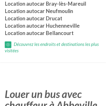
Location autocar
Bray-lès-Mareuil
Location autocar
Neufmoulin
Location autocar
Drucat
Location autocar
Huchenneville
Location autocar
Bellancourt
Découvrez les endroits et destinations les plus
visitées
Louer un bus avec
chauffeur à Abbeville