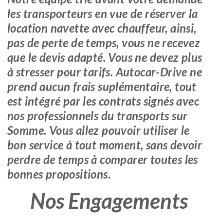
les transporteurs en vue de réserver la
location navette avec chauffeur, ainsi,
pas de perte de temps, vous ne recevez
que le devis adapté. Vous ne devez plus
à stresser pour tarifs. Autocar-Drive ne
prend aucun frais suplémentaire, tout
est intégré par les contrats signés avec
nos professionnels du transports sur
Somme. Vous allez pouvoir utiliser le
bon service à tout moment, sans devoir
perdre de temps à comparer toutes les
bonnes propositions.
Nos Engagements