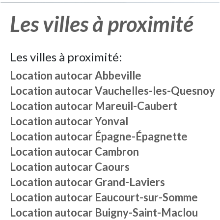
Les villes à proximité
Les villes à proximité:
Location autocar
Abbeville
Location autocar
Vauchelles-les-Quesnoy
Location autocar
Mareuil-Caubert
Location autocar
Yonval
Location autocar
Épagne-Épagnette
Location autocar
Cambron
Location autocar
Caours
Location autocar
Grand-Laviers
Location autocar
Eaucourt-sur-Somme
Location autocar
Buigny-Saint-Maclou