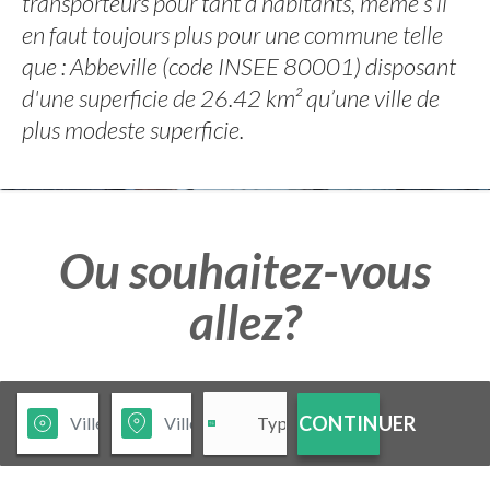
transporteurs pour tant d’habitants, même s’il
en faut toujours plus pour une commune telle
que : Abbeville (code INSEE 80001) disposant
d'une superficie de 26.42 km² qu’une ville de
plus modeste superficie.
Ou souhaitez-vous
allez?
CONTINUER