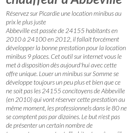
Réservez sur Picardie une location minibus au
prix le plus juste
Abbeville est passée de 24155 habitants en
2010 à 24100 en 2012, il fallait forcément
développer la bonne prestation pour la location
minibus 9 places. Cet outil sur internet vous le
met à disposition dès aujourd'hui avec cette
offre unique. Louer un minibus sur Somme se
développe toujours un peu plus et bien que ce
ne soit pas les 24155 concitoyens de Abbeville
(en 2010) qui vont réserver cette prestation au
même moment, les professionnels dans le 80 ne
se comptent pas par dizaines. Le but n'est pas
de présenter un certain nombre de