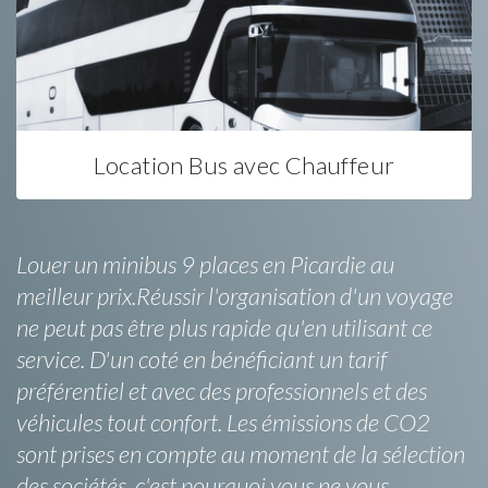
Location Bus avec Chauffeur
Louer un minibus 9 places en Picardie au
meilleur prix.Réussir l'organisation d'un voyage
ne peut pas être plus rapide qu'en utilisant ce
service. D'un coté en bénéficiant un tarif
préférentiel et avec des professionnels et des
véhicules tout confort. Les émissions de CO2
sont prises en compte au moment de la sélection
des sociétés, c'est pourquoi vous ne vous