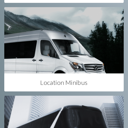
Location Minibus