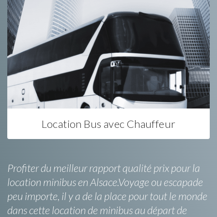
Location Bus avec Chauffeur
Profiter du meilleur rapport qualité prix pour la
location minibus en Alsace.Voyage ou escapade
peu importe, il y a de la place pour tout le monde
dans cette location de minibus au départ de