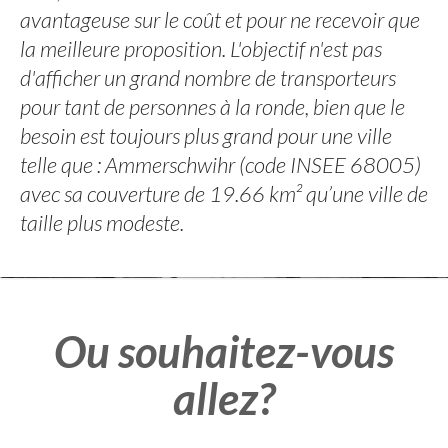
avantageuse sur le coût et pour ne recevoir que
la meilleure proposition. L'objectif n'est pas
d'afficher un grand nombre de transporteurs
pour tant de personnes à la ronde, bien que le
besoin est toujours plus grand pour une ville
telle que : Ammerschwihr (code INSEE 68005)
avec sa couverture de 19.66 km² qu’une ville de
taille plus modeste.
Ou souhaitez-vous
allez?