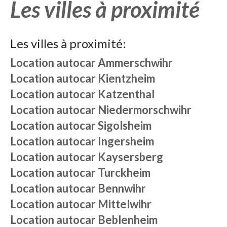
Les villes à proximité
Les villes à proximité:
Location autocar
Ammerschwihr
Location autocar
Kientzheim
Location autocar
Katzenthal
Location autocar
Niedermorschwihr
Location autocar
Sigolsheim
Location autocar
Ingersheim
Location autocar
Kaysersberg
Location autocar
Turckheim
Location autocar
Bennwihr
Location autocar
Mittelwihr
Location autocar
Beblenheim