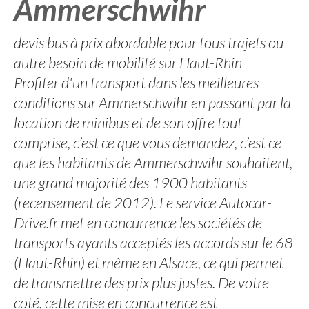
Ammerschwihr
devis bus à prix abordable pour tous trajets ou
autre besoin de mobilité sur Haut-Rhin
Profiter d'un transport dans les meilleures
conditions sur Ammerschwihr en passant par la
location de minibus et de son offre tout
comprise, c’est ce que vous demandez, c’est ce
que les habitants de Ammerschwihr souhaitent,
une grand majorité des 1900 habitants
(recensement de 2012). Le service Autocar-
Drive.fr met en concurrence les sociétés de
transports ayants acceptés les accords sur le 68
(Haut-Rhin) et même en Alsace, ce qui permet
de transmettre des prix plus justes. De votre
coté, cette mise en concurrence est