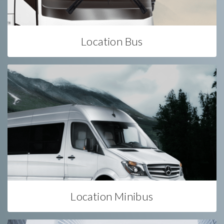
Location Bus
Location Minibus