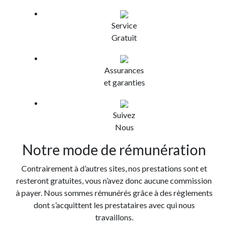
Service
Gratuit
Assurances
et garanties
Suivez
Nous
Notre mode de rémunération
Contrairement à d’autres sites, nos prestations sont et
resteront gratuites, vous n’avez donc aucune commission
à payer. Nous sommes rémunérés grâce à des règlements
dont s’acquittent les prestataires avec qui nous
travaillons.