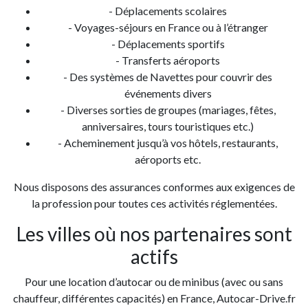
- Déplacements scolaires
- Voyages-séjours en France ou à l’étranger
- Déplacements sportifs
- Transferts aéroports
- Des systèmes de Navettes pour couvrir des
événements divers
- Diverses sorties de groupes (mariages, fêtes,
anniversaires, tours touristiques etc.)
- Acheminement jusqu’à vos hôtels, restaurants,
aéroports etc.
Nous disposons des assurances conformes aux exigences de
la profession pour toutes ces activités réglementées.
Les villes où nos partenaires sont
actifs
Pour une location d’autocar ou de minibus (avec ou sans
chauffeur, différentes capacités) en France, Autocar-Drive.fr