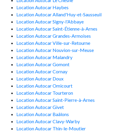
Location Autocar Le Chesne
Location Autocar Haybes
Location Autocar Alland'Huy-et-Sausseuil
Location Autocar Signy-l'Abbaye
Location Autocar Saint-Étienne-à-Arnes
Location Autocar Grandes-Armoises
Location Autocar Ville-sur-Retourne
Location Autocar Nouvion-sur-Meuse
Location Autocar Malandry
Location Autocar Gomont
Location Autocar Cornay
Location Autocar Doux
Location Autocar Omicourt
Location Autocar Tourteron
Location Autocar Saint-Pierre-à-Arnes
Location Autocar Givet
Location Autocar Baâlons
Location Autocar Clavy-Warby
Location Autocar Thin-le-Moutier