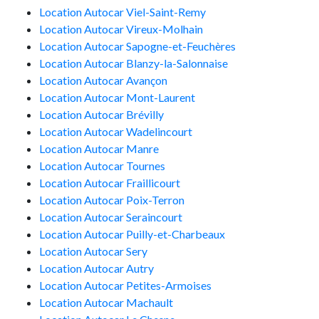
Location Autocar Viel-Saint-Remy
Location Autocar Vireux-Molhain
Location Autocar Sapogne-et-Feuchères
Location Autocar Blanzy-la-Salonnaise
Location Autocar Avançon
Location Autocar Mont-Laurent
Location Autocar Brévilly
Location Autocar Wadelincourt
Location Autocar Manre
Location Autocar Tournes
Location Autocar Fraillicourt
Location Autocar Poix-Terron
Location Autocar Seraincourt
Location Autocar Puilly-et-Charbeaux
Location Autocar Sery
Location Autocar Autry
Location Autocar Petites-Armoises
Location Autocar Machault