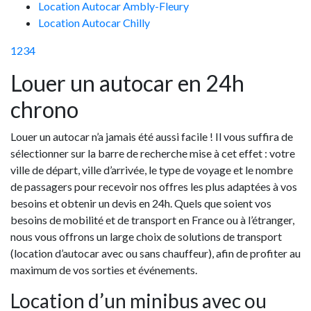
Location Autocar Ambly-Fleury
Location Autocar Chilly
1
2
3
4
Louer un autocar en 24h
chrono
Louer un autocar n’a jamais été aussi facile ! Il vous suffira de
sélectionner sur la barre de recherche mise à cet effet : votre
ville de départ, ville d’arrivée, le type de voyage et le nombre
de passagers pour recevoir nos offres les plus adaptées à vos
besoins et obtenir un devis en 24h. Quels que soient vos
besoins de mobilité et de transport en France ou à l’étranger,
nous vous offrons un large choix de solutions de transport
(location d’autocar avec ou sans chauffeur), afin de profiter au
maximum de vos sorties et événements.
Location d’un minibus avec ou