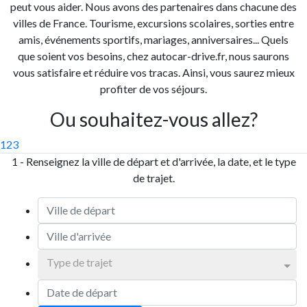
peut vous aider. Nous avons des partenaires dans chacune des
villes de France. Tourisme, excursions scolaires, sorties entre
amis, événements sportifs, mariages, anniversaires... Quels
que soient vos besoins, chez autocar-drive.fr, nous saurons
vous satisfaire et réduire vos tracas. Ainsi, vous saurez mieux
profiter de vos séjours.
Ou souhaitez-vous allez?
1
2
3
1 - Renseignez la ville de départ et d'arrivée, la date, et le type
de trajet.
Type de trajet