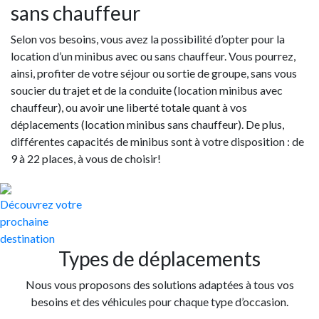
sans chauffeur
Selon vos besoins, vous avez la possibilité d’opter pour la
location d’un minibus avec ou sans chauffeur. Vous pourrez,
ainsi, profiter de votre séjour ou sortie de groupe, sans vous
soucier du trajet et de la conduite (location minibus avec
chauffeur), ou avoir une liberté totale quant à vos
déplacements (location minibus sans chauffeur). De plus,
différentes capacités de minibus sont à votre disposition : de
9 à 22 places, à vous de choisir!
Découvrez votre
prochaine
destination
Types de déplacements
Nous vous proposons des solutions adaptées à tous vos
besoins et des véhicules pour chaque type d’occasion.