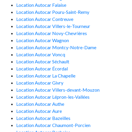
Location Autocar Falaise
Location Autocar Pouru-Saint-Remy
Location Autocar Contreuve
Location Autocar Villers-le-Tourneur
Location Autocar Novy-Chevrières
Location Autocar Wagnon
Location Autocar Montcy-Notre-Dame
Location Autocar Voncq
Location Autocar Séchault
Location Autocar Écordal
Location Autocar La Chapelle
Location Autocar Givry
Location Autocar Villers-devant-Mouzon
Location Autocar Lépron-les-Vallées
Location Autocar Authe
Location Autocar Aure
Location Autocar Bazeilles
Location Autocar Chaumont-Porcien