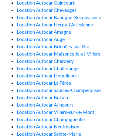
Location Autocar Guincourt
Location Autocar Cheveuges
Location Autocar Banogne-Recouvrance
Location Autocar Herpy-l'Arlésienne
Location Autocar Amagne
Location Autocar Auge
Location Autocar Brieulles-sur-Bar
Location Autocar Maisoncelle-et-Villers
Location Autocar Chardeny
Location Autocar Challerange
Location Autocar Houdilcourt
Location Autocar La Férée
Location Autocar Saulces-Champenoises
Location Autocar Bulson
Location Autocar Alincourt
Location Autocar Villers-sur-le-Mont
Location Autocar Champigneulle
Location Autocar Neufmaison
Location Autocar Sainte-Marie