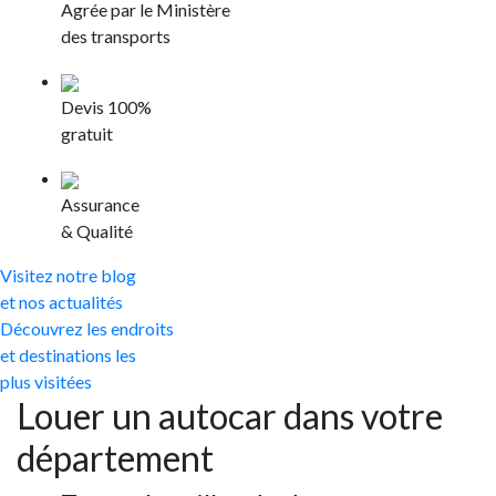
Agrée par le Ministère
des transports
Devis 100%
gratuit
Assurance
& Qualité
Visitez notre blog
et nos actualités
Découvrez les endroits
et destinations les
plus visitées
Louer un autocar dans votre
département