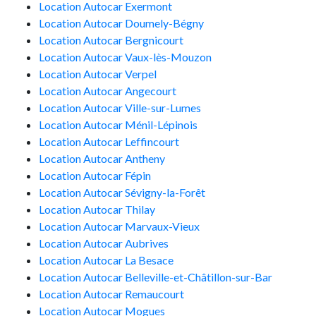
Location Autocar Exermont
Location Autocar Doumely-Bégny
Location Autocar Bergnicourt
Location Autocar Vaux-lès-Mouzon
Location Autocar Verpel
Location Autocar Angecourt
Location Autocar Ville-sur-Lumes
Location Autocar Ménil-Lépinois
Location Autocar Leffincourt
Location Autocar Antheny
Location Autocar Fépin
Location Autocar Sévigny-la-Forêt
Location Autocar Thilay
Location Autocar Marvaux-Vieux
Location Autocar Aubrives
Location Autocar La Besace
Location Autocar Belleville-et-Châtillon-sur-Bar
Location Autocar Remaucourt
Location Autocar Mogues