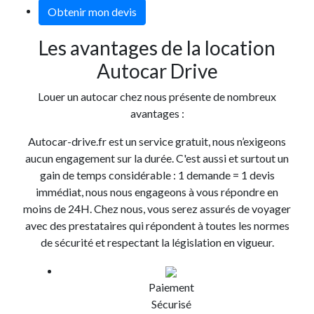
Obtenir mon devis
Les avantages de la location
Autocar Drive
Louer un autocar chez nous présente de nombreux
avantages :
Autocar-drive.fr est un service gratuit, nous n’exigeons
aucun engagement sur la durée. C'est aussi et surtout un
gain de temps considérable : 1 demande = 1 devis
immédiat, nous nous engageons à vous répondre en
moins de 24H. Chez nous, vous serez assurés de voyager
avec des prestataires qui répondent à toutes les normes
de sécurité et respectant la législation en vigueur.
Paiement
Sécurisé