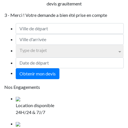
devis grauitement
3 - Merci ! Votre demande a bien été prise en compte
Type de trajet
Obtenir mon devis
Nos Engagements
Location disponible
24H/24 & 7J/7