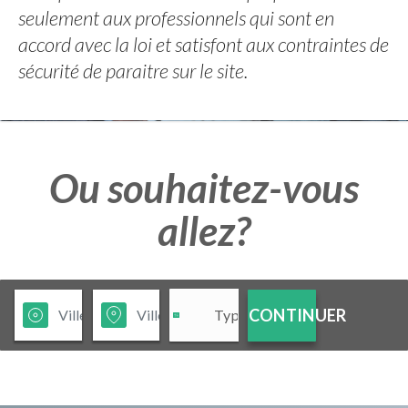
seulement aux professionnels qui sont en
accord avec la loi et satisfont aux contraintes de
sécurité de paraitre sur le site.
Ou souhaitez-vous
allez?
CONTINUER