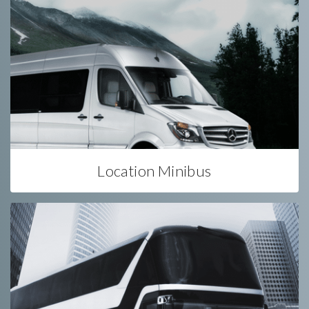
Location Minibus