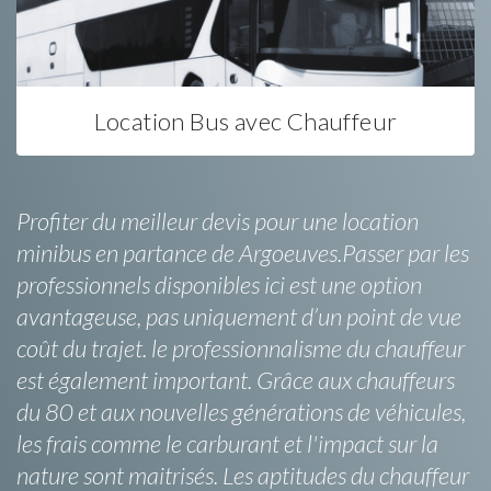
Location Bus avec Chauffeur
Profiter du meilleur devis pour une location
minibus en partance de Argoeuves.Passer par les
professionnels disponibles ici est une option
avantageuse, pas uniquement d’un point de vue
coût du trajet. le professionnalisme du chauffeur
est également important. Grâce aux chauffeurs
du 80 et aux nouvelles générations de véhicules,
les frais comme le carburant et l'impact sur la
nature sont maitrisés. Les aptitudes du chauffeur