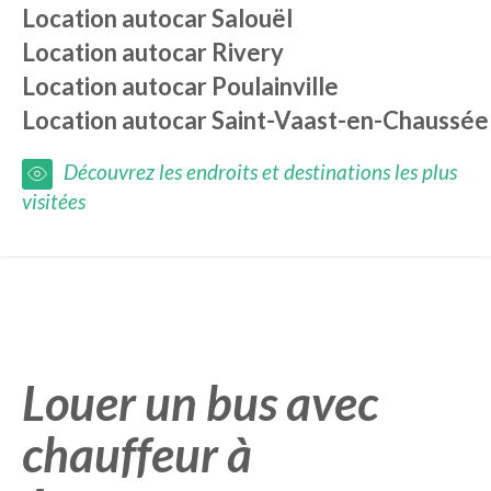
Location autocar
Salouël
Location autocar
Rivery
Location autocar
Poulainville
Location autocar
Saint-Vaast-en-Chaussée
Découvrez les endroits et destinations les plus
visitées
Louer un bus avec
chauffeur à