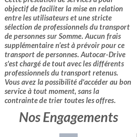
objectif de faciliter la mise en relation
entre les utilisateurs et une stricte
sélection de professionnels du transport
de personnes sur Somme. Aucun frais
supplémentaire n’est à prévoir pour ce
transport de personnes. Autocar-Drive
s'est chargé de tout avec les différents
professionnels du transport retenus.
Vous avez la possibilité d'accéder au bon
service à tout moment, sans la
contrainte de trier toutes les offres.
Nos Engagements