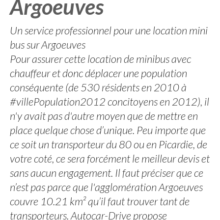
Argoeuves
Un service professionnel pour une location mini
bus sur Argoeuves
Pour assurer cette location de minibus avec
chauffeur et donc déplacer une population
conséquente (de 530 résidents en 2010 à
#villePopulation2012 concitoyens en 2012), il
n'y avait pas d'autre moyen que de mettre en
place quelque chose d’unique. Peu importe que
ce soit un transporteur du 80 ou en Picardie, de
votre coté, ce sera forcément le meilleur devis et
sans aucun engagement. Il faut préciser que ce
n’est pas parce que l'agglomération Argoeuves
couvre 10.21 km² qu’il faut trouver tant de
transporteurs. Autocar-Drive propose